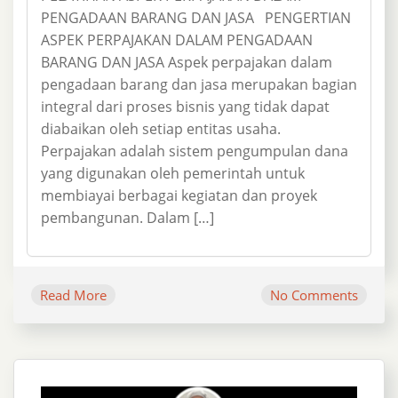
PENGADAAN BARANG DAN JASA PENGERTIAN
ASPEK PERPAJAKAN DALAM PENGADAAN
BARANG DAN JASA Aspek perpajakan dalam
pengadaan barang dan jasa merupakan bagian
integral dari proses bisnis yang tidak dapat
diabaikan oleh setiap entitas usaha.
Perpajakan adalah sistem pengumpulan dana
yang digunakan oleh pemerintah untuk
membiayai berbagai kegiatan dan proyek
pembangunan. Dalam […]
Read More
No Comments