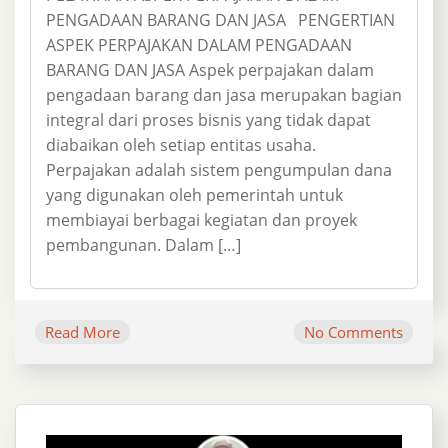
PENGADAAN BARANG DAN JASA PENGERTIAN
ASPEK PERPAJAKAN DALAM PENGADAAN
BARANG DAN JASA Aspek perpajakan dalam
pengadaan barang dan jasa merupakan bagian
integral dari proses bisnis yang tidak dapat
diabaikan oleh setiap entitas usaha.
Perpajakan adalah sistem pengumpulan dana
yang digunakan oleh pemerintah untuk
membiayai berbagai kegiatan dan proyek
pembangunan. Dalam […]
Read More
No Comments