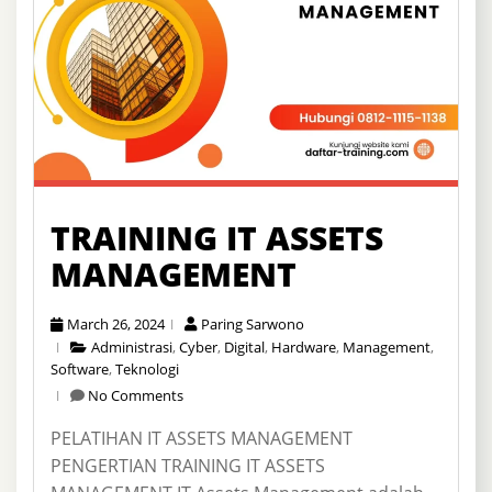
TRAINING IT ASSETS
MANAGEMENT
March 26, 2024
Paring Sarwono
Administrasi
,
Cyber
,
Digital
,
Hardware
,
Management
,
Software
,
Teknologi
No Comments
PELATIHAN IT ASSETS MANAGEMENT
PENGERTIAN TRAINING IT ASSETS