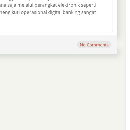
na saja melalui perangkat elektronik seperti
ngikuti operasional digital banking sangat
No Comments