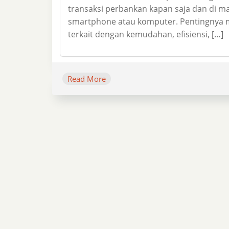
transaksi perbankan kapan saja dan di ma
smartphone atau komputer. Pentingnya me
terkait dengan kemudahan, efisiensi, […]
Read More