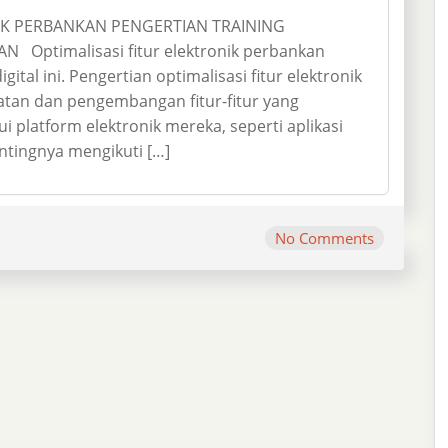
NIK PERBANKAN PENGERTIAN TRAINING
 Optimalisasi fitur elektronik perbankan
ital ini. Pengertian optimalisasi fitur elektronik
tan dan pengembangan fitur-fitur yang
 platform elektronik mereka, seperti aplikasi
ntingnya mengikuti […]
No Comments