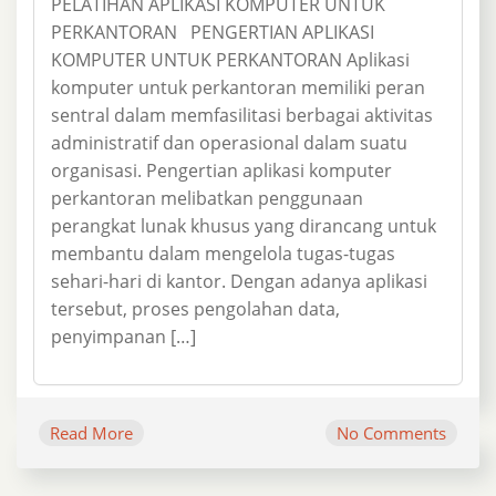
PELATIHAN APLIKASI KOMPUTER UNTUK
PERKANTORAN PENGERTIAN APLIKASI
KOMPUTER UNTUK PERKANTORAN Aplikasi
komputer untuk perkantoran memiliki peran
sentral dalam memfasilitasi berbagai aktivitas
administratif dan operasional dalam suatu
organisasi. Pengertian aplikasi komputer
perkantoran melibatkan penggunaan
perangkat lunak khusus yang dirancang untuk
membantu dalam mengelola tugas-tugas
sehari-hari di kantor. Dengan adanya aplikasi
tersebut, proses pengolahan data,
penyimpanan […]
Read More
No Comments