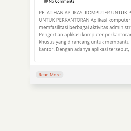
No Comments
PELATIHAN APLIKASI KOMPUTER UNTUK
UNTUK PERKANTORAN Aplikasi komputer u
memfasilitasi berbagai aktivitas administ
Pengertian aplikasi komputer perkantor
khusus yang dirancang untuk membantu d
kantor. Dengan adanya aplikasi tersebut
Read More