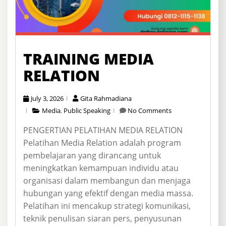
TRAINING MEDIA
RELATION
July 3, 2026
Gita Rahmadiana
Media
,
Public Speaking
No Comments
PENGERTIAN PELATIHAN MEDIA RELATION
Pelatihan Media Relation adalah program
pembelajaran yang dirancang untuk
meningkatkan kemampuan individu atau
organisasi dalam membangun dan menjaga
hubungan yang efektif dengan media massa.
Pelatihan ini mencakup strategi komunikasi,
teknik penulisan siaran pers, penyusunan