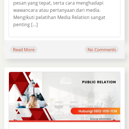
pesan yang tepat, serta cara menghadapi
wawancara atau pertanyaan dari media.
Mengikuti pelatihan Media Relation sangat
penting […]
Read More
No Comments