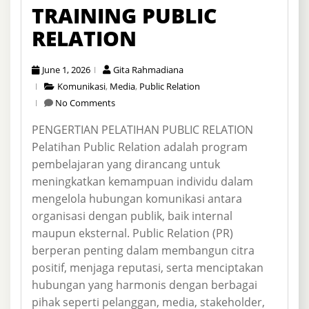
TRAINING PUBLIC
RELATION
June 1, 2026
Gita Rahmadiana
Komunikasi
,
Media
,
Public Relation
No Comments
PENGERTIAN PELATIHAN PUBLIC RELATION
Pelatihan Public Relation adalah program
pembelajaran yang dirancang untuk
meningkatkan kemampuan individu dalam
mengelola hubungan komunikasi antara
organisasi dengan publik, baik internal
maupun eksternal. Public Relation (PR)
berperan penting dalam membangun citra
positif, menjaga reputasi, serta menciptakan
hubungan yang harmonis dengan berbagai
pihak seperti pelanggan, media, stakeholder,