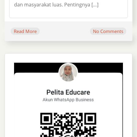
dan masyarakat luas. Pentingnya […]
Read More
No Comments