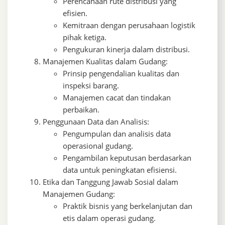
Perencanaan rute distribusi yang
efisien.
Kemitraan dengan perusahaan logistik
pihak ketiga.
Pengukuran kinerja dalam distribusi.
Manajemen Kualitas dalam Gudang:
Prinsip pengendalian kualitas dan
inspeksi barang.
Manajemen cacat dan tindakan
perbaikan.
Penggunaan Data dan Analisis:
Pengumpulan dan analisis data
operasional gudang.
Pengambilan keputusan berdasarkan
data untuk peningkatan efisiensi.
Etika dan Tanggung Jawab Sosial dalam
Manajemen Gudang:
Praktik bisnis yang berkelanjutan dan
etis dalam operasi gudang.