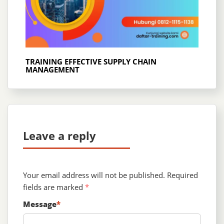
TRAINING EFFECTIVE SUPPLY CHAIN
MANAGEMENT
Leave a reply
Your email address will not be published.
Required
fields are marked
*
Message
*