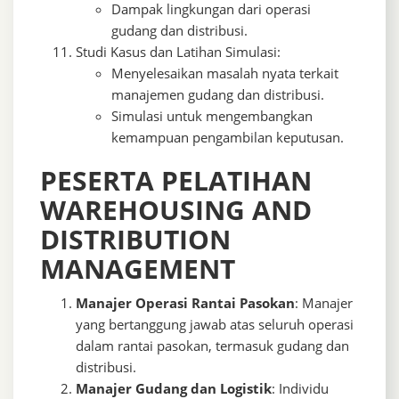
Dampak lingkungan dari operasi
gudang dan distribusi.
Studi Kasus dan Latihan Simulasi:
Menyelesaikan masalah nyata terkait
manajemen gudang dan distribusi.
Simulasi untuk mengembangkan
kemampuan pengambilan keputusan.
PESERTA PELATIHAN
WAREHOUSING AND
DISTRIBUTION
MANAGEMENT
Manajer Operasi Rantai Pasokan
: Manajer
yang bertanggung jawab atas seluruh operasi
dalam rantai pasokan, termasuk gudang dan
distribusi.
Manajer Gudang dan Logistik
: Individu