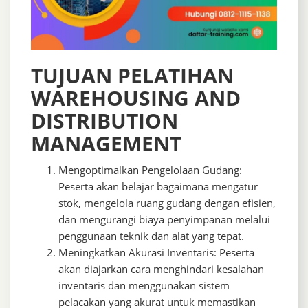
TUJUAN PELATIHAN
WAREHOUSING AND
DISTRIBUTION
MANAGEMENT
Mengoptimalkan Pengelolaan Gudang:
Peserta akan belajar bagaimana mengatur
stok, mengelola ruang gudang dengan efisien,
dan mengurangi biaya penyimpanan melalui
penggunaan teknik dan alat yang tepat.
Meningkatkan Akurasi Inventaris: Peserta
akan diajarkan cara menghindari kesalahan
inventaris dan menggunakan sistem
pelacakan yang akurat untuk memastikan