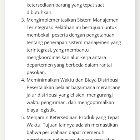
ketersediaan barang yang tepat saat
dibutuhkan.
Mengimplementasikan Sistem Manajemen
Terintegrasi: Pelatihan ini bertujuan untuk
membekali peserta dengan pengetahuan
tentang penerapan sistem manajemen yang
terintegrasi, yang membantu
mengkoordinasikan alur kerja antara
departemen yang berbeda dalam rantai
pasokan.
Meminimalkan Waktu dan Biaya Distribusi:
Peserta akan belajar bagaimana merancang
jalur distribusi yang efisien, mengurangi
waktu pengiriman, dan mengoptimalkan
biaya logistik.
Menjamin Ketersediaan Produk yang Tepat
Waktu: Tujuan lainnya adalah memastikan
bahwa perusahaan dapat memenuhi
permintaan pelanggan dengan cepat dan