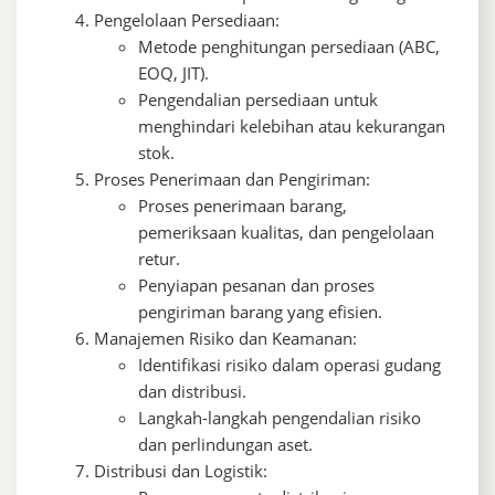
Pengelolaan Persediaan:
Metode penghitungan persediaan (ABC,
EOQ, JIT).
Pengendalian persediaan untuk
menghindari kelebihan atau kekurangan
stok.
Proses Penerimaan dan Pengiriman:
Proses penerimaan barang,
pemeriksaan kualitas, dan pengelolaan
retur.
Penyiapan pesanan dan proses
pengiriman barang yang efisien.
Manajemen Risiko dan Keamanan:
Identifikasi risiko dalam operasi gudang
dan distribusi.
Langkah-langkah pengendalian risiko
dan perlindungan aset.
Distribusi dan Logistik: