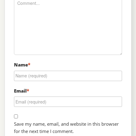
Name
*
Email
*
Save my name, email, and website in this browser
for the next time I comment.