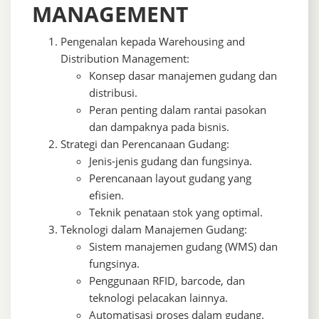
MANAGEMENT
Pengenalan kepada Warehousing and
Distribution Management:
Konsep dasar manajemen gudang dan
distribusi.
Peran penting dalam rantai pasokan
dan dampaknya pada bisnis.
Strategi dan Perencanaan Gudang:
Jenis-jenis gudang dan fungsinya.
Perencanaan layout gudang yang
efisien.
Teknik penataan stok yang optimal.
Teknologi dalam Manajemen Gudang:
Sistem manajemen gudang (WMS) dan
fungsinya.
Penggunaan RFID, barcode, dan
teknologi pelacakan lainnya.
Automatisasi proses dalam gudang.