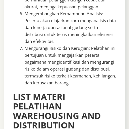
akurat, menjaga kepuasan pelanggan.
Mengembangkan Kemampuan Analisis:
Peserta akan diajarkan cara menganalisis data
dan kinerja operasional gudang serta
distribusi untuk terus meningkatkan efisiensi
dan efektivitas.
Mengurangi Risiko dan Kerugian: Pelatihan ini
bertujuan untuk mengajarkan peserta
bagaimana mengidentifikasi dan mengurangi
risiko dalam operasi gudang dan distribusi,
termasuk risiko terkait keamanan, kehilangan,
dan kerusakan barang.
LIST MATERI
PELATIHAN
WAREHOUSING AND
DISTRIBUTION