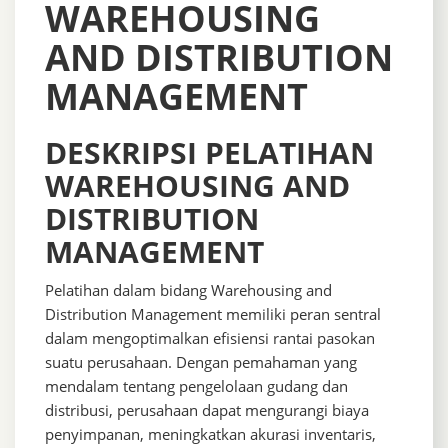
WAREHOUSING
AND DISTRIBUTION
MANAGEMENT
DESKRIPSI PELATIHAN
WAREHOUSING AND
DISTRIBUTION
MANAGEMENT
Pelatihan dalam bidang Warehousing and
Distribution Management memiliki peran sentral
dalam mengoptimalkan efisiensi rantai pasokan
suatu perusahaan. Dengan pemahaman yang
mendalam tentang pengelolaan gudang dan
distribusi, perusahaan dapat mengurangi biaya
penyimpanan, meningkatkan akurasi inventaris,