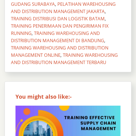
GUDANG SURABAYA
,
PELATIHAN WAREHOUSING
AND DISTRIBUTION MANAGEMENT JAKARTA
,
TRAINING DISTRIBUSI DAN LOGISTIK BATAM
,
TRAINING PENERIMAAN DAN PENGIRIMAN FIX
RUNNING
,
TRAINING WAREHOUSING AND
DISTRIBUTION MANAGEMENT DI BANDUNG
,
TRAINING WAREHOUSING AND DISTRIBUTION
MANAGEMENT ONLINE
,
TRAINING WAREHOUSING
AND DISTRIBUTION MANAGEMENT TERBARU
You might also like:-