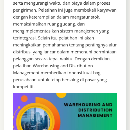
serta mengurangi waktu dan biaya dalam proses
pengiriman. Pelatihan ini juga membekali karyawan
dengan keterampilan dalam mengatur stok,
memaksimalkan ruang gudang, dan
mengimplementasikan sistem manajemen yang
terintegrasi. Selain itu, pelatihan ini akan
meningkatkan pemahaman tentang pentingnya alur
distribusi yang lancar dalam memenuhi permintaan
pelanggan secara tepat waktu. Dengan demikian,
pelatihan Warehousing and Distribution
Management memberikan fondasi kuat bagi
perusahaan untuk tetap bersaing di pasar yang
kompetitif.