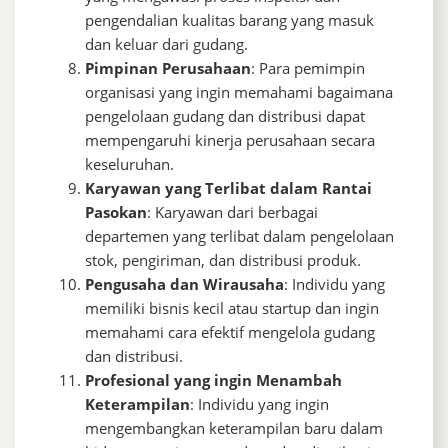
pengendalian kualitas barang yang masuk
dan keluar dari gudang.
Pimpinan Perusahaan
: Para pemimpin
organisasi yang ingin memahami bagaimana
pengelolaan gudang dan distribusi dapat
mempengaruhi kinerja perusahaan secara
keseluruhan.
Karyawan yang Terlibat dalam Rantai
Pasokan
: Karyawan dari berbagai
departemen yang terlibat dalam pengelolaan
stok, pengiriman, dan distribusi produk.
Pengusaha dan Wirausaha
: Individu yang
memiliki bisnis kecil atau startup dan ingin
memahami cara efektif mengelola gudang
dan distribusi.
Profesional yang ingin Menambah
Keterampilan
: Individu yang ingin
mengembangkan keterampilan baru dalam