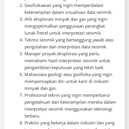
Geofisikawan yang ingin memperdalam
keterampilan dalam visualisasi data seismik.
Ahli eksplorasi minyak dan gas yang ingin
mengoptimalkan penggunaan perangkat
lunak Petrel untuk interpretasi seismik.
Teknisi seismik yang bertanggung jawab atas
pengolahan dan interpretasi data seismik.
Manajer proyek eksplorasi yang perlu
memahami hasil interpretasi seismik untuk
pengambilan keputusan yang lebih baik.
Mahasiswa geologi atau geofisika yang ingin
mempersiapkan diri untuk karir di industri
minyak dan gas.
Profesional teknis yang ingin memperbarui
pengetahuan dan keterampilan mereka dalam
interpretasi seismik menggunakan teknologi
terbaru.
Praktisi yang bekerja dalam industri lain yang