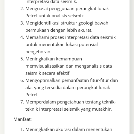
interpretasi data seismik.
Menguasai penggunaan perangkat lunak
Petrel untuk analisis seismik.
Mengidentifikasi struktur geologi bawah
permukaan dengan lebih akurat.
Memahami proses interpretasi data seismik
untuk menentukan lokasi potensial
pengeboran.
Meningkatkan kemampuan
memvisualisasikan dan menganalisis data
seismik secara efektif.
Mengoptimalkan pemanfaatan fitur-fitur dan
alat yang tersedia dalam perangkat lunak
Petrel.
Memperdalam pengetahuan tentang teknik-
teknik interpretasi seismik yang mutakhir.
Manfaat:
Meningkatkan akurasi dalam menentukan