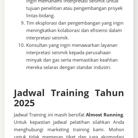
ingin memahami interpretasi seismik untuk
tujuan penelitian atau pengembangan proyek
lintas-bidang.
Tim eksplorasi dan pengembangan yang ingin
meningkatkan kolaborasi dan efisiensi dalam
interpretasi seismik.
Konsultan yang ingin menawarkan layanan
interpretasi seismik kepada perusahaan
minyak dan gas serta memastikan keahlian
mereka selaras dengan standar industri.
Jadwal Training Tahun
2025
Jadwal Training ini masih bersifat
Almost Running
.
Untuk kepastian jadwal pelatihan silahkan Anda
menghubungi marketing training kami. Mohon
untuk tidak memesan tiket dan juga akomodasi