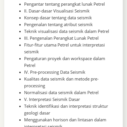
Pengantar tentang perangkat lunak Petrel
II. Dasar-dasar Visualisasi Seismik
Konsep dasar tentang data seismik
Pengenalan tentang atribut seismik
Teknik visualisasi data seismik dalam Petrel
III. Pengenalan Perangkat Lunak Petrel
Fitur-fitur utama Petrel untuk interpretasi
seismik
Pengaturan proyek dan workspace dalam
Petrel
IV. Pre-processing Data Seismik
Kualitas data seismik dan metode pre-
processing
Normalisasi data seismik dalam Petrel
V. Interpretasi Seismik Dasar
Teknik identifikasi dan interpretasi struktur
geologi dasar
Menggunakan horison dan lintasan dalam
interpretasi seismik