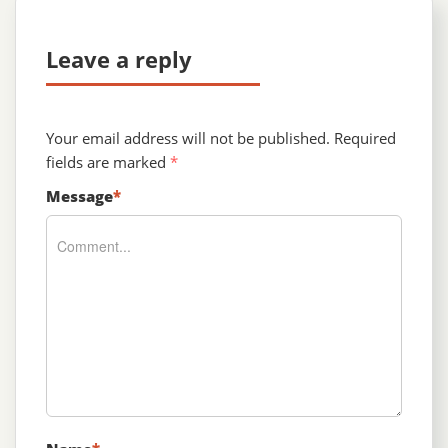
Leave a reply
Your email address will not be published.
Required
fields are marked
*
Message
*