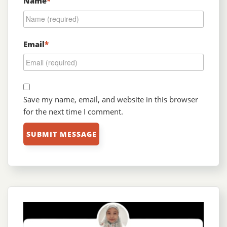
Name
*
Email
*
Save my name, email, and website in this browser
for the next time I comment.