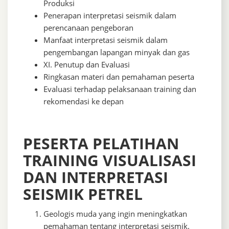
Produksi
Penerapan interpretasi seismik dalam
perencanaan pengeboran
Manfaat interpretasi seismik dalam
pengembangan lapangan minyak dan gas
XI. Penutup dan Evaluasi
Ringkasan materi dan pemahaman peserta
Evaluasi terhadap pelaksanaan training dan
rekomendasi ke depan
PESERTA PELATIHAN
TRAINING VISUALISASI
DAN INTERPRETASI
SEISMIK PETREL
Geologis muda yang ingin meningkatkan
pemahaman tentang interpretasi seismik.