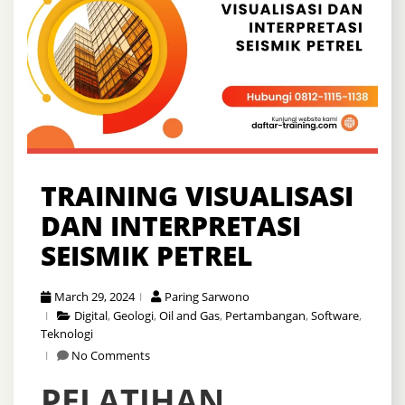
TRAINING VISUALISASI
DAN INTERPRETASI
SEISMIK PETREL
March 29, 2024
Paring Sarwono
Digital
,
Geologi
,
Oil and Gas
,
Pertambangan
,
Software
,
Teknologi
No Comments
PELATIHAN