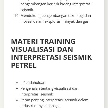
pengembangan karir di bidang interpretasi
seismik.
Mendukung pengembangan teknologi dan
inovasi dalam eksplorasi minyak dan gas.
MATERI TRAINING
VISUALISASI DAN
INTERPRETASI SEISMIK
PETREL
I. Pendahuluan
Pengenalan tentang visualisasi dan
interpretasi seismik
Peran penting interpretasi seismik dalam
industri minyak dan gas