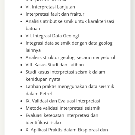
VI. Interpretasi Lanjutan
Interpretasi fault dan fraktur
Analisis atribut seismik untuk karakterisasi
batuan
VII. Integrasi Data Geologi
Integrasi data seismik dengan data geologi
lainnya
Analisis struktur geologi secara menyeluruh
VIII. Kasus Studi dan Latihan
Studi kasus interpretasi seismik dalam
kehidupan nyata
Latihan praktis menggunakan data seismik
dalam Petrel
IX. Validasi dan Evaluasi Interpretasi
Metode validasi interpretasi seismik
Evaluasi ketepatan interpretasi dan
identifikasi risiko
X. Aplikasi Praktis dalam Eksplorasi dan