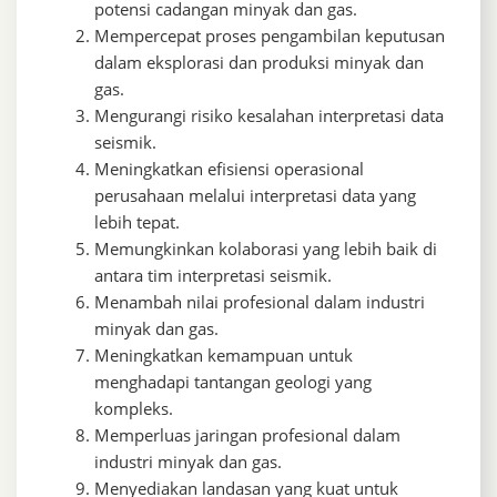
potensi cadangan minyak dan gas.
Mempercepat proses pengambilan keputusan
dalam eksplorasi dan produksi minyak dan
gas.
Mengurangi risiko kesalahan interpretasi data
seismik.
Meningkatkan efisiensi operasional
perusahaan melalui interpretasi data yang
lebih tepat.
Memungkinkan kolaborasi yang lebih baik di
antara tim interpretasi seismik.
Menambah nilai profesional dalam industri
minyak dan gas.
Meningkatkan kemampuan untuk
menghadapi tantangan geologi yang
kompleks.
Memperluas jaringan profesional dalam
industri minyak dan gas.
Menyediakan landasan yang kuat untuk