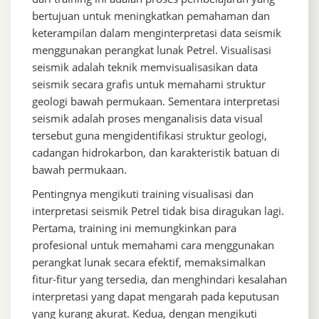
bertujuan untuk meningkatkan pemahaman dan
keterampilan dalam menginterpretasi data seismik
menggunakan perangkat lunak Petrel. Visualisasi
seismik adalah teknik memvisualisasikan data
seismik secara grafis untuk memahami struktur
geologi bawah permukaan. Sementara interpretasi
seismik adalah proses menganalisis data visual
tersebut guna mengidentifikasi struktur geologi,
cadangan hidrokarbon, dan karakteristik batuan di
bawah permukaan.
Pentingnya mengikuti training visualisasi dan
interpretasi seismik Petrel tidak bisa diragukan lagi.
Pertama, training ini memungkinkan para
profesional untuk memahami cara menggunakan
perangkat lunak secara efektif, memaksimalkan
fitur-fitur yang tersedia, dan menghindari kesalahan
interpretasi yang dapat mengarah pada keputusan
yang kurang akurat. Kedua, dengan mengikuti