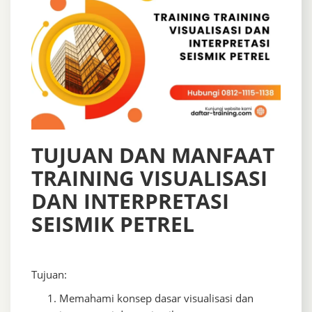
TUJUAN DAN MANFAAT
TRAINING VISUALISASI
DAN INTERPRETASI
SEISMIK PETREL
Tujuan:
Memahami konsep dasar visualisasi dan