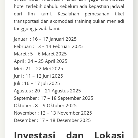
hotel terlebih dahulu sebelum ada kepastian jadwal
dari tim kami. Kesalahan pemesanan tiket
transportasi dan akomodasi training bukan menjadi
tanggung jawab kami.
Januari : 16 – 17 Januari 2025
Februari : 13 – 14 Februari 2025
Maret : 5 – 6 Maret 2025
April : 24 – 25 April 2025
Mei : 21 – 22 Mei 2025
Juni : 11 – 12 Juni 2025
Juli : 16 – 17 Juli 2025
Agustus : 20 – 21 Agustus 2025
September : 17 – 18 September 2025
Oktober : 8 – 9 Oktober 2025
November : 12 – 13 November 2025
Desember : 17 – 18 Desember 2025
Investasi dan Lokasi