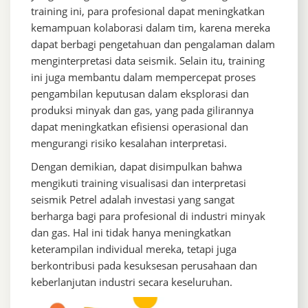
training ini, para profesional dapat meningkatkan
kemampuan kolaborasi dalam tim, karena mereka
dapat berbagi pengetahuan dan pengalaman dalam
menginterpretasi data seismik. Selain itu, training
ini juga membantu dalam mempercepat proses
pengambilan keputusan dalam eksplorasi dan
produksi minyak dan gas, yang pada gilirannya
dapat meningkatkan efisiensi operasional dan
mengurangi risiko kesalahan interpretasi.
Dengan demikian, dapat disimpulkan bahwa
mengikuti training visualisasi dan interpretasi
seismik Petrel adalah investasi yang sangat
berharga bagi para profesional di industri minyak
dan gas. Hal ini tidak hanya meningkatkan
keterampilan individual mereka, tetapi juga
berkontribusi pada kesuksesan perusahaan dan
keberlanjutan industri secara keseluruhan.