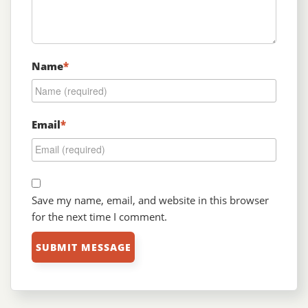
Name
*
Email
*
Save my name, email, and website in this browser
for the next time I comment.