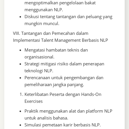
mengoptimalkan pengelolaan bakat
menggunakan NLP.
Diskusi tentang tantangan dan peluang yang
mungkin muncul.
VIII. Tantangan dan Pemecahan dalam
Implementasi Talent Management Berbasis NLP
Mengatasi hambatan teknis dan
organisasional.
Strategi mitigasi risiko dalam penerapan
teknologi NLP.
Perencanaan untuk pengembangan dan
pemeliharaan jangka panjang.
Keterlibatan Peserta dengan Hands-On
Exercises
Praktik menggunakan alat dan platform NLP
untuk analisis bahasa.
Simulasi pemetaan karir berbasis NLP.