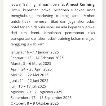
Jadwal Training ini masih bersifat
Almost Running
.
Untuk kepastian jadwal pelatihan silahkan Anda
menghubungi marketing training kami. Mohon
untuk tidak memesan tiket dan juga akomodasi
hotel terlebih dahulu sebelum ada kepastian jadwal
dari tim kami. Kesalahan pemesanan tiket
transportasi dan akomodasi training bukan menjadi
tanggung jawab kami.
Januari : 16 – 17 Januari 2025
Februari : 13 – 14 Februari 2025
Maret : 5 – 6 Maret 2025
April : 24 – 25 April 2025
Mei : 21 – 22 Mei 2025
Juni : 11 – 12 Juni 2025
Juli : 16 – 17 Juli 2025
Agustus : 20 – 21 Agustus 2025
September : 17 – 18 September 2025
Oktober : 8 – 9 Oktober 2025