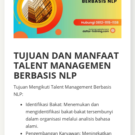
TUJUAN DAN MANFAAT
TALENT MANAGEMEN
BERBASIS NLP
Tujuan Mengikuti Talent Management Berbasis
NLP:
Identifikasi Bakat: Menemukan dan
mengidentifikasi bakat-bakat tersembunyi
dalam organisasi melalui analisis bahasa
alami.
Pengembangan Karyawan: Meningkatkan