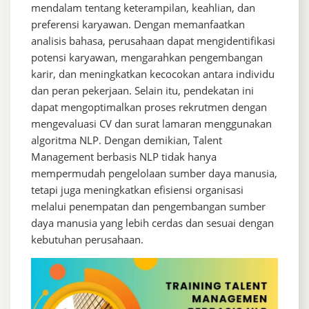
mendalam tentang keterampilan, keahlian, dan
preferensi karyawan. Dengan memanfaatkan
analisis bahasa, perusahaan dapat mengidentifikasi
potensi karyawan, mengarahkan pengembangan
karir, dan meningkatkan kecocokan antara individu
dan peran pekerjaan. Selain itu, pendekatan ini
dapat mengoptimalkan proses rekrutmen dengan
mengevaluasi CV dan surat lamaran menggunakan
algoritma NLP. Dengan demikian, Talent
Management berbasis NLP tidak hanya
mempermudah pengelolaan sumber daya manusia,
tetapi juga meningkatkan efisiensi organisasi
melalui penempatan dan pengembangan sumber
daya manusia yang lebih cerdas dan sesuai dengan
kebutuhan perusahaan.