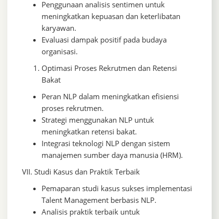
Penggunaan analisis sentimen untuk
meningkatkan kepuasan dan keterlibatan
karyawan.
Evaluasi dampak positif pada budaya
organisasi.
Optimasi Proses Rekrutmen dan Retensi
Bakat
Peran NLP dalam meningkatkan efisiensi
proses rekrutmen.
Strategi menggunakan NLP untuk
meningkatkan retensi bakat.
Integrasi teknologi NLP dengan sistem
manajemen sumber daya manusia (HRM).
VII. Studi Kasus dan Praktik Terbaik
Pemaparan studi kasus sukses implementasi
Talent Management berbasis NLP.
Analisis praktik terbaik untuk