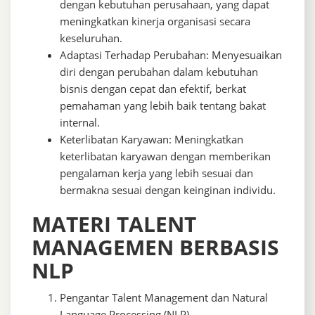
dengan kebutuhan perusahaan, yang dapat
meningkatkan kinerja organisasi secara
keseluruhan.
Adaptasi Terhadap Perubahan: Menyesuaikan
diri dengan perubahan dalam kebutuhan
bisnis dengan cepat dan efektif, berkat
pemahaman yang lebih baik tentang bakat
internal.
Keterlibatan Karyawan: Meningkatkan
keterlibatan karyawan dengan memberikan
pengalaman kerja yang lebih sesuai dan
bermakna sesuai dengan keinginan individu.
MATERI TALENT
MANAGEMEN BERBASIS
NLP
Pengantar Talent Management dan Natural
Language Processing (NLP)