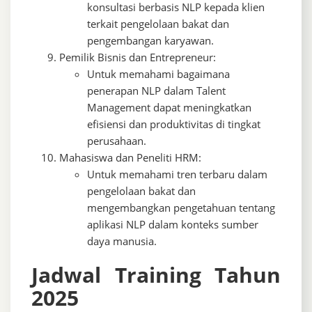
konsultasi berbasis NLP kepada klien
terkait pengelolaan bakat dan
pengembangan karyawan.
Pemilik Bisnis dan Entrepreneur:
Untuk memahami bagaimana
penerapan NLP dalam Talent
Management dapat meningkatkan
efisiensi dan produktivitas di tingkat
perusahaan.
Mahasiswa dan Peneliti HRM:
Untuk memahami tren terbaru dalam
pengelolaan bakat dan
mengembangkan pengetahuan tentang
aplikasi NLP dalam konteks sumber
daya manusia.
Jadwal Training Tahun
2025