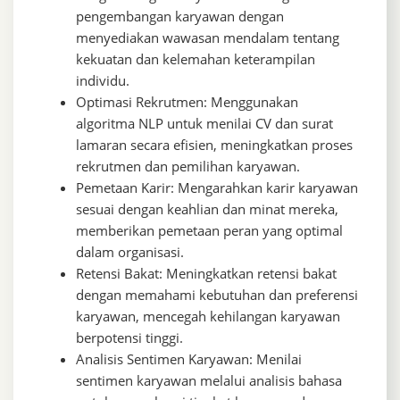
pengembangan karyawan dengan
menyediakan wawasan mendalam tentang
kekuatan dan kelemahan keterampilan
individu.
Optimasi Rekrutmen: Menggunakan
algoritma NLP untuk menilai CV dan surat
lamaran secara efisien, meningkatkan proses
rekrutmen dan pemilihan karyawan.
Pemetaan Karir: Mengarahkan karir karyawan
sesuai dengan keahlian dan minat mereka,
memberikan pemetaan peran yang optimal
dalam organisasi.
Retensi Bakat: Meningkatkan retensi bakat
dengan memahami kebutuhan dan preferensi
karyawan, mencegah kehilangan karyawan
berpotensi tinggi.
Analisis Sentimen Karyawan: Menilai
sentimen karyawan melalui analisis bahasa