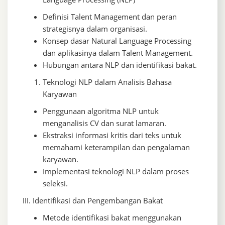
Definisi Talent Management dan peran
strategisnya dalam organisasi.
Konsep dasar Natural Language Processing
dan aplikasinya dalam Talent Management.
Hubungan antara NLP dan identifikasi bakat.
Teknologi NLP dalam Analisis Bahasa
Karyawan
Penggunaan algoritma NLP untuk
menganalisis CV dan surat lamaran.
Ekstraksi informasi kritis dari teks untuk
memahami keterampilan dan pengalaman
karyawan.
Implementasi teknologi NLP dalam proses
seleksi.
III. Identifikasi dan Pengembangan Bakat
Metode identifikasi bakat menggunakan