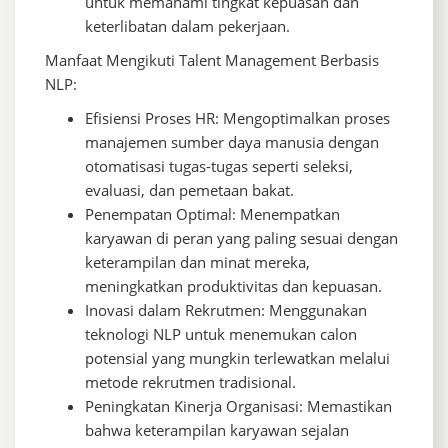
untuk memahami tingkat kepuasan dan
keterlibatan dalam pekerjaan.
Manfaat Mengikuti Talent Management Berbasis
NLP:
Efisiensi Proses HR: Mengoptimalkan proses
manajemen sumber daya manusia dengan
otomatisasi tugas-tugas seperti seleksi,
evaluasi, dan pemetaan bakat.
Penempatan Optimal: Menempatkan
karyawan di peran yang paling sesuai dengan
keterampilan dan minat mereka,
meningkatkan produktivitas dan kepuasan.
Inovasi dalam Rekrutmen: Menggunakan
teknologi NLP untuk menemukan calon
potensial yang mungkin terlewatkan melalui
metode rekrutmen tradisional.
Peningkatan Kinerja Organisasi: Memastikan
bahwa keterampilan karyawan sejalan