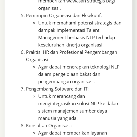
memberikan wawasan strategis bagi
organisasi.
Pemimpin Organisasi dan Eksekutif:
Untuk memahami potensi strategis dan
dampak implementasi Talent
Management berbasis NLP terhadap
keseluruhan kinerja organisasi.
Praktisi HR dan Profesional Pengembangan
Organisasi:
Agar dapat menerapkan teknologi NLP
dalam pengelolaan bakat dan
pengembangan organisasi.
Pengembang Software dan IT:
Untuk merancang dan
mengintegrasikan solusi NLP ke dalam
sistem manajemen sumber daya
manusia yang ada.
Konsultan Organisasi:
Agar dapat memberikan layanan