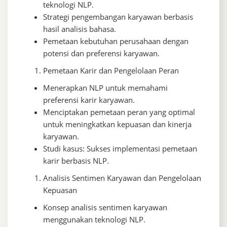
teknologi NLP.
Strategi pengembangan karyawan berbasis
hasil analisis bahasa.
Pemetaan kebutuhan perusahaan dengan
potensi dan preferensi karyawan.
Pemetaan Karir dan Pengelolaan Peran
Menerapkan NLP untuk memahami
preferensi karir karyawan.
Menciptakan pemetaan peran yang optimal
untuk meningkatkan kepuasan dan kinerja
karyawan.
Studi kasus: Sukses implementasi pemetaan
karir berbasis NLP.
Analisis Sentimen Karyawan dan Pengelolaan
Kepuasan
Konsep analisis sentimen karyawan
menggunakan teknologi NLP.