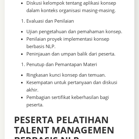
Diskusi kelompok tentang aplikasi konsep
dalam konteks organisasi masing-masing.
Evaluasi dan Penilaian
Ujian pengetahuan dan pemahaman konsep.
Penilaian proyek implementasi konsep
berbasis NLP.
Peninjauan dan umpan balik dari peserta.
Penutup dan Pemantapan Materi
Ringkasan kunci konsep dan temuan.
Kesempatan untuk pertanyaan dan diskusi
akhir.
Pembagian sertifikat keberhasilan bagi
peserta.
PESERTA PELATIHAN
TALENT MANAGEMEN