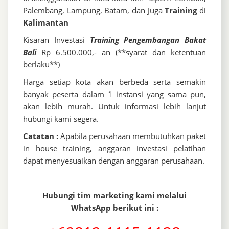
Palembang, Lampung, Batam, dan Juga
Training
di
Kalimantan
Kisaran Investasi
Training Pengembangan Bakat
Bali
Rp 6.500.000,- an (**syarat dan ketentuan
berlaku**)
Harga setiap kota akan berbeda serta semakin
banyak peserta dalam 1 instansi yang sama pun,
akan lebih murah. Untuk informasi lebih lanjut
hubungi kami segera.
Catatan :
Apabila perusahaan membutuhkan paket
in house training, anggaran investasi pelatihan
dapat menyesuaikan dengan anggaran perusahaan.
Hubungi tim marketing kami melalui
WhatsApp berikut ini :