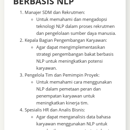
BERBASIS NLP
Manajer SDM dan Rekrutmen:
Untuk memahami dan mengadopsi
teknologi NLP dalam proses rekrutmen
dan pengelolaan sumber daya manusia.
Kepala Bagian Pengembangan Karyawan:
Agar dapat mengimplementasikan
strategi pengembangan bakat berbasis
NLP untuk meningkatkan potensi
karyawan.
Pengelola Tim dan Pemimpin Proyek:
Untuk memahami cara menggunakan
NLP dalam pemetaan peran dan
penempatan karyawan untuk
meningkatkan kinerja tim.
Spesialis HR dan Analis Bisnis:
Agar dapat menganalisis data bahasa
karyawan menggunakan NLP untuk