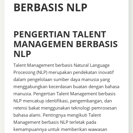
BERBASIS NLP
PENGERTIAN TALENT
MANAGEMEN BERBASIS
NLP
Talent Management berbasis Natural Language
Processing (NLP) merupakan pendekatan inovatif
dalam pengelolaan sumber daya manusia yang
menggabungkan kecerdasan buatan dengan bahasa
manusia. Pengertian Talent Management berbasis
NLP mencakup identifikasi, pengembangan, dan
retensi bakat menggunakan teknologi pemrosesan
bahasa alami. Pentingnya mengikuti Talent
Management berbasis NLP terletak pada
kemampuannya untuk memberikan wawasan