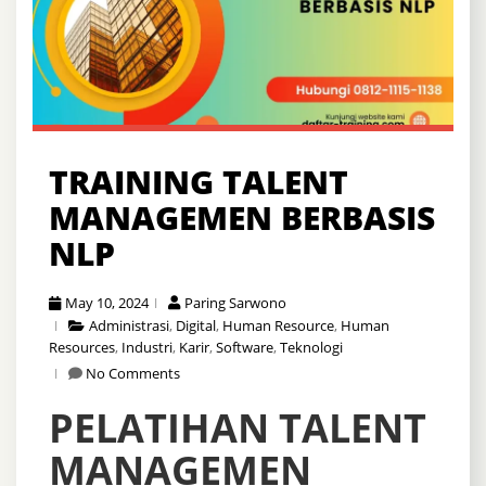
TRAINING TALENT
MANAGEMEN BERBASIS
NLP
May 10, 2024
Paring Sarwono
Administrasi
,
Digital
,
Human Resource
,
Human
Resources
,
Industri
,
Karir
,
Software
,
Teknologi
No Comments
PELATIHAN TALENT
MANAGEMEN