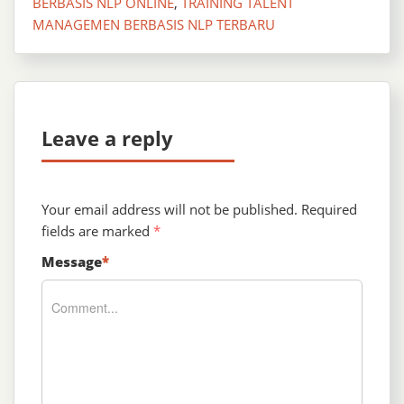
BERBASIS NLP ONLINE
,
TRAINING TALENT
MANAGEMEN BERBASIS NLP TERBARU
Leave a reply
Your email address will not be published.
Required
fields are marked
*
Message
*