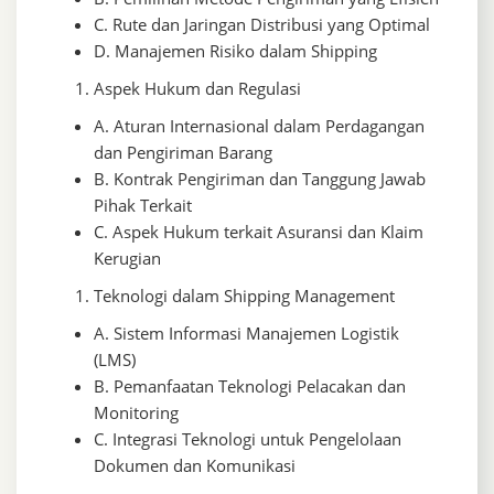
C. Rute dan Jaringan Distribusi yang Optimal
D. Manajemen Risiko dalam Shipping
Aspek Hukum dan Regulasi
A. Aturan Internasional dalam Perdagangan
dan Pengiriman Barang
B. Kontrak Pengiriman dan Tanggung Jawab
Pihak Terkait
C. Aspek Hukum terkait Asuransi dan Klaim
Kerugian
Teknologi dalam Shipping Management
A. Sistem Informasi Manajemen Logistik
(LMS)
B. Pemanfaatan Teknologi Pelacakan dan
Monitoring
C. Integrasi Teknologi untuk Pengelolaan
Dokumen dan Komunikasi