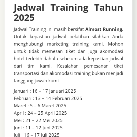
Jadwal Training Tahun
2025
Jadwal Training ini masih bersifat
Almost Running
.
Untuk kepastian jadwal pelatihan silahkan Anda
menghubungi marketing training kami. Mohon
untuk tidak memesan tiket dan juga akomodasi
hotel terlebih dahulu sebelum ada kepastian jadwal
dari tim kami. Kesalahan pemesanan tiket
transportasi dan akomodasi training bukan menjadi
tanggung jawab kami.
Januari : 16 – 17 Januari 2025
Februari : 13 – 14 Februari 2025
Maret : 5 – 6 Maret 2025
April : 24 – 25 April 2025
Mei : 21 – 22 Mei 2025
Juni : 11 – 12 Juni 2025
Juli : 16 – 17 Juli 2025