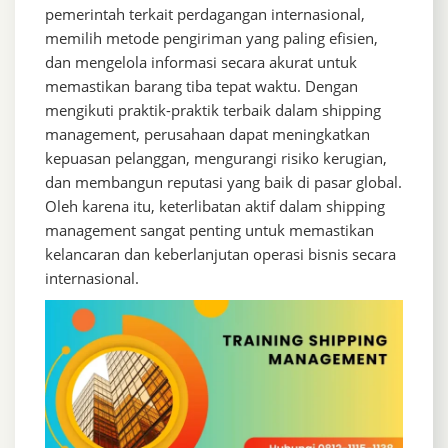
pemerintah terkait perdagangan internasional,
memilih metode pengiriman yang paling efisien,
dan mengelola informasi secara akurat untuk
memastikan barang tiba tepat waktu. Dengan
mengikuti praktik-praktik terbaik dalam shipping
management, perusahaan dapat meningkatkan
kepuasan pelanggan, mengurangi risiko kerugian,
dan membangun reputasi yang baik di pasar global.
Oleh karena itu, keterlibatan aktif dalam shipping
management sangat penting untuk memastikan
kelancaran dan keberlanjutan operasi bisnis secara
internasional.