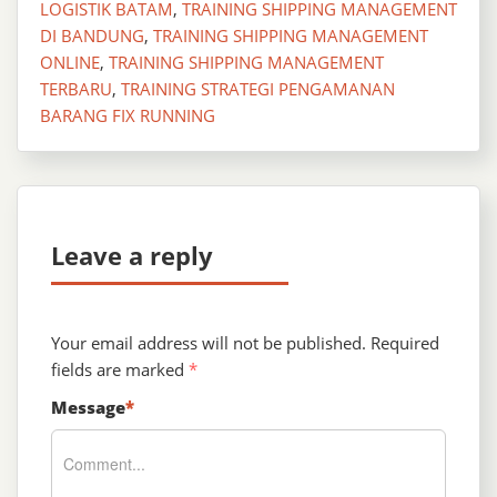
LOGISTIK BATAM
,
TRAINING SHIPPING MANAGEMENT
DI BANDUNG
,
TRAINING SHIPPING MANAGEMENT
ONLINE
,
TRAINING SHIPPING MANAGEMENT
TERBARU
,
TRAINING STRATEGI PENGAMANAN
BARANG FIX RUNNING
Leave a reply
Your email address will not be published.
Required
fields are marked
*
Message
*