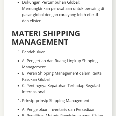
Dukungan Pertumbuhan Global:
Memungkinkan perusahaan untuk bersaing di
pasar global dengan cara yang lebih efektif
dan efisien.
MATERI SHIPPING
MANAGEMENT
Pendahuluan
A. Pengertian dan Ruang Lingkup Shipping
Management
B. Peran Shipping Management dalam Rantai
Pasokan Global
C. Pentingnya Kepatuhan Terhadap Regulasi
Internasional
Prinsip-prinsip Shipping Management
A. Pengelolaan Inventaris dan Persediaan
B. Pemilihan Metode Pengiriman yang Efisien