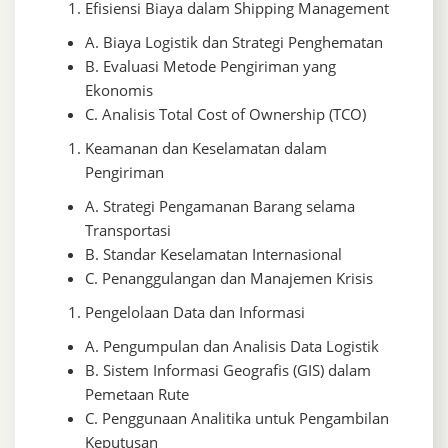
Efisiensi Biaya dalam Shipping Management
A. Biaya Logistik dan Strategi Penghematan
B. Evaluasi Metode Pengiriman yang
Ekonomis
C. Analisis Total Cost of Ownership (TCO)
Keamanan dan Keselamatan dalam
Pengiriman
A. Strategi Pengamanan Barang selama
Transportasi
B. Standar Keselamatan Internasional
C. Penanggulangan dan Manajemen Krisis
Pengelolaan Data dan Informasi
A. Pengumpulan dan Analisis Data Logistik
B. Sistem Informasi Geografis (GIS) dalam
Pemetaan Rute
C. Penggunaan Analitika untuk Pengambilan
Keputusan