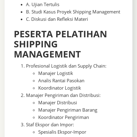
A. Ujian Tertulis
B. Studi Kasus Proyek Shipping Management
C. Diskusi dan Refleksi Materi
PESERTA PELATIHAN
SHIPPING
MANAGEMENT
Profesional Logistik dan Supply Chain:
Manajer Logistik
Analis Rantai Pasokan
Koordinator Logistik
Manajer Pengiriman dan Distribusi:
Manajer Distribusi
Manajer Pengiriman Barang
Koordinator Pengiriman
Staf Ekspor dan Impor:
Spesialis Ekspor-Impor