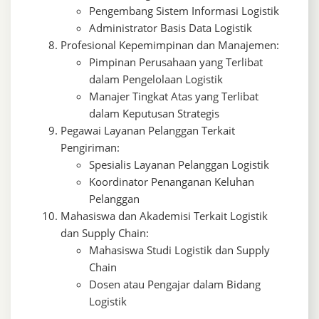
Pengembang Sistem Informasi Logistik
Administrator Basis Data Logistik
Profesional Kepemimpinan dan Manajemen:
Pimpinan Perusahaan yang Terlibat
dalam Pengelolaan Logistik
Manajer Tingkat Atas yang Terlibat
dalam Keputusan Strategis
Pegawai Layanan Pelanggan Terkait
Pengiriman:
Spesialis Layanan Pelanggan Logistik
Koordinator Penanganan Keluhan
Pelanggan
Mahasiswa dan Akademisi Terkait Logistik
dan Supply Chain:
Mahasiswa Studi Logistik dan Supply
Chain
Dosen atau Pengajar dalam Bidang
Logistik