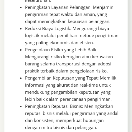
keseluruhan.
Peningkatan Layanan Pelanggan: Menjamin
pengiriman tepat waktu dan aman, yang
dapat meningkatkan kepuasan pelanggan.
Reduksi Biaya Logistik: Mengurangi biaya
logistik melalui pemilihan metode pengiriman
yang paling ekonomis dan efisien.
Pengelolaan Risiko yang Lebih Baik:
Mengurangi risiko kerugian atau kerusakan
barang selama transportasi dengan adopsi
praktik terbaik dalam pengelolaan risiko.
Pengambilan Keputusan yang Tepat: Memiliki
informasi yang akurat dan real-time untuk
mendukung pengambilan keputusan yang
lebih baik dalam perencanaan pengiriman.
Peningkatan Reputasi Bisnis: Meningkatkan
reputasi bisnis melalui pengiriman yang andal
dan konsisten, memperkuat hubungan
dengan mitra bisnis dan pelanggan.