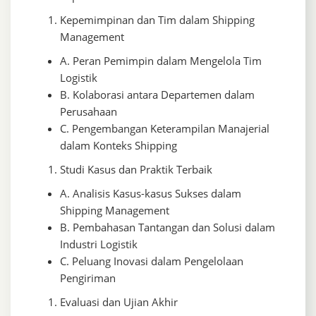
Kepemimpinan dan Tim dalam Shipping
Management
A. Peran Pemimpin dalam Mengelola Tim
Logistik
B. Kolaborasi antara Departemen dalam
Perusahaan
C. Pengembangan Keterampilan Manajerial
dalam Konteks Shipping
Studi Kasus dan Praktik Terbaik
A. Analisis Kasus-kasus Sukses dalam
Shipping Management
B. Pembahasan Tantangan dan Solusi dalam
Industri Logistik
C. Peluang Inovasi dalam Pengelolaan
Pengiriman
Evaluasi dan Ujian Akhir