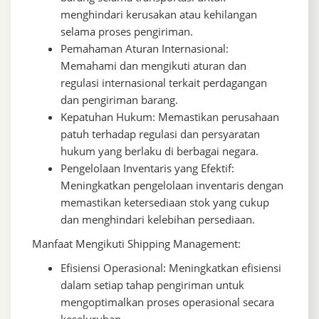
menghindari kerusakan atau kehilangan
selama proses pengiriman.
Pemahaman Aturan Internasional:
Memahami dan mengikuti aturan dan
regulasi internasional terkait perdagangan
dan pengiriman barang.
Kepatuhan Hukum: Memastikan perusahaan
patuh terhadap regulasi dan persyaratan
hukum yang berlaku di berbagai negara.
Pengelolaan Inventaris yang Efektif:
Meningkatkan pengelolaan inventaris dengan
memastikan ketersediaan stok yang cukup
dan menghindari kelebihan persediaan.
Manfaat Mengikuti Shipping Management:
Efisiensi Operasional: Meningkatkan efisiensi
dalam setiap tahap pengiriman untuk
mengoptimalkan proses operasional secara