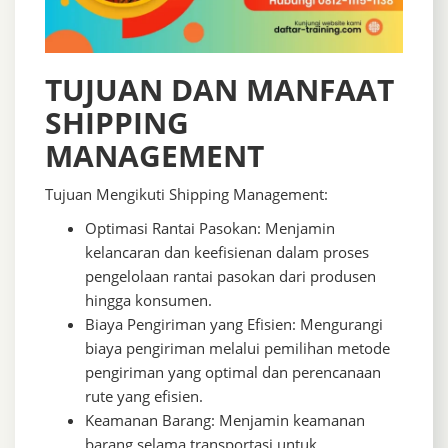
TUJUAN DAN MANFAAT
SHIPPING
MANAGEMENT
Tujuan Mengikuti Shipping Management:
Optimasi Rantai Pasokan: Menjamin
kelancaran dan keefisienan dalam proses
pengelolaan rantai pasokan dari produsen
hingga konsumen.
Biaya Pengiriman yang Efisien: Mengurangi
biaya pengiriman melalui pemilihan metode
pengiriman yang optimal dan perencanaan
rute yang efisien.
Keamanan Barang: Menjamin keamanan
barang selama transportasi untuk