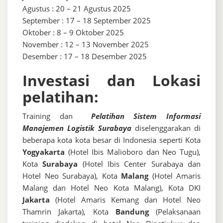
Agustus : 20 – 21 Agustus 2025
September : 17 – 18 September 2025
Oktober : 8 – 9 Oktober 2025
November : 12 – 13 November 2025
Desember : 17 – 18 Desember 2025
Investasi dan Lokasi
pelatihan:
Training dan
Pelatihan Sistem Informasi
Manajemen Logistik Surabaya
diselenggarakan di
beberapa kota kota besar di Indonesia seperti Kota
Yogyakarta
(Hotel Ibis Malioboro dan Neo Tugu),
Kota
Surabaya
(Hotel Ibis Center Surabaya dan
Hotel Neo Surabaya), Kota
Malang
(Hotel Amaris
Malang dan Hotel Neo Kota Malang), Kota DKI
Jakarta
(Hotel Amaris Kemang dan Hotel Neo
Thamrin Jakarta), Kota
Bandung
(Pelaksanaan