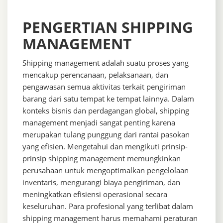
PENGERTIAN SHIPPING
MANAGEMENT
Shipping management adalah suatu proses yang
mencakup perencanaan, pelaksanaan, dan
pengawasan semua aktivitas terkait pengiriman
barang dari satu tempat ke tempat lainnya. Dalam
konteks bisnis dan perdagangan global, shipping
management menjadi sangat penting karena
merupakan tulang punggung dari rantai pasokan
yang efisien. Mengetahui dan mengikuti prinsip-
prinsip shipping management memungkinkan
perusahaan untuk mengoptimalkan pengelolaan
inventaris, mengurangi biaya pengiriman, dan
meningkatkan efisiensi operasional secara
keseluruhan. Para profesional yang terlibat dalam
shipping management harus memahami peraturan