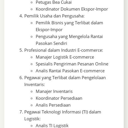
Petugas Bea Cukai
Koordinator Dokumen Ekspor-Impor
Pemilik Usaha dan Pengusaha:
Pemilik Bisnis yang Terlibat dalam
Ekspor-Impor
Pengusaha yang Mengelola Rantai
Pasokan Sendiri
Profesional dalam Industri E-commerce:
Manajer Logistik E-commerce
Spesialis Pengiriman Pesanan Online
Analis Rantai Pasokan E-commerce
Pegawai yang Terlibat dalam Pengelolaan
Inventaris:
Manajer Inventaris
Koordinator Persediaan
Analis Persediaan
Pegawai Teknologi Informasi (TI) dalam
Logistik:
Analis TI Logistik