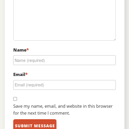
Name
*
Email
*
Save my name, email, and website in this browser
for the next time I comment.