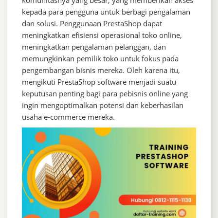
komunitasnya yang besar, yang memberikan akses
kepada para pengguna untuk berbagi pengalaman
dan solusi. Penggunaan PrestaShop dapat
meningkatkan efisiensi operasional toko online,
meningkatkan pengalaman pelanggan, dan
memungkinkan pemilik toko untuk fokus pada
pengembangan bisnis mereka. Oleh karena itu,
mengikuti PrestaShop software menjadi suatu
keputusan penting bagi para pebisnis online yang
ingin mengoptimalkan potensi dan keberhasilan
usaha e-commerce mereka.