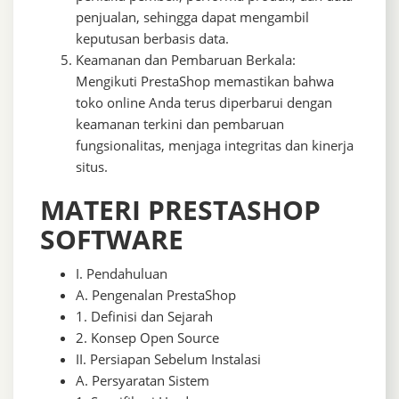
penjualan, sehingga dapat mengambil
keputusan berbasis data.
Keamanan dan Pembaruan Berkala:
Mengikuti PrestaShop memastikan bahwa
toko online Anda terus diperbarui dengan
keamanan terkini dan pembaruan
fungsionalitas, menjaga integritas dan kinerja
situs.
MATERI PRESTASHOP
SOFTWARE
I. Pendahuluan
A. Pengenalan PrestaShop
1. Definisi dan Sejarah
2. Konsep Open Source
II. Persiapan Sebelum Instalasi
A. Persyaratan Sistem