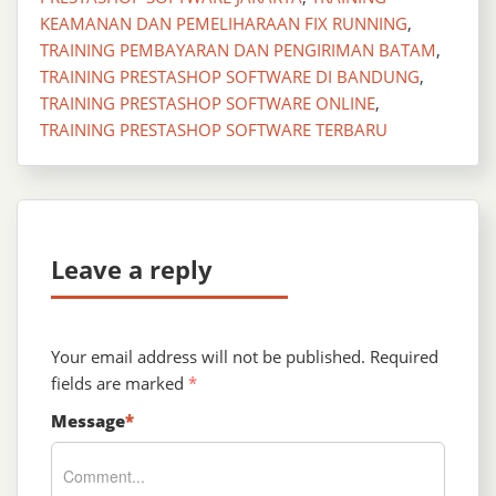
KEAMANAN DAN PEMELIHARAAN FIX RUNNING
,
TRAINING PEMBAYARAN DAN PENGIRIMAN BATAM
,
TRAINING PRESTASHOP SOFTWARE DI BANDUNG
,
TRAINING PRESTASHOP SOFTWARE ONLINE
,
TRAINING PRESTASHOP SOFTWARE TERBARU
Leave a reply
Your email address will not be published.
Required
fields are marked
*
Message
*