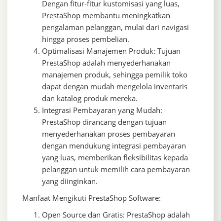
Dengan fitur-fitur kustomisasi yang luas,
PrestaShop membantu meningkatkan
pengalaman pelanggan, mulai dari navigasi
hingga proses pembelian.
Optimalisasi Manajemen Produk: Tujuan
PrestaShop adalah menyederhanakan
manajemen produk, sehingga pemilik toko
dapat dengan mudah mengelola inventaris
dan katalog produk mereka.
Integrasi Pembayaran yang Mudah:
PrestaShop dirancang dengan tujuan
menyederhanakan proses pembayaran
dengan mendukung integrasi pembayaran
yang luas, memberikan fleksibilitas kepada
pelanggan untuk memilih cara pembayaran
yang diinginkan.
Manfaat Mengikuti PrestaShop Software:
Open Source dan Gratis: PrestaShop adalah