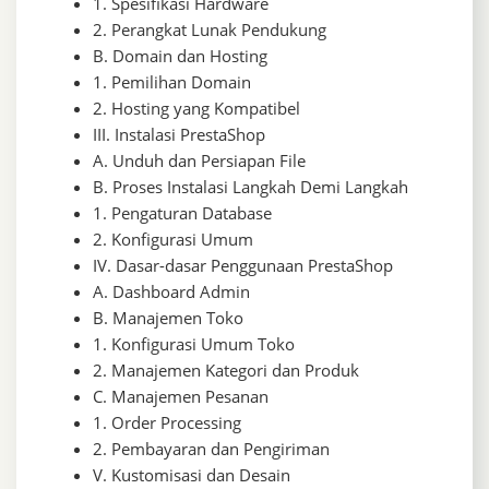
1. Spesifikasi Hardware
2. Perangkat Lunak Pendukung
B. Domain dan Hosting
1. Pemilihan Domain
2. Hosting yang Kompatibel
III. Instalasi PrestaShop
A. Unduh dan Persiapan File
B. Proses Instalasi Langkah Demi Langkah
1. Pengaturan Database
2. Konfigurasi Umum
IV. Dasar-dasar Penggunaan PrestaShop
A. Dashboard Admin
B. Manajemen Toko
1. Konfigurasi Umum Toko
2. Manajemen Kategori dan Produk
C. Manajemen Pesanan
1. Order Processing
2. Pembayaran dan Pengiriman
V. Kustomisasi dan Desain