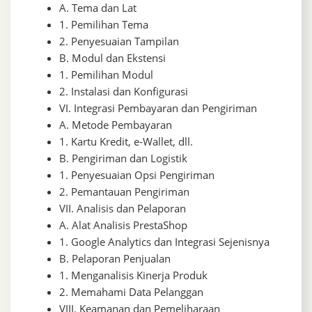
A. Tema dan Lat
1. Pemilihan Tema
2. Penyesuaian Tampilan
B. Modul dan Ekstensi
1. Pemilihan Modul
2. Instalasi dan Konfigurasi
VI. Integrasi Pembayaran dan Pengiriman
A. Metode Pembayaran
1. Kartu Kredit, e-Wallet, dll.
B. Pengiriman dan Logistik
1. Penyesuaian Opsi Pengiriman
2. Pemantauan Pengiriman
VII. Analisis dan Pelaporan
A. Alat Analisis PrestaShop
1. Google Analytics dan Integrasi Sejenisnya
B. Pelaporan Penjualan
1. Menganalisis Kinerja Produk
2. Memahami Data Pelanggan
VIII. Keamanan dan Pemeliharaan