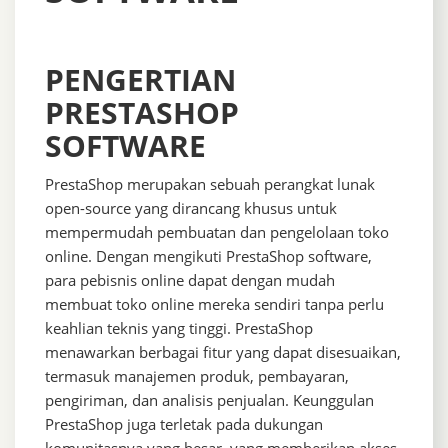
PENGERTIAN
PRESTASHOP
SOFTWARE
PrestaShop merupakan sebuah perangkat lunak
open-source yang dirancang khusus untuk
mempermudah pembuatan dan pengelolaan toko
online. Dengan mengikuti PrestaShop software,
para pebisnis online dapat dengan mudah
membuat toko online mereka sendiri tanpa perlu
keahlian teknis yang tinggi. PrestaShop
menawarkan berbagai fitur yang dapat disesuaikan,
termasuk manajemen produk, pembayaran,
pengiriman, dan analisis penjualan. Keunggulan
PrestaShop juga terletak pada dukungan