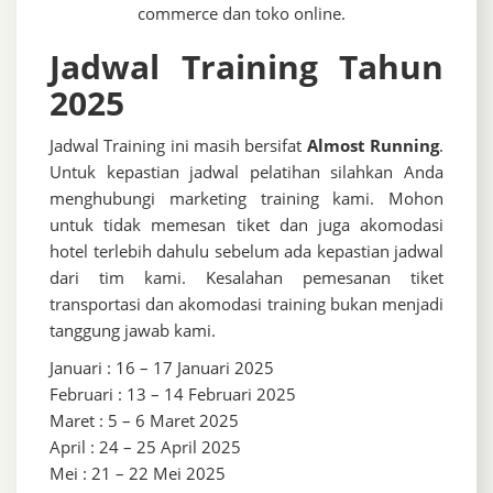
commerce dan toko online.
Jadwal Training Tahun
2025
Jadwal Training ini masih bersifat
Almost Running
.
Untuk kepastian jadwal pelatihan silahkan Anda
menghubungi marketing training kami. Mohon
untuk tidak memesan tiket dan juga akomodasi
hotel terlebih dahulu sebelum ada kepastian jadwal
dari tim kami. Kesalahan pemesanan tiket
transportasi dan akomodasi training bukan menjadi
tanggung jawab kami.
Januari : 16 – 17 Januari 2025
Februari : 13 – 14 Februari 2025
Maret : 5 – 6 Maret 2025
April : 24 – 25 April 2025
Mei : 21 – 22 Mei 2025