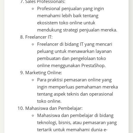
Sales Professionals:
Profesional penjualan yang ingin
memahami lebih baik tentang
ekosistem toko online untuk
mendukung strategi penjualan mereka.
Freelancer IT:
Freelancer di bidang IT yang mencari
peluang untuk menawarkan layanan
pembuatan dan pengelolaan toko
online menggunakan PrestaShop.
Marketing Online:
Para praktisi pemasaran online yang
ingin memperluas pemahaman mereka
tentang aspek teknis dan operasional
toko online.
Mahasiswa dan Pembelajar:
Mahasiswa dan pembelajar di bidang
teknologi, bisnis, atau pemasaran yang
tertarik untuk memahami dunia e-