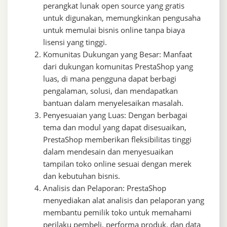
perangkat lunak open source yang gratis
untuk digunakan, memungkinkan pengusaha
untuk memulai bisnis online tanpa biaya
lisensi yang tinggi.
Komunitas Dukungan yang Besar: Manfaat
dari dukungan komunitas PrestaShop yang
luas, di mana pengguna dapat berbagi
pengalaman, solusi, dan mendapatkan
bantuan dalam menyelesaikan masalah.
Penyesuaian yang Luas: Dengan berbagai
tema dan modul yang dapat disesuaikan,
PrestaShop memberikan fleksibilitas tinggi
dalam mendesain dan menyesuaikan
tampilan toko online sesuai dengan merek
dan kebutuhan bisnis.
Analisis dan Pelaporan: PrestaShop
menyediakan alat analisis dan pelaporan yang
membantu pemilik toko untuk memahami
perilaku pembeli, performa produk, dan data