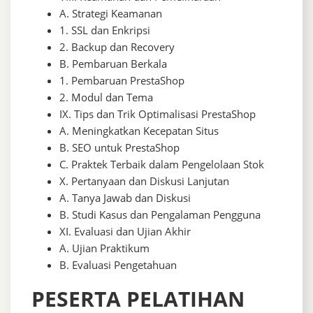
A. Strategi Keamanan
1. SSL dan Enkripsi
2. Backup dan Recovery
B. Pembaruan Berkala
1. Pembaruan PrestaShop
2. Modul dan Tema
IX. Tips dan Trik Optimalisasi PrestaShop
A. Meningkatkan Kecepatan Situs
B. SEO untuk PrestaShop
C. Praktek Terbaik dalam Pengelolaan Stok
X. Pertanyaan dan Diskusi Lanjutan
A. Tanya Jawab dan Diskusi
B. Studi Kasus dan Pengalaman Pengguna
XI. Evaluasi dan Ujian Akhir
A. Ujian Praktikum
B. Evaluasi Pengetahuan
PESERTA PELATIHAN