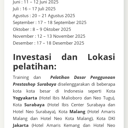
Juni : 11 – 12 Juni 2025
Juli : 16 – 17 Juli 2025
Agustus : 20 – 21 Agustus 2025
September : 17 – 18 September 2025
Oktober : 8 – 9 Oktober 2025
November : 12 – 13 November 2025
Desember : 17 – 18 Desember 2025
Investasi dan Lokasi
pelatihan:
Training dan
Pelatihan Dasar Penggunaan
Prestashop Surabaya
diselenggarakan di beberapa
kota kota besar di Indonesia seperti Kota
Yogyakarta
(Hotel Ibis Malioboro dan Neo Tugu),
Kota
Surabaya
(Hotel Ibis Center Surabaya dan
Hotel Neo Surabaya), Kota
Malang
(Hotel Amaris
Malang dan Hotel Neo Kota Malang), Kota DKI
Jakarta
(Hotel Amaris Kemang dan Hotel Neo