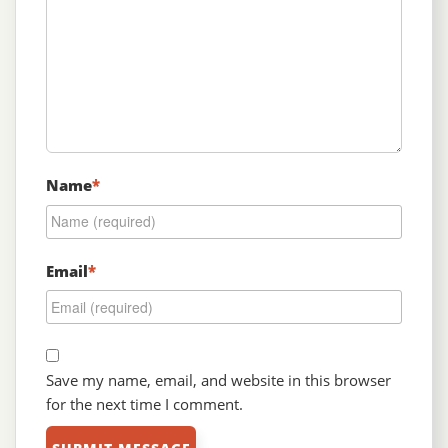
Name
*
Email
*
Save my name, email, and website in this browser
for the next time I comment.