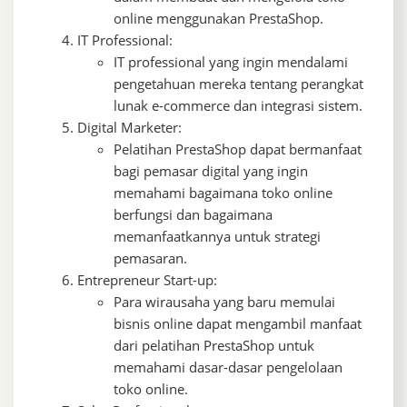
online menggunakan PrestaShop.
IT Professional:
IT professional yang ingin mendalami
pengetahuan mereka tentang perangkat
lunak e-commerce dan integrasi sistem.
Digital Marketer:
Pelatihan PrestaShop dapat bermanfaat
bagi pemasar digital yang ingin
memahami bagaimana toko online
berfungsi dan bagaimana
memanfaatkannya untuk strategi
pemasaran.
Entrepreneur Start-up:
Para wirausaha yang baru memulai
bisnis online dapat mengambil manfaat
dari pelatihan PrestaShop untuk
memahami dasar-dasar pengelolaan
toko online.