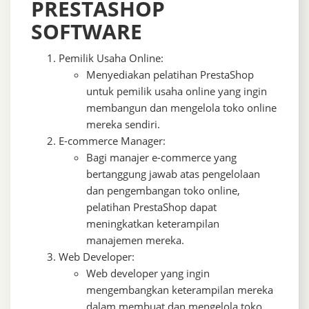
PRESTASHOP
SOFTWARE
Pemilik Usaha Online:
Menyediakan pelatihan PrestaShop
untuk pemilik usaha online yang ingin
membangun dan mengelola toko online
mereka sendiri.
E-commerce Manager:
Bagi manajer e-commerce yang
bertanggung jawab atas pengelolaan
dan pengembangan toko online,
pelatihan PrestaShop dapat
meningkatkan keterampilan
manajemen mereka.
Web Developer:
Web developer yang ingin
mengembangkan keterampilan mereka
dalam membuat dan mengelola toko