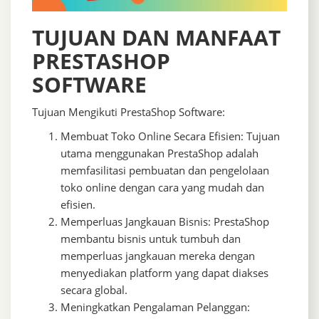
TUJUAN DAN MANFAAT
PRESTASHOP
SOFTWARE
Tujuan Mengikuti PrestaShop Software:
Membuat Toko Online Secara Efisien: Tujuan
utama menggunakan PrestaShop adalah
memfasilitasi pembuatan dan pengelolaan
toko online dengan cara yang mudah dan
efisien.
Memperluas Jangkauan Bisnis: PrestaShop
membantu bisnis untuk tumbuh dan
memperluas jangkauan mereka dengan
menyediakan platform yang dapat diakses
secara global.
Meningkatkan Pengalaman Pelanggan: