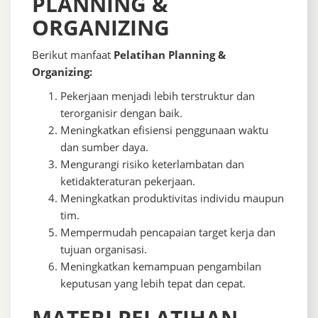
PLANNING &
ORGANIZING
Berikut manfaat
Pelatihan Planning &
Organizing:
Pekerjaan menjadi lebih terstruktur dan
terorganisir dengan baik.
Meningkatkan efisiensi penggunaan waktu
dan sumber daya.
Mengurangi risiko keterlambatan dan
ketidakteraturan pekerjaan.
Meningkatkan produktivitas individu maupun
tim.
Mempermudah pencapaian target kerja dan
tujuan organisasi.
Meningkatkan kemampuan pengambilan
keputusan yang lebih tepat dan cepat.
MATERI PELATIHAN