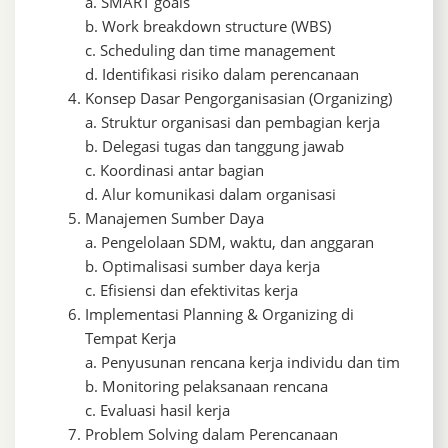
a. SMART goals
b. Work breakdown structure (WBS)
c. Scheduling dan time management
d. Identifikasi risiko dalam perencanaan
Konsep Dasar Pengorganisasian (Organizing)
a. Struktur organisasi dan pembagian kerja
b. Delegasi tugas dan tanggung jawab
c. Koordinasi antar bagian
d. Alur komunikasi dalam organisasi
Manajemen Sumber Daya
a. Pengelolaan SDM, waktu, dan anggaran
b. Optimalisasi sumber daya kerja
c. Efisiensi dan efektivitas kerja
Implementasi Planning & Organizing di
Tempat Kerja
a. Penyusunan rencana kerja individu dan tim
b. Monitoring pelaksanaan rencana
c. Evaluasi hasil kerja
Problem Solving dalam Perencanaan