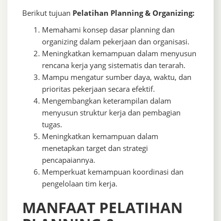
Berikut tujuan
Pelatihan Planning & Organizing:
Memahami konsep dasar planning dan
organizing dalam pekerjaan dan organisasi.
Meningkatkan kemampuan dalam menyusun
rencana kerja yang sistematis dan terarah.
Mampu mengatur sumber daya, waktu, dan
prioritas pekerjaan secara efektif.
Mengembangkan keterampilan dalam
menyusun struktur kerja dan pembagian
tugas.
Meningkatkan kemampuan dalam
menetapkan target dan strategi
pencapaiannya.
Memperkuat kemampuan koordinasi dan
pengelolaan tim kerja.
MANFAAT PELATIHAN