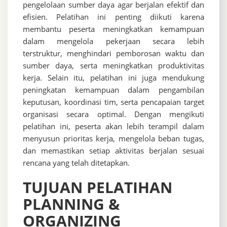
pengelolaan sumber daya agar berjalan efektif dan
efisien. Pelatihan ini penting diikuti karena
membantu peserta meningkatkan kemampuan
dalam mengelola pekerjaan secara lebih
terstruktur, menghindari pemborosan waktu dan
sumber daya, serta meningkatkan produktivitas
kerja. Selain itu, pelatihan ini juga mendukung
peningkatan kemampuan dalam pengambilan
keputusan, koordinasi tim, serta pencapaian target
organisasi secara optimal. Dengan mengikuti
pelatihan ini, peserta akan lebih terampil dalam
menyusun prioritas kerja, mengelola beban tugas,
dan memastikan setiap aktivitas berjalan sesuai
rencana yang telah ditetapkan.
TUJUAN PELATIHAN
PLANNING &
ORGANIZING