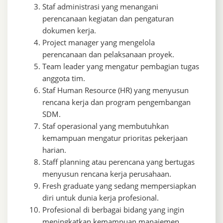
Staf administrasi yang menangani
perencanaan kegiatan dan pengaturan
dokumen kerja.
Project manager yang mengelola
perencanaan dan pelaksanaan proyek.
Team leader yang mengatur pembagian tugas
anggota tim.
Staf Human Resource (HR) yang menyusun
rencana kerja dan program pengembangan
SDM.
Staf operasional yang membutuhkan
kemampuan mengatur prioritas pekerjaan
harian.
Staff planning atau perencana yang bertugas
menyusun rencana kerja perusahaan.
Fresh graduate yang sedang mempersiapkan
diri untuk dunia kerja profesional.
Profesional di berbagai bidang yang ingin
meningkatkan kemampuan manajemen