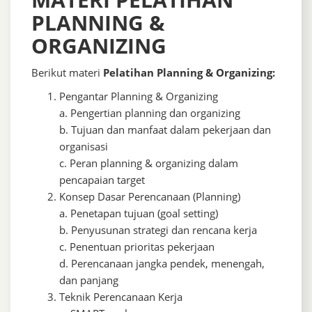
PLANNING &
ORGANIZING
Berikut materi
Pelatihan Planning & Organizing:
Pengantar Planning & Organizing
a. Pengertian planning dan organizing
b. Tujuan dan manfaat dalam pekerjaan dan
organisasi
c. Peran planning & organizing dalam
pencapaian target
Konsep Dasar Perencanaan (Planning)
a. Penetapan tujuan (goal setting)
b. Penyusunan strategi dan rencana kerja
c. Penentuan prioritas pekerjaan
d. Perencanaan jangka pendek, menengah,
dan panjang
Teknik Perencanaan Kerja