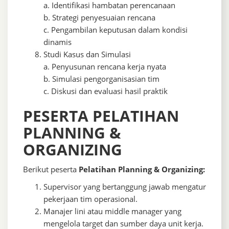
a. Identifikasi hambatan perencanaan
b. Strategi penyesuaian rencana
c. Pengambilan keputusan dalam kondisi
dinamis
Studi Kasus dan Simulasi
a. Penyusunan rencana kerja nyata
b. Simulasi pengorganisasian tim
c. Diskusi dan evaluasi hasil praktik
PESERTA PELATIHAN
PLANNING &
ORGANIZING
Berikut peserta
Pelatihan Planning & Organizing:
Supervisor yang bertanggung jawab mengatur
pekerjaan tim operasional.
Manajer lini atau middle manager yang
mengelola target dan sumber daya unit kerja.