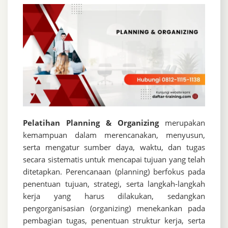
Pelatihan Planning & Organizing
merupakan
kemampuan dalam merencanakan, menyusun,
serta mengatur sumber daya, waktu, dan tugas
secara sistematis untuk mencapai tujuan yang telah
ditetapkan. Perencanaan (planning) berfokus pada
penentuan tujuan, strategi, serta langkah-langkah
kerja yang harus dilakukan, sedangkan
pengorganisasian (organizing) menekankan pada
pembagian tugas, penentuan struktur kerja, serta