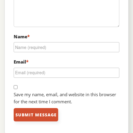
Name
*
Email
*
Save my name, email, and website in this browser
for the next time I comment.