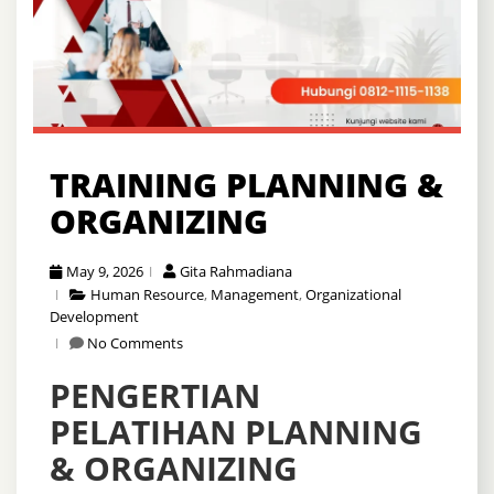
TRAINING PLANNING &
ORGANIZING
May 9, 2026
Gita Rahmadiana
Human Resource
,
Management
,
Organizational
Development
No Comments
PENGERTIAN
PELATIHAN PLANNING
& ORGANIZING