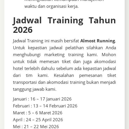
waktu dan organisasi kerja.
Jadwal Training Tahun
2026
Jadwal Training ini masih bersifat
Almost Running
.
Untuk kepastian jadwal pelatihan silahkan Anda
menghubungi marketing training kami. Mohon
untuk tidak memesan tiket dan juga akomodasi
hotel terlebih dahulu sebelum ada kepastian jadwal
dari tim kami. Kesalahan pemesanan tiket
transportasi dan akomodasi training bukan menjadi
tanggung jawab kami.
Januari : 16 – 17 Januari 2026
Februari : 13 – 14 Februari 2026
Maret : 5 – 6 Maret 2026
April : 24 – 25 April 2026
Mei : 21 – 22 Mei 2026