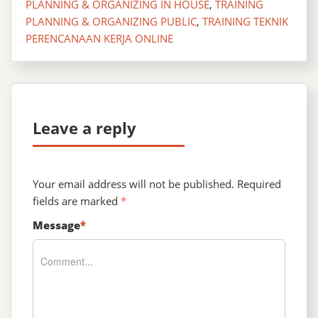
PLANNING & ORGANIZING IN HOUSE
,
TRAINING
PLANNING & ORGANIZING PUBLIC
,
TRAINING TEKNIK
PERENCANAAN KERJA ONLINE
Leave a reply
Your email address will not be published.
Required
fields are marked
*
Message
*