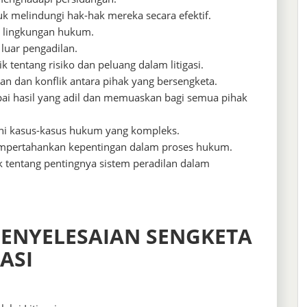
k melindungi hak-hak mereka secara efektif.
m lingkungan hukum.
luar pengadilan.
entang risiko dan peluang dalam litigasi.
 dan konflik antara pihak yang bersengketa.
i hasil yang adil dan memuaskan bagi semua pihak
ni kasus-kasus hukum yang kompleks.
mpertahankan kepentingan dalam proses hukum.
tentang pentingnya sistem peradilan dalam
PENYELESAIAN SENGKETA
ASI