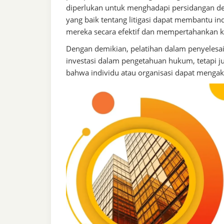
diperlukan untuk menghadapi persidangan den
yang baik tentang litigasi dapat membantu in
mereka secara efektif dan mempertahankan k
Dengan demikian, pelatihan dalam penyelesaia
investasi dalam pengetahuan hukum, tetapi 
bahwa individu atau organisasi dapat mengakse