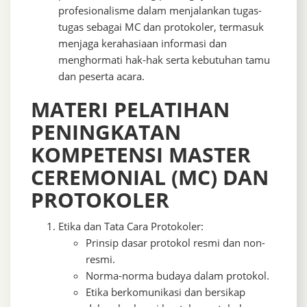
profesionalisme dalam menjalankan tugas-
tugas sebagai MC dan protokoler, termasuk
menjaga kerahasiaan informasi dan
menghormati hak-hak serta kebutuhan tamu
dan peserta acara.
MATERI PELATIHAN
PENINGKATAN
KOMPETENSI MASTER
CEREMONIAL (MC) DAN
PROTOKOLER
Etika dan Tata Cara Protokoler:
Prinsip dasar protokol resmi dan non-
resmi.
Norma-norma budaya dalam protokol.
Etika berkomunikasi dan bersikap