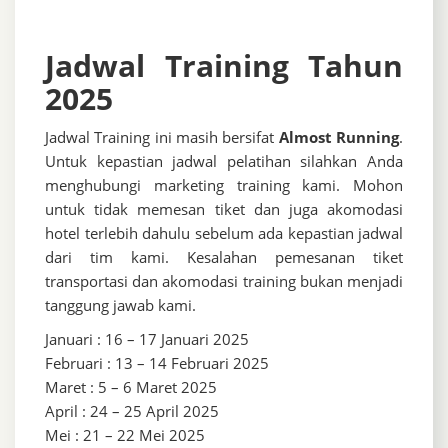
Jadwal Training Tahun
2025
Jadwal Training ini masih bersifat
Almost Running
.
Untuk kepastian jadwal pelatihan silahkan Anda
menghubungi marketing training kami. Mohon
untuk tidak memesan tiket dan juga akomodasi
hotel terlebih dahulu sebelum ada kepastian jadwal
dari tim kami. Kesalahan pemesanan tiket
transportasi dan akomodasi training bukan menjadi
tanggung jawab kami.
Januari : 16 – 17 Januari 2025
Februari : 13 – 14 Februari 2025
Maret : 5 – 6 Maret 2025
April : 24 – 25 April 2025
Mei : 21 – 22 Mei 2025