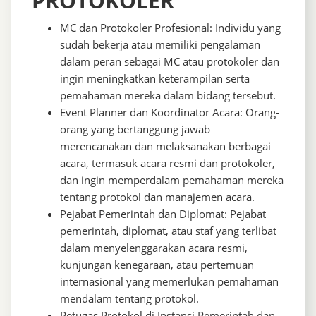
PROTOKOLER
MC dan Protokoler Profesional: Individu yang
sudah bekerja atau memiliki pengalaman
dalam peran sebagai MC atau protokoler dan
ingin meningkatkan keterampilan serta
pemahaman mereka dalam bidang tersebut.
Event Planner dan Koordinator Acara: Orang-
orang yang bertanggung jawab
merencanakan dan melaksanakan berbagai
acara, termasuk acara resmi dan protokoler,
dan ingin memperdalam pemahaman mereka
tentang protokol dan manajemen acara.
Pejabat Pemerintah dan Diplomat: Pejabat
pemerintah, diplomat, atau staf yang terlibat
dalam menyelenggarakan acara resmi,
kunjungan kenegaraan, atau pertemuan
internasional yang memerlukan pemahaman
mendalam tentang protokol.
Petugas Protokol di Instansi Pemerintah dan