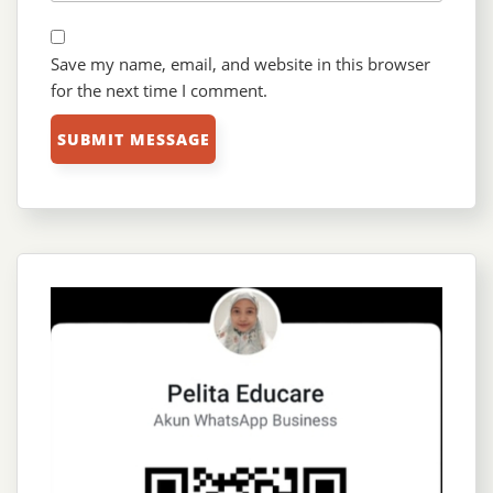
Save my name, email, and website in this browser
for the next time I comment.