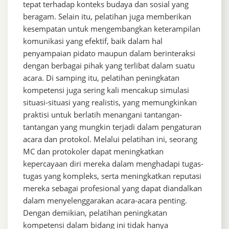
tepat terhadap konteks budaya dan sosial yang
beragam. Selain itu, pelatihan juga memberikan
kesempatan untuk mengembangkan keterampilan
komunikasi yang efektif, baik dalam hal
penyampaian pidato maupun dalam berinteraksi
dengan berbagai pihak yang terlibat dalam suatu
acara. Di samping itu, pelatihan peningkatan
kompetensi juga sering kali mencakup simulasi
situasi-situasi yang realistis, yang memungkinkan
praktisi untuk berlatih menangani tantangan-
tantangan yang mungkin terjadi dalam pengaturan
acara dan protokol. Melalui pelatihan ini, seorang
MC dan protokoler dapat meningkatkan
kepercayaan diri mereka dalam menghadapi tugas-
tugas yang kompleks, serta meningkatkan reputasi
mereka sebagai profesional yang dapat diandalkan
dalam menyelenggarakan acara-acara penting.
Dengan demikian, pelatihan peningkatan
kompetensi dalam bidang ini tidak hanya