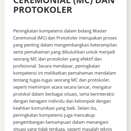
PROTOKOLER
Peningkatan kompetensi dalam bidang Master
Ceremonial (MC) dan Protokoler merupakan proses
yang penting dalam mengembangkan keterampilan
serta pemahaman yang dibutuhkan untuk menjadi
seorang MC dan protokoler yang efektif dan
profesional. Secara mendasar, peningkatan
kompetensi ini melibatkan pemahaman mendalam
tentang tugas-tugas seorang MC dan protokoler,
seperti memimpin acara secara lancar, mengatur
protokol dalam berbagai situasi, serta berinteraksi
dengan beragam individu dan kelompok dengan
keahlian komunikasi yang baik. Selain itu,
peningkatan kompetensi juga mencakup
pengembangan kemampuan dalam menangani
situasi yang tidak terduga, seperti masalah teknis