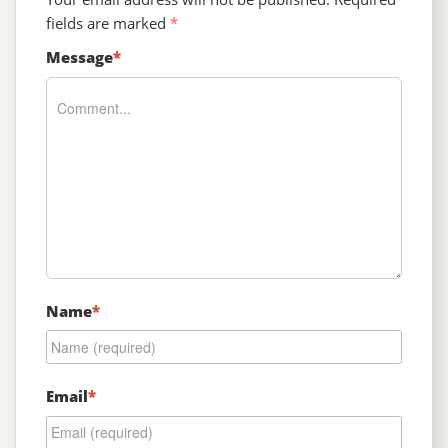
fields are marked
*
Message
*
Name
*
Email
*