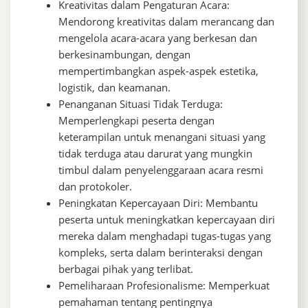
Kreativitas dalam Pengaturan Acara:
Mendorong kreativitas dalam merancang dan
mengelola acara-acara yang berkesan dan
berkesinambungan, dengan
mempertimbangkan aspek-aspek estetika,
logistik, dan keamanan.
Penanganan Situasi Tidak Terduga:
Memperlengkapi peserta dengan
keterampilan untuk menangani situasi yang
tidak terduga atau darurat yang mungkin
timbul dalam penyelenggaraan acara resmi
dan protokoler.
Peningkatan Kepercayaan Diri: Membantu
peserta untuk meningkatkan kepercayaan diri
mereka dalam menghadapi tugas-tugas yang
kompleks, serta dalam berinteraksi dengan
berbagai pihak yang terlibat.
Pemeliharaan Profesionalisme: Memperkuat
pemahaman tentang pentingnya