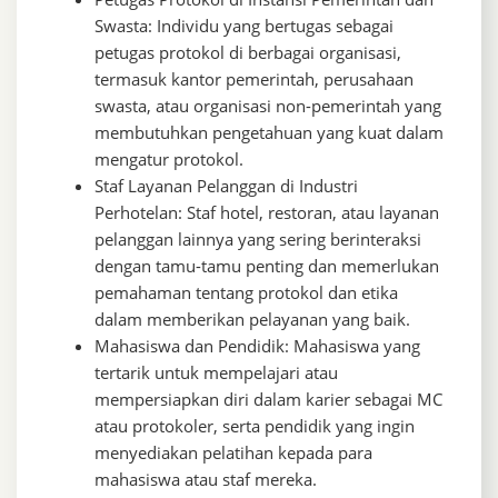
Swasta: Individu yang bertugas sebagai
petugas protokol di berbagai organisasi,
termasuk kantor pemerintah, perusahaan
swasta, atau organisasi non-pemerintah yang
membutuhkan pengetahuan yang kuat dalam
mengatur protokol.
Staf Layanan Pelanggan di Industri
Perhotelan: Staf hotel, restoran, atau layanan
pelanggan lainnya yang sering berinteraksi
dengan tamu-tamu penting dan memerlukan
pemahaman tentang protokol dan etika
dalam memberikan pelayanan yang baik.
Mahasiswa dan Pendidik: Mahasiswa yang
tertarik untuk mempelajari atau
mempersiapkan diri dalam karier sebagai MC
atau protokoler, serta pendidik yang ingin
menyediakan pelatihan kepada para
mahasiswa atau staf mereka.