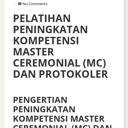
No Comments
PELATIHAN
PENINGKATAN
KOMPETENSI
MASTER
CEREMONIAL (MC)
DAN PROTOKOLER
PENGERTIAN
PENINGKATAN
KOMPETENSI MASTER
CEREMONIAL (MC) DAN