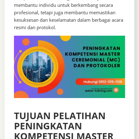
membantu individu untuk berkembang secara
profesional, tetapi juga membantu memastikan
kesuksesan dan keselamatan dalam berbagai acara
resmi dan protokol.
TUJUAN PELATIHAN
PENINGKATAN
KOMPETENSI MASTER