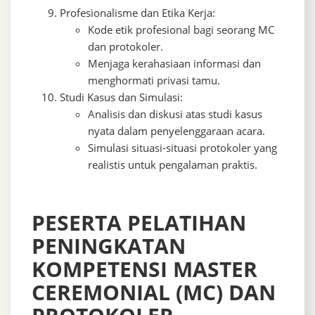
Profesionalisme dan Etika Kerja:
Kode etik profesional bagi seorang MC
dan protokoler.
Menjaga kerahasiaan informasi dan
menghormati privasi tamu.
Studi Kasus dan Simulasi:
Analisis dan diskusi atas studi kasus
nyata dalam penyelenggaraan acara.
Simulasi situasi-situasi protokoler yang
realistis untuk pengalaman praktis.
PESERTA PELATIHAN
PENINGKATAN
KOMPETENSI MASTER
CEREMONIAL (MC) DAN