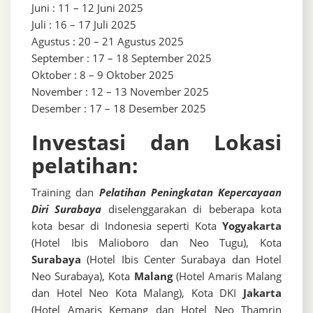
Juni : 11 – 12 Juni 2025
Juli : 16 – 17 Juli 2025
Agustus : 20 – 21 Agustus 2025
September : 17 – 18 September 2025
Oktober : 8 – 9 Oktober 2025
November : 12 – 13 November 2025
Desember : 17 – 18 Desember 2025
Investasi dan Lokasi
pelatihan:
Training dan
Pelatihan Peningkatan Kepercayaan
Diri Surabaya
diselenggarakan di beberapa kota
kota besar di Indonesia seperti Kota
Yogyakarta
(Hotel Ibis Malioboro dan Neo Tugu), Kota
Surabaya
(Hotel Ibis Center Surabaya dan Hotel
Neo Surabaya), Kota
Malang
(Hotel Amaris Malang
dan Hotel Neo Kota Malang), Kota DKI
Jakarta
(Hotel Amaris Kemang dan Hotel Neo Thamrin