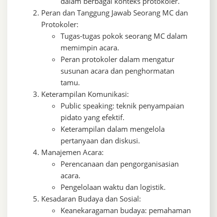
dalam berbagai konteks protokoler.
Peran dan Tanggung Jawab Seorang MC dan
Protokoler:
Tugas-tugas pokok seorang MC dalam
memimpin acara.
Peran protokoler dalam mengatur
susunan acara dan penghormatan
tamu.
Keterampilan Komunikasi:
Public speaking: teknik penyampaian
pidato yang efektif.
Keterampilan dalam mengelola
pertanyaan dan diskusi.
Manajemen Acara:
Perencanaan dan pengorganisasian
acara.
Pengelolaan waktu dan logistik.
Kesadaran Budaya dan Sosial:
Keanekaragaman budaya: pemahaman