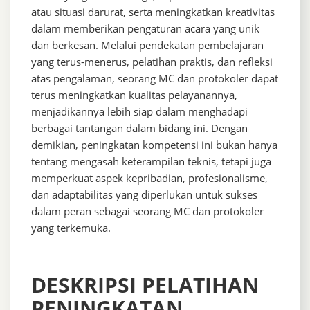
atau situasi darurat, serta meningkatkan kreativitas
dalam memberikan pengaturan acara yang unik
dan berkesan. Melalui pendekatan pembelajaran
yang terus-menerus, pelatihan praktis, dan refleksi
atas pengalaman, seorang MC dan protokoler dapat
terus meningkatkan kualitas pelayanannya,
menjadikannya lebih siap dalam menghadapi
berbagai tantangan dalam bidang ini. Dengan
demikian, peningkatan kompetensi ini bukan hanya
tentang mengasah keterampilan teknis, tetapi juga
memperkuat aspek kepribadian, profesionalisme,
dan adaptabilitas yang diperlukan untuk sukses
dalam peran sebagai seorang MC dan protokoler
yang terkemuka.
DESKRIPSI PELATIHAN
PENINGKATAN