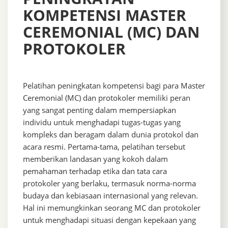
KOMPETENSI MASTER
CEREMONIAL (MC) DAN
PROTOKOLER
Pelatihan peningkatan kompetensi bagi para Master
Ceremonial (MC) dan protokoler memiliki peran
yang sangat penting dalam mempersiapkan
individu untuk menghadapi tugas-tugas yang
kompleks dan beragam dalam dunia protokol dan
acara resmi. Pertama-tama, pelatihan tersebut
memberikan landasan yang kokoh dalam
pemahaman terhadap etika dan tata cara
protokoler yang berlaku, termasuk norma-norma
budaya dan kebiasaan internasional yang relevan.
Hal ini memungkinkan seorang MC dan protokoler
untuk menghadapi situasi dengan kepekaan yang