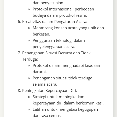
dan penyesuaian.
Protokol internasional: perbedaan
budaya dalam protokol resmi.
Kreativitas dalam Pengaturan Acara:
Merancang konsep acara yang unik dan
berkesan.
Penggunaan teknologi dalam
penyelenggaraan acara.
Penanganan Situasi Darurat dan Tidak
Terduga:
Protokol dalam menghadapi keadaan
darurat.
Penanganan situasi tidak terduga
selama acara.
Peningkatan Kepercayaan Diri:
Strategi untuk meningkatkan
kepercayaan diri dalam berkomunikasi.
Latihan untuk mengatasi kegugupan
dan rasa cemas.