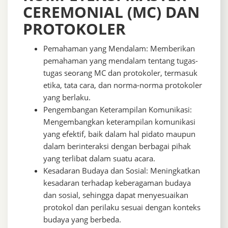
CEREMONIAL (MC) DAN
PROTOKOLER
Pemahaman yang Mendalam: Memberikan
pemahaman yang mendalam tentang tugas-
tugas seorang MC dan protokoler, termasuk
etika, tata cara, dan norma-norma protokoler
yang berlaku.
Pengembangan Keterampilan Komunikasi:
Mengembangkan keterampilan komunikasi
yang efektif, baik dalam hal pidato maupun
dalam berinteraksi dengan berbagai pihak
yang terlibat dalam suatu acara.
Kesadaran Budaya dan Sosial: Meningkatkan
kesadaran terhadap keberagaman budaya
dan sosial, sehingga dapat menyesuaikan
protokol dan perilaku sesuai dengan konteks
budaya yang berbeda.