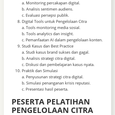
a. Monitoring percakapan digital.
b. Analisis sentimen audiens.
c. Evaluasi persepsi publik.
Digital Tools untuk Pengelolaan Citra
a. Tools monitoring media sosial.
b. Tools analytics dan insight.
c. Pemanfaatan AI dalam pengelolaan konten.
Studi Kasus dan Best Practice
a. Studi kasus brand sukses dan gagal.
b. Analisis strategi citra digital.
c. Diskusi dan pembelajaran kasus nyata.
Praktik dan Simulasi
a. Penyusunan strategi citra digital.
b. Simulasi penanganan krisis reputasi.
c. Presentasi hasil peserta.
PESERTA PELATIHAN
PENGELOLAAN CITRA