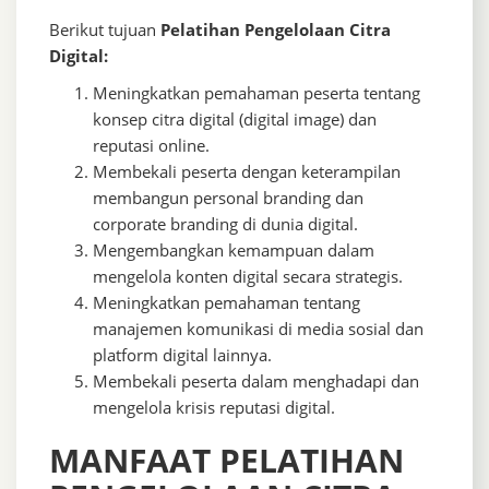
Berikut tujuan
Pelatihan Pengelolaan Citra
Digital:
Meningkatkan pemahaman peserta tentang
konsep citra digital (digital image) dan
reputasi online.
Membekali peserta dengan keterampilan
membangun personal branding dan
corporate branding di dunia digital.
Mengembangkan kemampuan dalam
mengelola konten digital secara strategis.
Meningkatkan pemahaman tentang
manajemen komunikasi di media sosial dan
platform digital lainnya.
Membekali peserta dalam menghadapi dan
mengelola krisis reputasi digital.
MANFAAT PELATIHAN