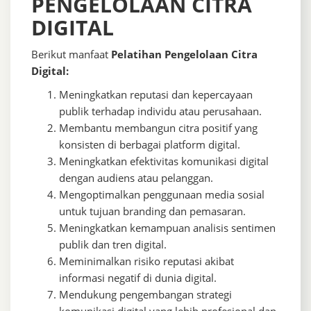
PENGELOLAAN CITRA
DIGITAL
Berikut manfaat
Pelatihan Pengelolaan Citra
Digital:
Meningkatkan reputasi dan kepercayaan
publik terhadap individu atau perusahaan.
Membantu membangun citra positif yang
konsisten di berbagai platform digital.
Meningkatkan efektivitas komunikasi digital
dengan audiens atau pelanggan.
Mengoptimalkan penggunaan media sosial
untuk tujuan branding dan pemasaran.
Meningkatkan kemampuan analisis sentimen
publik dan tren digital.
Meminimalkan risiko reputasi akibat
informasi negatif di dunia digital.
Mendukung pengembangan strategi