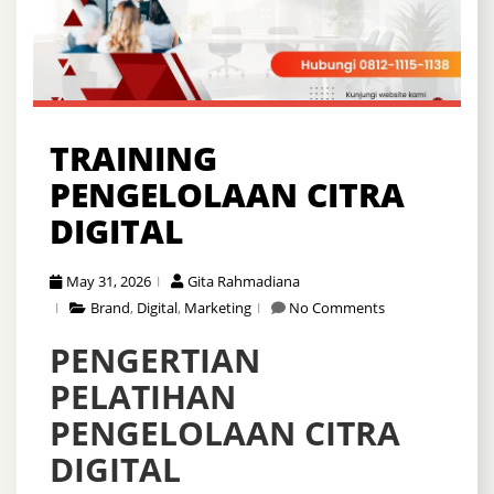
TRAINING
PENGELOLAAN CITRA
DIGITAL
May 31, 2026
Gita Rahmadiana
Brand
,
Digital
,
Marketing
No Comments
PENGERTIAN
PELATIHAN
PENGELOLAAN CITRA
DIGITAL