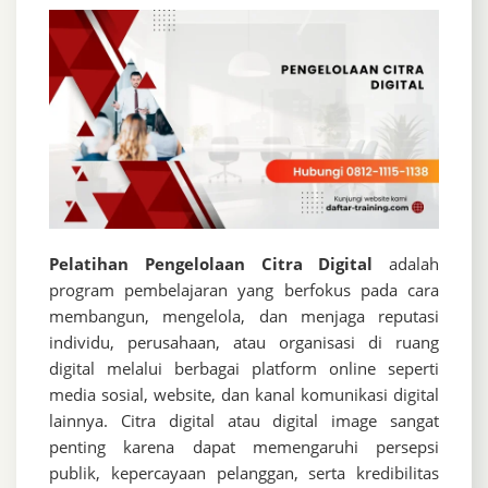
Pelatihan Pengelolaan Citra Digital
adalah
program pembelajaran yang berfokus pada cara
membangun, mengelola, dan menjaga reputasi
individu, perusahaan, atau organisasi di ruang
digital melalui berbagai platform online seperti
media sosial, website, dan kanal komunikasi digital
lainnya. Citra digital atau digital image sangat
penting karena dapat memengaruhi persepsi
publik, kepercayaan pelanggan, serta kredibilitas