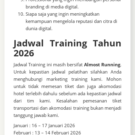
branding di media digital.
Siapa saja yang ingin meningkatkan
kemampuan mengelola reputasi dan citra di
dunia digital.
Jadwal Training Tahun
2026
Jadwal Training ini masih bersifat
Almost Running
.
Untuk kepastian jadwal pelatihan silahkan Anda
menghubungi marketing training kami. Mohon
untuk tidak memesan tiket dan juga akomodasi
hotel terlebih dahulu sebelum ada kepastian jadwal
dari tim kami. Kesalahan pemesanan tiket
transportasi dan akomodasi training bukan menjadi
tanggung jawab kami.
Januari : 16 – 17 Januari 2026
Februari : 13 – 14 Februari 2026