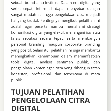
sebuah brand atau institusi. Dalam era digital yang
serba cepat, informasi dapat menyebar dengan
sangat mudah sehingga pengelolaan citra menjadi
hal yang krusial. Pentingnya mengikuti pelatihan ini
adalah agar peserta mampu memahami strategi
komunikasi digital yang efektif, menangani isu atau
krisis reputasi secara tepat, serta membangun
personal branding maupun corporate branding
yang positif. Selain itu, pelatihan ini juga membantu
meningkatkan kemampuan dalam memanfaatkan
tools digital, analisis sentimen publik, dan
pengelolaan konten agar citra yang dibangun tetap
konsisten, profesional, dan terpercaya di mata
publik.
TUJUAN PELATIHAN
PENGELOLAAN CITRA
DIGITAL