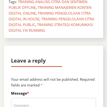
Tags:
TRAINING ANALISIS CITRA DAN SENTIMEN
PUBLIK OFFLINE
,
TRAINING MANAJEMEN KONTEN
DIGITAL ONLINE
,
TRAINING PENGELOLAAN CITRA
DIGITAL IN HOUSE
,
TRAINING PENGELOLAAN CITRA
DIGITAL PUBLIC
,
TRAINING STRATEGI KOMUNIKASI
DIGITAL FIX RUNNING
Leave a reply
Your email address will not be published.
Required
fields are marked
*
Message
*