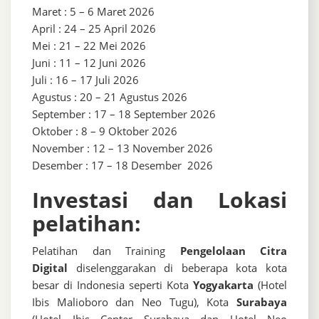
Maret : 5 – 6 Maret 2026
April : 24 – 25 April 2026
Mei : 21 – 22 Mei 2026
Juni : 11 – 12 Juni 2026
Juli : 16 – 17 Juli 2026
Agustus : 20 – 21 Agustus 2026
September : 17 – 18 September 2026
Oktober : 8 – 9 Oktober 2026
November : 12 – 13 November 2026
Desember : 17 – 18 Desember 2026
Investasi dan Lokasi
pelatihan:
Pelatihan dan Training
Pengelolaan Citra
Digital
diselenggarakan di beberapa kota kota
besar di Indonesia seperti Kota
Yogyakarta
(Hotel
Ibis Malioboro dan Neo Tugu), Kota
Surabaya