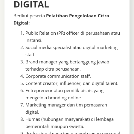
DIGITAL
Berikut peserta
Pelatihan Pengelolaan Citra
Digital:
Public Relation (PR) officer di perusahaan atau
instansi.
Social media specialist atau digital marketing
staff.
Brand manager yang bertanggung jawab
terhadap citra perusahaan.
Corporate communication staff.
Content creator, influencer, dan digital talent.
Entrepreneur atau pemilik bisnis yang
mengelola branding online.
Marketing manager dan tim pemasaran
digital.
Humas (hubungan masyarakat) di lembaga
pemerintah maupun swasta.
Professional yang ingin membangun personal