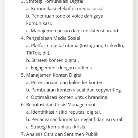
Strategi Komunikasi Digital
a. Komunikasi efektif di media sosial.
b. Penentuan tone of voice dan gaya
komunikasi.
c. Manajemen pesan dan konsistensi brand.
Pengelolaan Media Sosial
a. Platform digital utama (Instagram, LinkedIn,
TikTok, dll).
b. Strategi konten digital.
c. Engagement dengan audiens.
Manajemen Konten Digital
a. Perencanaan dan kalender konten.
b. Pembuatan konten visual dan copywriting.
c. Optimalisasi konten untuk branding.
Reputasi dan Crisis Management
a. Identifikasi risiko reputasi digital.
b. Penanganan komentar negatif dan isu viral.
c. Strategi komunikasi krisis.
Analisis Citra dan Sentimen Publik