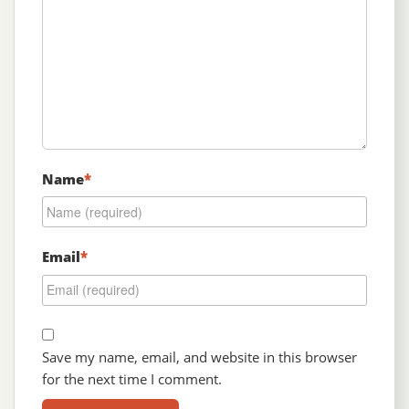
Name
*
Email
*
Save my name, email, and website in this browser
for the next time I comment.