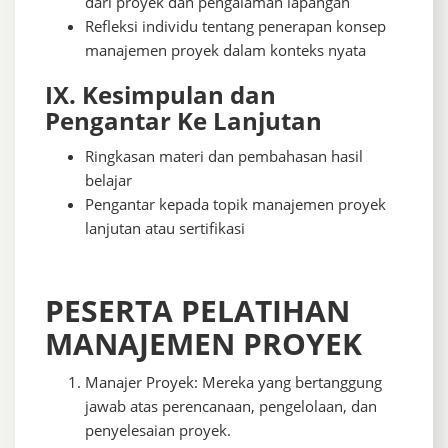
dari proyek dan pengalaman lapangan
Refleksi individu tentang penerapan konsep
manajemen proyek dalam konteks nyata
IX. Kesimpulan dan
Pengantar Ke Lanjutan
Ringkasan materi dan pembahasan hasil
belajar
Pengantar kepada topik manajemen proyek
lanjutan atau sertifikasi
PESERTA PELATIHAN
MANAJEMEN PROYEK
Manajer Proyek: Mereka yang bertanggung
jawab atas perencanaan, pengelolaan, dan
penyelesaian proyek.