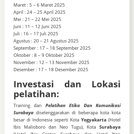
Maret : 5 – 6 Maret 2025
April : 24 – 25 April 2025
Mei : 21 – 22 Mei 2025
Juni : 11 – 12 Juni 2025
Juli : 16 – 17 Juli 2025
Agustus : 20 – 21 Agustus 2025
September : 17 – 18 September 2025
Oktober : 8 – 9 Oktober 2025
November : 12 – 13 November 2025
Desember : 17 – 18 Desember 2025
Investasi dan Lokasi
pelatihan:
Training dan
Pelatihan Etika Dan Komunikasi
Surabaya
diselenggarakan di beberapa kota kota
besar di Indonesia seperti Kota
Yogyakarta
(Hotel
Ibis Malioboro dan Neo Tugu), Kota
Surabaya
(Hotel Ibis Center Surabaya dan Hotel Neo