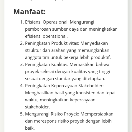
Manfaat:
Efisiensi Operasional: Mengurangi
pemborosan sumber daya dan meningkatkan
efisiensi operasional.
Peningkatan Produktivitas: Menyediakan
struktur dan arahan yang memungkinkan
anggota tim untuk bekerja lebih produktif.
Peningkatan Kualitas: Memastikan bahwa
proyek selesai dengan kualitas yang tinggi
sesuai dengan standar yang ditetapkan.
Peningkatan Kepercayaan Stakeholder:
Menghasilkan hasil yang konsisten dan tepat
waktu, meningkatkan kepercayaan
stakeholder.
Mengurangi Risiko Proyek: Mempersiapkan
dan merespons risiko proyek dengan lebih
baik.