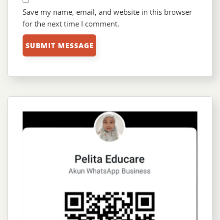
Save my name, email, and website in this browser
for the next time I comment.