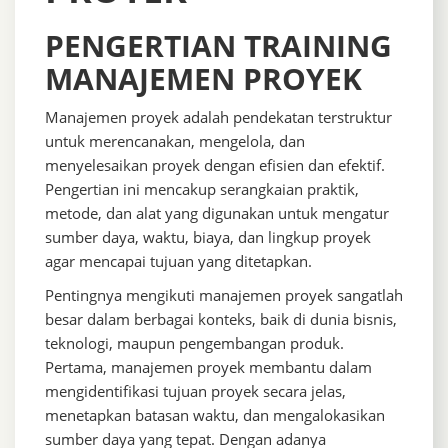
PENGERTIAN TRAINING
MANAJEMEN PROYEK
Manajemen proyek adalah pendekatan terstruktur
untuk merencanakan, mengelola, dan
menyelesaikan proyek dengan efisien dan efektif.
Pengertian ini mencakup serangkaian praktik,
metode, dan alat yang digunakan untuk mengatur
sumber daya, waktu, biaya, dan lingkup proyek
agar mencapai tujuan yang ditetapkan.
Pentingnya mengikuti manajemen proyek sangatlah
besar dalam berbagai konteks, baik di dunia bisnis,
teknologi, maupun pengembangan produk.
Pertama, manajemen proyek membantu dalam
mengidentifikasi tujuan proyek secara jelas,
menetapkan batasan waktu, dan mengalokasikan
sumber daya yang tepat. Dengan adanya