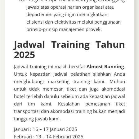
jawab atas operasi harian organisasi atau
departemen yang ingin meningkatkan
efisiensi dan efektivitas melalui penggunaan
prinsip-prinsip manajemen proyek.
Jadwal Training Tahun
2025
Jadwal Training ini masih bersifat
Almost Running
.
Untuk kepastian jadwal pelatihan silahkan Anda
menghubungi marketing training kami. Mohon
untuk tidak memesan tiket dan juga akomodasi
hotel terlebih dahulu sebelum ada kepastian jadwal
dari tim kami. Kesalahan pemesanan tiket
transportasi dan akomodasi training bukan menjadi
tanggung jawab kami.
Januari : 16 – 17 Januari 2025
Februari : 13 – 14 Februari 2025