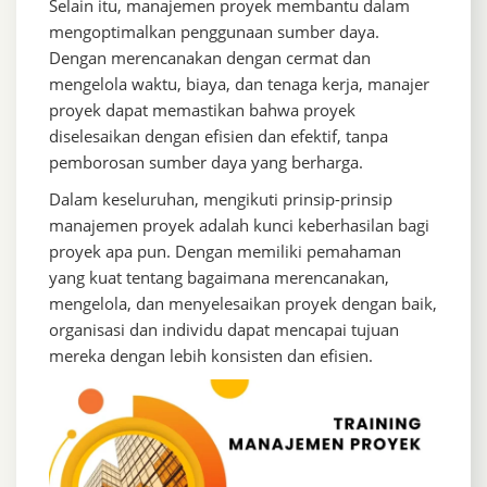
Selain itu, manajemen proyek membantu dalam
mengoptimalkan penggunaan sumber daya.
Dengan merencanakan dengan cermat dan
mengelola waktu, biaya, dan tenaga kerja, manajer
proyek dapat memastikan bahwa proyek
diselesaikan dengan efisien dan efektif, tanpa
pemborosan sumber daya yang berharga.
Dalam keseluruhan, mengikuti prinsip-prinsip
manajemen proyek adalah kunci keberhasilan bagi
proyek apa pun. Dengan memiliki pemahaman
yang kuat tentang bagaimana merencanakan,
mengelola, dan menyelesaikan proyek dengan baik,
organisasi dan individu dapat mencapai tujuan
mereka dengan lebih konsisten dan efisien.