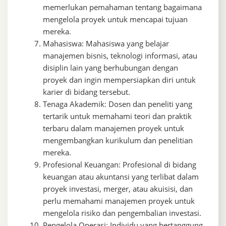
memerlukan pemahaman tentang bagaimana
mengelola proyek untuk mencapai tujuan
mereka.
Mahasiswa: Mahasiswa yang belajar
manajemen bisnis, teknologi informasi, atau
disiplin lain yang berhubungan dengan
proyek dan ingin mempersiapkan diri untuk
karier di bidang tersebut.
Tenaga Akademik: Dosen dan peneliti yang
tertarik untuk memahami teori dan praktik
terbaru dalam manajemen proyek untuk
mengembangkan kurikulum dan penelitian
mereka.
Profesional Keuangan: Profesional di bidang
keuangan atau akuntansi yang terlibat dalam
proyek investasi, merger, atau akuisisi, dan
perlu memahami manajemen proyek untuk
mengelola risiko dan pengembalian investasi.
Pengelola Operasi: Individu yang bertanggung