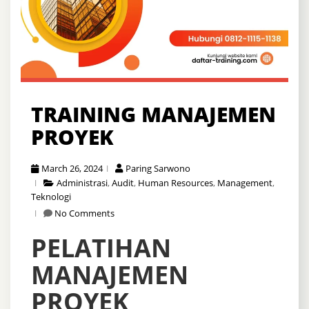
TRAINING MANAJEMEN
PROYEK
March 26, 2024
Paring Sarwono
Administrasi
,
Audit
,
Human Resources
,
Management
,
Teknologi
No Comments
PELATIHAN
MANAJEMEN
PROYEK