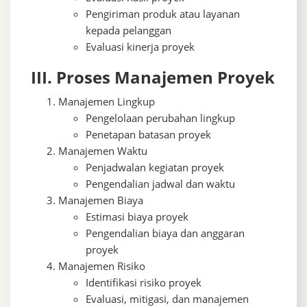
Pengiriman produk atau layanan
kepada pelanggan
Evaluasi kinerja proyek
III. Proses Manajemen Proyek
Manajemen Lingkup
Pengelolaan perubahan lingkup
Penetapan batasan proyek
Manajemen Waktu
Penjadwalan kegiatan proyek
Pengendalian jadwal dan waktu
Manajemen Biaya
Estimasi biaya proyek
Pengendalian biaya dan anggaran
proyek
Manajemen Risiko
Identifikasi risiko proyek
Evaluasi, mitigasi, dan manajemen