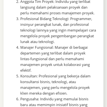
Anggota Tim Proyek: Individu yang terlibat
langsung dalam pelaksanaan proyek dan
perlu memahami proses manajemen proyek.
Profesional Bidang Teknologi: Programmer,
insinyur perangkat lunak, dan profesional
teknologi lainnya yang ingin mempelajari cara
mengelola proyek pengembangan perangkat
lunak atau teknologi.
Manajer Fungsional: Manajer di berbagai
departemen yang terlibat dalam proyek
lintas-fungsional dan perlu memahami
manajemen proyek untuk kolaborasi yang
efektif.
Konsultan: Profesional yang bekerja dalam
konsultansi bisnis, teknologi, atau
manajemen, yang perlu mengelola proyek
klien mereka dengan efisien.
Pengusaha: Individu yang memulai bisnis
baru atau memimpin inisiatif bisnis yang