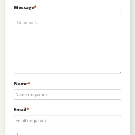
Message
*
Name
*
Email
*