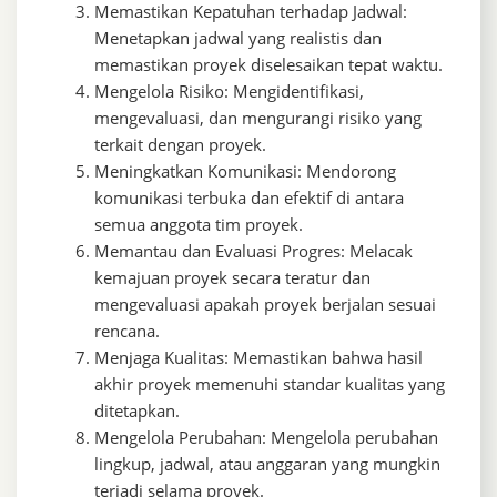
Memastikan Kepatuhan terhadap Jadwal:
Menetapkan jadwal yang realistis dan
memastikan proyek diselesaikan tepat waktu.
Mengelola Risiko: Mengidentifikasi,
mengevaluasi, dan mengurangi risiko yang
terkait dengan proyek.
Meningkatkan Komunikasi: Mendorong
komunikasi terbuka dan efektif di antara
semua anggota tim proyek.
Memantau dan Evaluasi Progres: Melacak
kemajuan proyek secara teratur dan
mengevaluasi apakah proyek berjalan sesuai
rencana.
Menjaga Kualitas: Memastikan bahwa hasil
akhir proyek memenuhi standar kualitas yang
ditetapkan.
Mengelola Perubahan: Mengelola perubahan
lingkup, jadwal, atau anggaran yang mungkin
terjadi selama proyek.