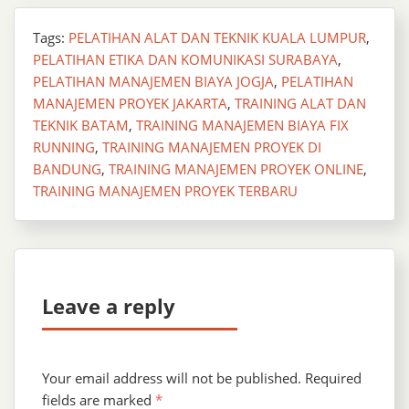
Tags:
PELATIHAN ALAT DAN TEKNIK KUALA LUMPUR
,
PELATIHAN ETIKA DAN KOMUNIKASI SURABAYA
,
PELATIHAN MANAJEMEN BIAYA JOGJA
,
PELATIHAN
MANAJEMEN PROYEK JAKARTA
,
TRAINING ALAT DAN
TEKNIK BATAM
,
TRAINING MANAJEMEN BIAYA FIX
RUNNING
,
TRAINING MANAJEMEN PROYEK DI
BANDUNG
,
TRAINING MANAJEMEN PROYEK ONLINE
,
TRAINING MANAJEMEN PROYEK TERBARU
Leave a reply
Your email address will not be published.
Required
fields are marked
*