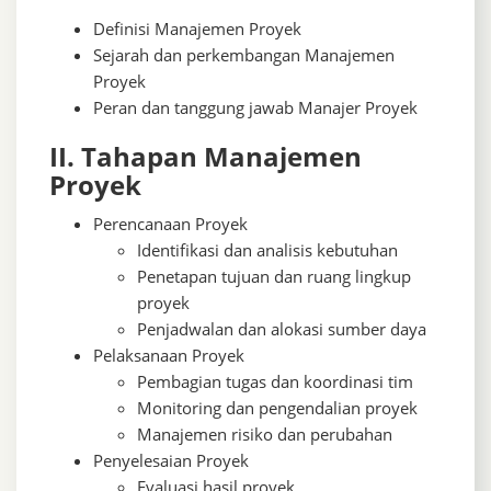
Definisi Manajemen Proyek
Sejarah dan perkembangan Manajemen
Proyek
Peran dan tanggung jawab Manajer Proyek
II. Tahapan Manajemen
Proyek
Perencanaan Proyek
Identifikasi dan analisis kebutuhan
Penetapan tujuan dan ruang lingkup
proyek
Penjadwalan dan alokasi sumber daya
Pelaksanaan Proyek
Pembagian tugas dan koordinasi tim
Monitoring dan pengendalian proyek
Manajemen risiko dan perubahan
Penyelesaian Proyek
Evaluasi hasil proyek