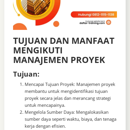
TUJUAN DAN MANFAAT
MENGIKUTI
MANAJEMEN PROYEK
Tujuan:
Mencapai Tujuan Proyek: Manajemen proyek
membantu untuk mengidentifikasi tujuan
proyek secara jelas dan merancang strategi
untuk mencapainya.
Mengelola Sumber Daya: Mengalokasikan
sumber daya seperti waktu, biaya, dan tenaga
kerja dengan efisien.