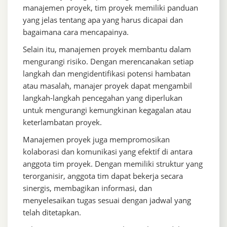
manajemen proyek, tim proyek memiliki panduan
yang jelas tentang apa yang harus dicapai dan
bagaimana cara mencapainya.
Selain itu, manajemen proyek membantu dalam
mengurangi risiko. Dengan merencanakan setiap
langkah dan mengidentifikasi potensi hambatan
atau masalah, manajer proyek dapat mengambil
langkah-langkah pencegahan yang diperlukan
untuk mengurangi kemungkinan kegagalan atau
keterlambatan proyek.
Manajemen proyek juga mempromosikan
kolaborasi dan komunikasi yang efektif di antara
anggota tim proyek. Dengan memiliki struktur yang
terorganisir, anggota tim dapat bekerja secara
sinergis, membagikan informasi, dan
menyelesaikan tugas sesuai dengan jadwal yang
telah ditetapkan.