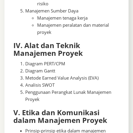
risiko
Manajemen Sumber Daya
Manajemen tenaga kerja
Manajemen peralatan dan material
proyek
IV. Alat dan Teknik
Manajemen Proyek
Diagram PERT/CPM
Diagram Gantt
Metode Earned Value Analysis (EVA)
Analisis SWOT
Penggunaan Perangkat Lunak Manajemen
Proyek
V. Etika dan Komunikasi
dalam Manajemen Proyek
Prinsip-prinsip etika dalam manajemen