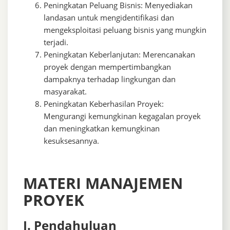
Peningkatan Peluang Bisnis: Menyediakan
landasan untuk mengidentifikasi dan
mengeksploitasi peluang bisnis yang mungkin
terjadi.
Peningkatan Keberlanjutan: Merencanakan
proyek dengan mempertimbangkan
dampaknya terhadap lingkungan dan
masyarakat.
Peningkatan Keberhasilan Proyek:
Mengurangi kemungkinan kegagalan proyek
dan meningkatkan kemungkinan
kesuksesannya.
MATERI MANAJEMEN
PROYEK
I. Pendahuluan