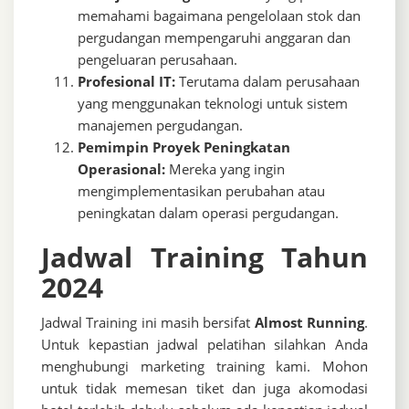
memahami bagaimana pengelolaan stok dan
pergudangan mempengaruhi anggaran dan
pengeluaran perusahaan.
Profesional IT:
Terutama dalam perusahaan
yang menggunakan teknologi untuk sistem
manajemen pergudangan.
Pemimpin Proyek Peningkatan
Operasional:
Mereka yang ingin
mengimplementasikan perubahan atau
peningkatan dalam operasi pergudangan.
Jadwal Training Tahun
2024
Jadwal Training ini masih bersifat
Almost Running
.
Untuk kepastian jadwal pelatihan silahkan Anda
menghubungi marketing training kami. Mohon
untuk tidak memesan tiket dan juga akomodasi