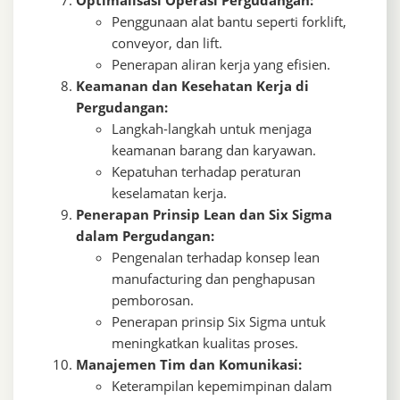
Optimalisasi Operasi Pergudangan:
Penggunaan alat bantu seperti forklift,
conveyor, dan lift.
Penerapan aliran kerja yang efisien.
Keamanan dan Kesehatan Kerja di
Pergudangan:
Langkah-langkah untuk menjaga
keamanan barang dan karyawan.
Kepatuhan terhadap peraturan
keselamatan kerja.
Penerapan Prinsip Lean dan Six Sigma
dalam Pergudangan:
Pengenalan terhadap konsep lean
manufacturing dan penghapusan
pemborosan.
Penerapan prinsip Six Sigma untuk
meningkatkan kualitas proses.
Manajemen Tim dan Komunikasi:
Keterampilan kepemimpinan dalam