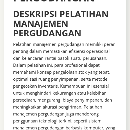
DESKRIPSI PELATIHAN
MANAJEMEN
PERGUDANGAN
Pelatihan manajemen pergudangan memiliki peran
penting dalam memastikan efisiensi operasional
dan kelancaran rantai pasok suatu perusahaan.
Dalam pelatihan ini, para profesional dapat
memahami konsep pengelolaan stok yang tepat,
optimalisasi ruang penyimpanan, serta metode
pengecekan inventaris. Kemampuan ini esensial
untuk menghindari kekurangan atau kelebihan
persediaan, mengurangi biaya penyimpanan, dan
meningkatkan akurasi pengiriman. Pelatihan
manajemen pergudangan juga mendorong
penggunaan teknologi terkini, seperti sistem
manajemen pergudangan berbasis komputer, yang