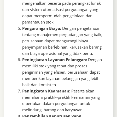
mengenalkan peserta pada perangkat lunak
dan sistem otomatisasi pergudangan yang
dapat mempermudah pengelolaan dan
pemantauan stok.
Pengurangan Biaya:
Dengan pengetahuan
tentang manajemen pergudangan yang baik,
perusahaan dapat mengurangi biaya
penyimpanan berlebihan, kerusakan barang,
dan biaya operasional yang tidak perlu.
Peningkatan Layanan Pelanggan:
Dengan
memiliki stok yang tepat dan proses
pengiriman yang efisien, perusahaan dapat
memberikan layanan pelanggan yang lebih
baik dan konsisten.
Peningkatan Keamanan:
Peserta akan
memahami praktik-praktik keamanan yang
diperlukan dalam pergudangan untuk
melindungi barang dan karyawan.
Pengambilan Keputusan yang