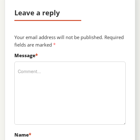
Leave a reply
Your email address will not be published.
Required
fields are marked
*
Message
*
Name
*