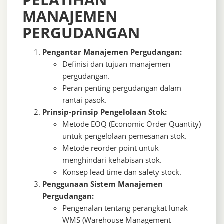
MANAJEMEN
PERGUDANGAN
Pengantar Manajemen Pergudangan:
Definisi dan tujuan manajemen
pergudangan.
Peran penting pergudangan dalam
rantai pasok.
Prinsip-prinsip Pengelolaan Stok:
Metode EOQ (Economic Order Quantity)
untuk pengelolaan pemesanan stok.
Metode reorder point untuk
menghindari kehabisan stok.
Konsep lead time dan safety stock.
Penggunaan Sistem Manajemen
Pergudangan:
Pengenalan tentang perangkat lunak
WMS (Warehouse Management