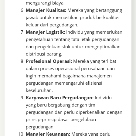
mengurangi biaya.
Manajer Kualitas:
Mereka yang bertanggung
jawab untuk memastikan produk berkualitas
keluar dari pergudangan.
Manajer Logistik:
Individu yang memerlukan
pengetahuan tentang tata letak pergudangan
dan pengelolaan stok untuk mengoptimalkan
distribusi barang.
Profesional Operasi:
Mereka yang terlibat
dalam proses operasional perusahaan dan
ingin memahami bagaimana manajemen
pergudangan memengaruhi efisiensi
keseluruhan.
Karyawan Baru Pergudangan:
Individu
yang baru bergabung dengan tim
pergudangan dan perlu diperkenalkan dengan
prinsip-prinsip dasar pengelolaan
pergudangan.
Manajer Keuangan:
Mereka yang perlu