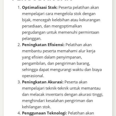
Optimalisasi Stok:
Peserta pelatihan akan
mempelajari cara mengelola stok dengan
bijak, mencegah kelebihan atau kekurangan
persediaan, dan mengoptimalkan
pergudangan untuk memenuhi permintaan
pelanggan.
Peningkatan Efisiensi:
Pelatihan akan
membantu peserta memahami alur kerja
yang efisien dalam penyimpanan,
pengambilan, dan pengiriman barang,
sehingga dapat mengurangi waktu dan biaya
operasional.
Peningkatan Akurasi:
Peserta akan
mempelajari teknik-teknik untuk memantau
dan melacak inventaris dengan akurasi tinggi,
menghindari kesalahan pengiriman dan
kehilangan stok.
Penggunaan Teknologi:
Pelatihan akan