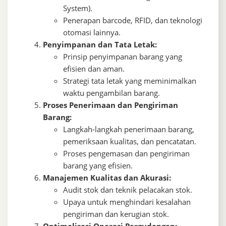
System).
Penerapan barcode, RFID, dan teknologi
otomasi lainnya.
Penyimpanan dan Tata Letak:
Prinsip penyimpanan barang yang
efisien dan aman.
Strategi tata letak yang meminimalkan
waktu pengambilan barang.
Proses Penerimaan dan Pengiriman
Barang:
Langkah-langkah penerimaan barang,
pemeriksaan kualitas, dan pencatatan.
Proses pengemasan dan pengiriman
barang yang efisien.
Manajemen Kualitas dan Akurasi:
Audit stok dan teknik pelacakan stok.
Upaya untuk menghindari kesalahan
pengiriman dan kerugian stok.