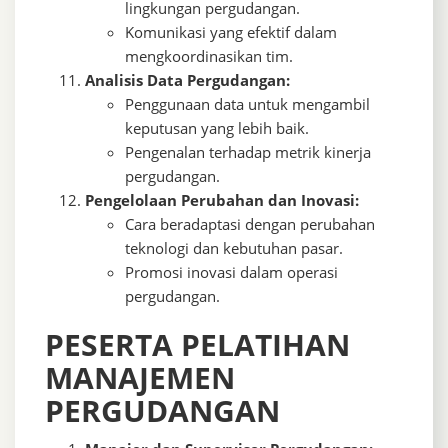
lingkungan pergudangan.
Komunikasi yang efektif dalam
mengkoordinasikan tim.
Analisis Data Pergudangan:
Penggunaan data untuk mengambil
keputusan yang lebih baik.
Pengenalan terhadap metrik kinerja
pergudangan.
Pengelolaan Perubahan dan Inovasi:
Cara beradaptasi dengan perubahan
teknologi dan kebutuhan pasar.
Promosi inovasi dalam operasi
pergudangan.
PESERTA PELATIHAN
MANAJEMEN
PERGUDANGAN