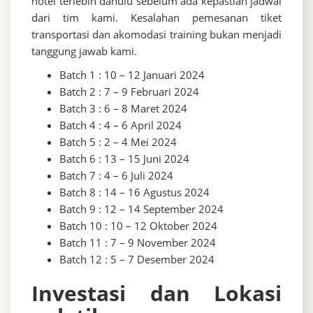
hotel terlebih dahulu sebelum ada kepastian jadwal
dari tim kami. Kesalahan pemesanan tiket
transportasi dan akomodasi training bukan menjadi
tanggung jawab kami.
Batch 1 : 10 – 12 Januari 2024
Batch 2 : 7 – 9 Februari 2024
Batch 3 : 6 – 8 Maret 2024
Batch 4 : 4 – 6 April 2024
Batch 5 : 2 – 4 Mei 2024
Batch 6 : 13 – 15 Juni 2024
Batch 7 : 4 – 6 Juli 2024
Batch 8 : 14 – 16 Agustus 2024
Batch 9 : 12 – 14 September 2024
Batch 10 : 10 – 12 Oktober 2024
Batch 11 : 7 – 9 November 2024
Batch 12 : 5 – 7 Desember 2024
Investasi dan Lokasi