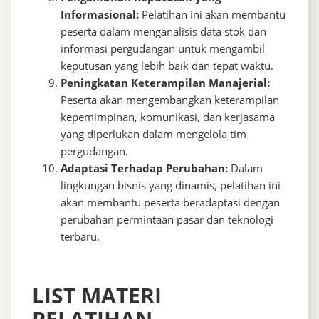
Informasional:
Pelatihan ini akan membantu
peserta dalam menganalisis data stok dan
informasi pergudangan untuk mengambil
keputusan yang lebih baik dan tepat waktu.
Peningkatan Keterampilan Manajerial:
Peserta akan mengembangkan keterampilan
kepemimpinan, komunikasi, dan kerjasama
yang diperlukan dalam mengelola tim
pergudangan.
Adaptasi Terhadap Perubahan:
Dalam
lingkungan bisnis yang dinamis, pelatihan ini
akan membantu peserta beradaptasi dengan
perubahan permintaan pasar dan teknologi
terbaru.
LIST MATERI
PELATIHAN