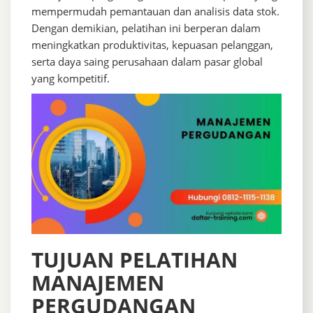
mempermudah pemantauan dan analisis data stok.
Dengan demikian, pelatihan ini berperan dalam
meningkatkan produktivitas, kepuasan pelanggan,
serta daya saing perusahaan dalam pasar global
yang kompetitif.
TUJUAN PELATIHAN
MANAJEMEN
PERGUDANGAN