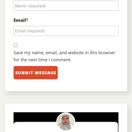
Email
*
Save my name, email, and website in this browser
for the next time I comment.