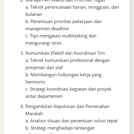
a. Teknik perencanaan harian, mingguan, dan
bulanan
b. Penentuan prioritas pekerjaan dan
manajemen deadline
c. Tips mengatasi multitasking dan
mengurangi stres
Komunikasi Efektif dan Koordinasi Tim
a. Teknik komunikasi profesional dengan
pimpinan dan staf
b. Membangun hubungan kerja yang
harmonis
c. Strategi koordinasi kegiatan dan proyek
antar departemen
Pengambilan Keputusan dan Pemecahan
Masalah
a. Analisis situasi dan penentuan solusi tepat
b. Strategi menghadapi tantangan