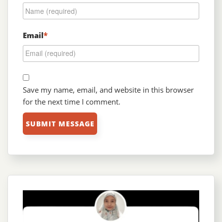
Email
*
Save my name, email, and website in this browser
for the next time I comment.