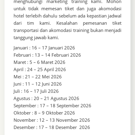
menghubungi marketing training kami. Mohon
untuk tidak memesan tiket dan juga akomodasi
hotel terlebih dahulu sebelum ada kepastian jadwal
dari tim kami. Kesalahan pemesanan tiket
transportasi dan akomodasi training bukan menjadi
tanggung jawab kami.
Januari : 16 – 17 Januari 2026
Februari : 13 – 14 Februari 2026
Maret : 5 – 6 Maret 2026
April : 24 – 25 April 2026
Mei : 21 – 22 Mei 2026
Juni : 11 – 12 Juni 2026
Juli : 16 – 17 Juli 2026
Agustus : 20 – 21 Agustus 2026
September : 17 – 18 September 2026
Oktober : 8 – 9 Oktober 2026
November : 12 – 13 November 2026
Desember : 17 – 18 Desember 2026