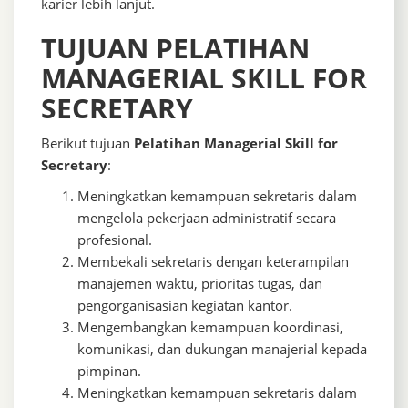
karier lebih lanjut.
TUJUAN PELATIHAN
MANAGERIAL SKILL FOR
SECRETARY
Berikut tujuan
Pelatihan Managerial Skill for
Secretary
:
Meningkatkan kemampuan sekretaris dalam
mengelola pekerjaan administratif secara
profesional.
Membekali sekretaris dengan keterampilan
manajemen waktu, prioritas tugas, dan
pengorganisasian kegiatan kantor.
Mengembangkan kemampuan koordinasi,
komunikasi, dan dukungan manajerial kepada
pimpinan.
Meningkatkan kemampuan sekretaris dalam