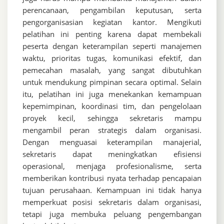
perencanaan, pengambilan keputusan, serta
pengorganisasian kegiatan kantor. Mengikuti
pelatihan ini penting karena dapat membekali
peserta dengan keterampilan seperti manajemen
waktu, prioritas tugas, komunikasi efektif, dan
pemecahan masalah, yang sangat dibutuhkan
untuk mendukung pimpinan secara optimal. Selain
itu, pelatihan ini juga menekankan kemampuan
kepemimpinan, koordinasi tim, dan pengelolaan
proyek kecil, sehingga sekretaris mampu
mengambil peran strategis dalam organisasi.
Dengan menguasai keterampilan manajerial,
sekretaris dapat meningkatkan efisiensi
operasional, menjaga profesionalisme, serta
memberikan kontribusi nyata terhadap pencapaian
tujuan perusahaan. Kemampuan ini tidak hanya
memperkuat posisi sekretaris dalam organisasi,
tetapi juga membuka peluang pengembangan