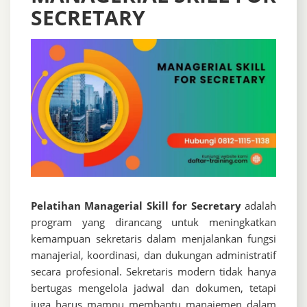
SECRETARY
Pelatihan Managerial Skill for Secretary
adalah
program yang dirancang untuk meningkatkan
kemampuan sekretaris dalam menjalankan fungsi
manajerial, koordinasi, dan dukungan administratif
secara profesional. Sekretaris modern tidak hanya
bertugas mengelola jadwal dan dokumen, tetapi
juga harus mampu membantu manajemen dalam