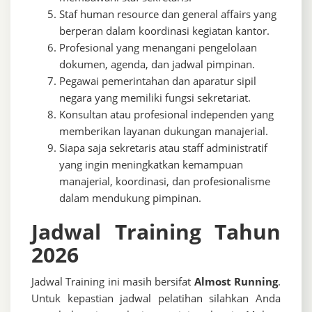
Staf human resource dan general affairs yang
berperan dalam koordinasi kegiatan kantor.
Profesional yang menangani pengelolaan
dokumen, agenda, dan jadwal pimpinan.
Pegawai pemerintahan dan aparatur sipil
negara yang memiliki fungsi sekretariat.
Konsultan atau profesional independen yang
memberikan layanan dukungan manajerial.
Siapa saja sekretaris atau staff administratif
yang ingin meningkatkan kemampuan
manajerial, koordinasi, dan profesionalisme
dalam mendukung pimpinan.
Jadwal Training Tahun
2026
Jadwal Training ini masih bersifat
Almost Running
.
Untuk kepastian jadwal pelatihan silahkan Anda