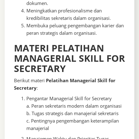
dokumen.
Meningkatkan profesionalisme dan
kredibilitas sekretaris dalam organisasi.
Membuka peluang pengembangan karier dan
peran strategis dalam organisasi.
MATERI PELATIHAN
MANAGERIAL SKILL FOR
SECRETARY
Berikut materi
Pelatihan Managerial Skill for
Secretary
:
Pengantar Managerial Skill for Secretary
a. Peran sekretaris modern dalam organisasi
b. Tugas strategis dan manajerial sekretaris
c. Pentingnya pengembangan keterampilan
manajerial
Manajemen Waktu dan Prioritas Tugas