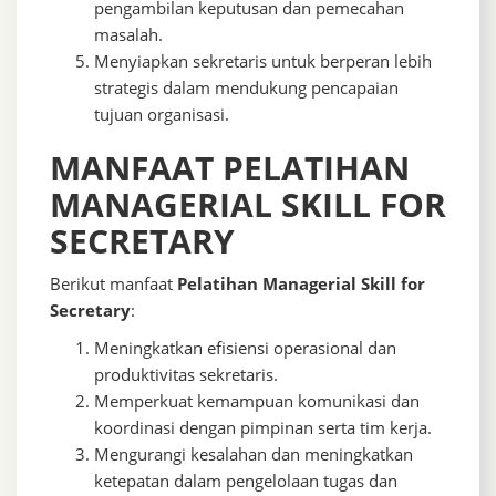
pengambilan keputusan dan pemecahan
masalah.
Menyiapkan sekretaris untuk berperan lebih
strategis dalam mendukung pencapaian
tujuan organisasi.
MANFAAT PELATIHAN
MANAGERIAL SKILL FOR
SECRETARY
Berikut manfaat
Pelatihan Managerial Skill for
Secretary
:
Meningkatkan efisiensi operasional dan
produktivitas sekretaris.
Memperkuat kemampuan komunikasi dan
koordinasi dengan pimpinan serta tim kerja.
Mengurangi kesalahan dan meningkatkan
ketepatan dalam pengelolaan tugas dan