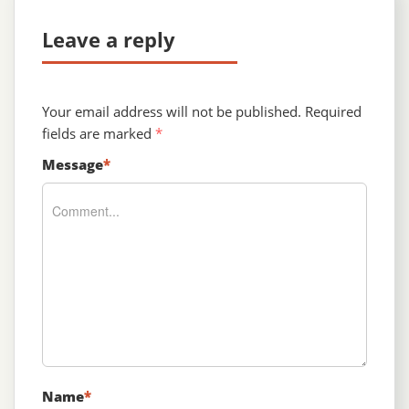
Leave a reply
Your email address will not be published.
Required
fields are marked
*
Message
*
Name
*