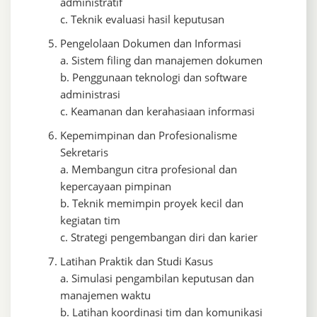
administratif
c. Teknik evaluasi hasil keputusan
Pengelolaan Dokumen dan Informasi
a. Sistem filing dan manajemen dokumen
b. Penggunaan teknologi dan software
administrasi
c. Keamanan dan kerahasiaan informasi
Kepemimpinan dan Profesionalisme
Sekretaris
a. Membangun citra profesional dan
kepercayaan pimpinan
b. Teknik memimpin proyek kecil dan
kegiatan tim
c. Strategi pengembangan diri dan karier
Latihan Praktik dan Studi Kasus
a. Simulasi pengambilan keputusan dan
manajemen waktu
b. Latihan koordinasi tim dan komunikasi