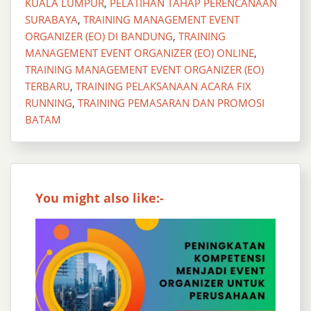
KUALA LUMPUR
,
PELATIHAN TAHAP PERENCANAAN
SURABAYA
,
TRAINING MANAGEMENT EVENT
ORGANIZER (EO) DI BANDUNG
,
TRAINING
MANAGEMENT EVENT ORGANIZER (EO) ONLINE
,
TRAINING MANAGEMENT EVENT ORGANIZER (EO)
TERBARU
,
TRAINING PELAKSANAAN ACARA FIX
RUNNING
,
TRAINING PEMASARAN DAN PROMOSI
BATAM
You might also like:-