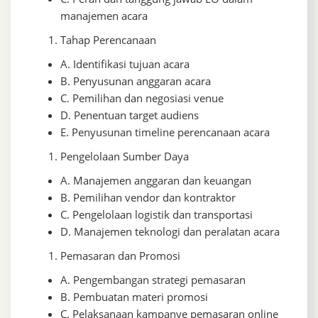
manajemen acara
Tahap Perencanaan
A. Identifikasi tujuan acara
B. Penyusunan anggaran acara
C. Pemilihan dan negosiasi venue
D. Penentuan target audiens
E. Penyusunan timeline perencanaan acara
Pengelolaan Sumber Daya
A. Manajemen anggaran dan keuangan
B. Pemilihan vendor dan kontraktor
C. Pengelolaan logistik dan transportasi
D. Manajemen teknologi dan peralatan acara
Pemasaran dan Promosi
A. Pengembangan strategi pemasaran
B. Pembuatan materi promosi
C. Pelaksanaan kampanye pemasaran online