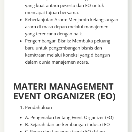
yang kuat antara peserta dan EO untuk
mencapai tujuan bersama.
Keberlanjutan Acara: Menjamin kelangsungan
acara di masa depan melalui manajemen
yang terencana dengan baik.
Pengembangan Bisnis: Membuka peluang
baru untuk pengembangan bisnis dan
kemitraan melalui koneksi yang dibangun
dalam dunia manajemen acara.
MATERI MANAGEMENT
EVENT ORGANIZER (EO)
Pendahuluan
A. Pengenalan tentang Event Organizer (EO)
B. Sejarah dan perkembangan industri EO
C. Peran dan tanggung jawab EO dalam