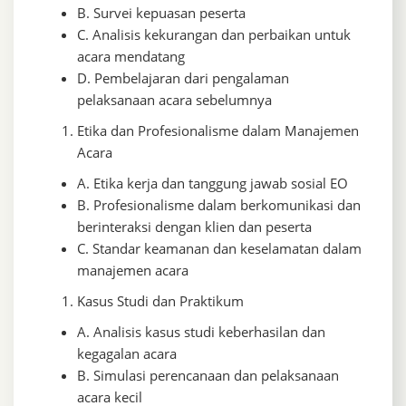
B. Survei kepuasan peserta
C. Analisis kekurangan dan perbaikan untuk
acara mendatang
D. Pembelajaran dari pengalaman
pelaksanaan acara sebelumnya
Etika dan Profesionalisme dalam Manajemen
Acara
A. Etika kerja dan tanggung jawab sosial EO
B. Profesionalisme dalam berkomunikasi dan
berinteraksi dengan klien dan peserta
C. Standar keamanan dan keselamatan dalam
manajemen acara
Kasus Studi dan Praktikum
A. Analisis kasus studi keberhasilan dan
kegagalan acara
B. Simulasi perencanaan dan pelaksanaan
acara kecil