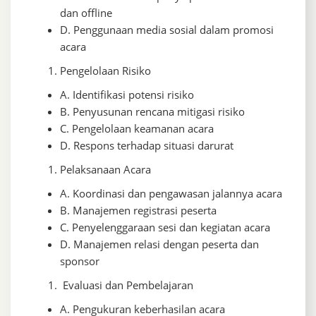
dan offline
D. Penggunaan media sosial dalam promosi
acara
Pengelolaan Risiko
A. Identifikasi potensi risiko
B. Penyusunan rencana mitigasi risiko
C. Pengelolaan keamanan acara
D. Respons terhadap situasi darurat
Pelaksanaan Acara
A. Koordinasi dan pengawasan jalannya acara
B. Manajemen registrasi peserta
C. Penyelenggaraan sesi dan kegiatan acara
D. Manajemen relasi dengan peserta dan
sponsor
Evaluasi dan Pembelajaran
A. Pengukuran keberhasilan acara