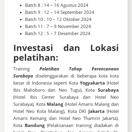
Batch 8 : 14 – 16 Agustus 2024
Batch 9 : 12 – 14 September 2024
Batch 10 : 10 – 12 Oktober 2024
Batch 11 : 7 – 9 November 2024
Batch 12 : 5 – 7 Desember 2024
Investasi dan Lokasi
pelatihan:
Training
Pelatihan Tahap Perencanaan
Surabaya
diselenggarakan di beberapa kota kota
besar di Indonesia seperti Kota
Yogyakarta
(Hotel
Ibis Malioboro dan Neo Tugu), Kota
Surabaya
(Hotel Ibis Center Surabaya dan Hotel Neo
Surabaya), Kota
Malang
(Hotel Amaris Malang dan
Hotel Neo Kota Malang), Kota DKI
Jakarta
(Hotel
Amaris Kemang dan Hotel Neo Thamrin Jakarta),
Kota
Bandung
(Pelaksanaan training diadakan di