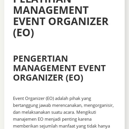
MANAGEMENT
EVENT ORGANIZER
(EO)
PENGERTIAN
MANAGEMENT EVENT
ORGANIZER (EO)
Event Organizer (EO) adalah pihak yang
bertanggung jawab merencanakan, mengorganisir,
dan melaksanakan suatu acara. Mengikuti
manajemen EO menjadi penting karena
memberikan sejumlah manfaat yang tidak hanya