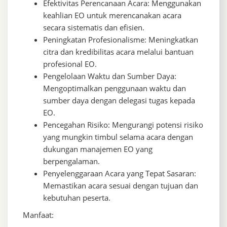
Efektivitas Perencanaan Acara: Menggunakan
keahlian EO untuk merencanakan acara
secara sistematis dan efisien.
Peningkatan Profesionalisme: Meningkatkan
citra dan kredibilitas acara melalui bantuan
profesional EO.
Pengelolaan Waktu dan Sumber Daya:
Mengoptimalkan penggunaan waktu dan
sumber daya dengan delegasi tugas kepada
EO.
Pencegahan Risiko: Mengurangi potensi risiko
yang mungkin timbul selama acara dengan
dukungan manajemen EO yang
berpengalaman.
Penyelenggaraan Acara yang Tepat Sasaran:
Memastikan acara sesuai dengan tujuan dan
kebutuhan peserta.
Manfaat: