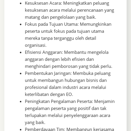
Kesuksesan Acara: Meningkatkan peluang
kesuksesan acara melalui perencanaan yang
matang dan pengelolaan yang baik.
Fokus pada Tujuan Utama: Memungkinkan
peserta untuk fokus pada tujuan utama
mereka tanpa terganggu oleh detail
organisasi.
Efisiensi Anggaran: Membantu mengelola
anggaran dengan lebih efisien dan
menghindari pemborosan yang tidak perlu.
Pembentukan Jaringan: Membuka peluang
untuk membangun hubungan bisnis dan
profesional dalam industri acara melalui
keterlibatan dengan EO.
Peningkatan Pengalaman Peserta: Menjamin
pengalaman peserta yang positif dan tak
terlupakan melalui penyelenggaraan acara
yang baik.
Pemberdayaan Tim: Membangun kerjasama