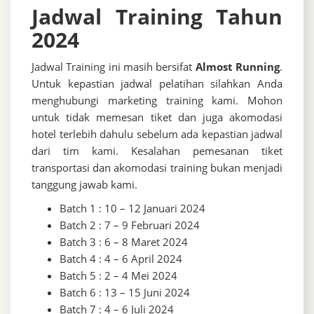
Jadwal Training Tahun
2024
Jadwal Training ini masih bersifat
Almost Running
.
Untuk kepastian jadwal pelatihan silahkan Anda
menghubungi marketing training kami. Mohon
untuk tidak memesan tiket dan juga akomodasi
hotel terlebih dahulu sebelum ada kepastian jadwal
dari tim kami. Kesalahan pemesanan tiket
transportasi dan akomodasi training bukan menjadi
tanggung jawab kami.
Batch 1 : 10 – 12 Januari 2024
Batch 2 : 7 – 9 Februari 2024
Batch 3 : 6 – 8 Maret 2024
Batch 4 : 4 – 6 April 2024
Batch 5 : 2 – 4 Mei 2024
Batch 6 : 13 – 15 Juni 2024
Batch 7 : 4 – 6 Juli 2024