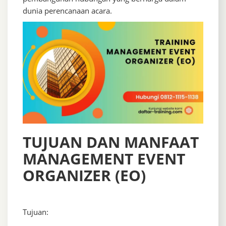
dunia perencanaan acara.
TUJUAN DAN MANFAAT
MANAGEMENT EVENT
ORGANIZER (EO)
Tujuan: