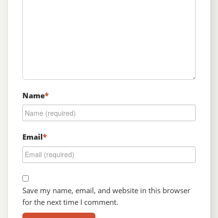
Name
*
Email
*
Save my name, email, and website in this browser
for the next time I comment.