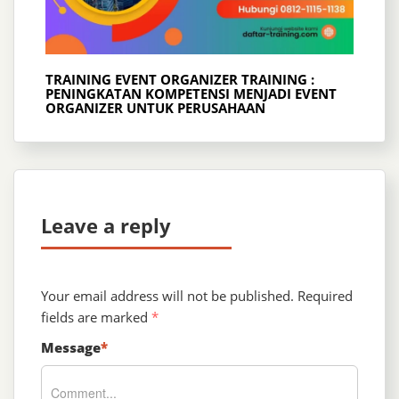
TRAINING EVENT ORGANIZER TRAINING :
PENINGKATAN KOMPETENSI MENJADI EVENT
ORGANIZER UNTUK PERUSAHAAN
Leave a reply
Your email address will not be published.
Required
fields are marked
*
Message
*