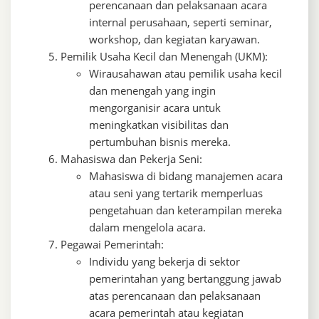
perencanaan dan pelaksanaan acara
internal perusahaan, seperti seminar,
workshop, dan kegiatan karyawan.
Pemilik Usaha Kecil dan Menengah (UKM):
Wirausahawan atau pemilik usaha kecil
dan menengah yang ingin
mengorganisir acara untuk
meningkatkan visibilitas dan
pertumbuhan bisnis mereka.
Mahasiswa dan Pekerja Seni:
Mahasiswa di bidang manajemen acara
atau seni yang tertarik memperluas
pengetahuan dan keterampilan mereka
dalam mengelola acara.
Pegawai Pemerintah:
Individu yang bekerja di sektor
pemerintahan yang bertanggung jawab
atas perencanaan dan pelaksanaan
acara pemerintah atau kegiatan