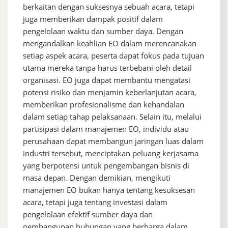
berkaitan dengan suksesnya sebuah acara, tetapi
juga memberikan dampak positif dalam
pengelolaan waktu dan sumber daya. Dengan
mengandalkan keahlian EO dalam merencanakan
setiap aspek acara, peserta dapat fokus pada tujuan
utama mereka tanpa harus terbebani oleh detail
organisasi. EO juga dapat membantu mengatasi
potensi risiko dan menjamin keberlanjutan acara,
memberikan profesionalisme dan kehandalan
dalam setiap tahap pelaksanaan. Selain itu, melalui
partisipasi dalam manajemen EO, individu atau
perusahaan dapat membangun jaringan luas dalam
industri tersebut, menciptakan peluang kerjasama
yang berpotensi untuk pengembangan bisnis di
masa depan. Dengan demikian, mengikuti
manajemen EO bukan hanya tentang kesuksesan
acara, tetapi juga tentang investasi dalam
pengelolaan efektif sumber daya dan
pembangunan hubungan yang berharga dalam