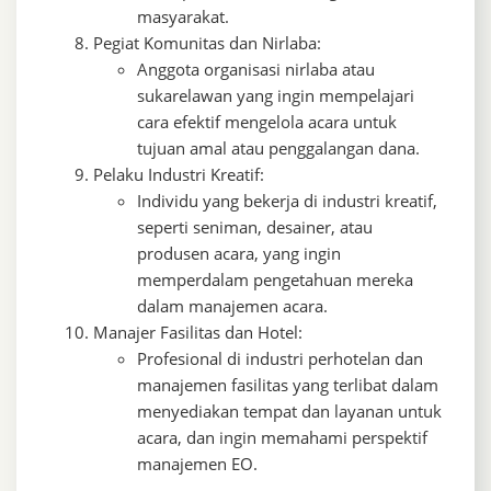
masyarakat.
Pegiat Komunitas dan Nirlaba:
Anggota organisasi nirlaba atau
sukarelawan yang ingin mempelajari
cara efektif mengelola acara untuk
tujuan amal atau penggalangan dana.
Pelaku Industri Kreatif:
Individu yang bekerja di industri kreatif,
seperti seniman, desainer, atau
produsen acara, yang ingin
memperdalam pengetahuan mereka
dalam manajemen acara.
Manajer Fasilitas dan Hotel:
Profesional di industri perhotelan dan
manajemen fasilitas yang terlibat dalam
menyediakan tempat dan layanan untuk
acara, dan ingin memahami perspektif
manajemen EO.