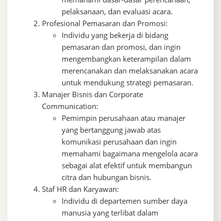
pelaksanaan, dan evaluasi acara.
Profesional Pemasaran dan Promosi:
Individu yang bekerja di bidang
pemasaran dan promosi, dan ingin
mengembangkan keterampilan dalam
merencanakan dan melaksanakan acara
untuk mendukung strategi pemasaran.
Manajer Bisnis dan Corporate
Communication:
Pemimpin perusahaan atau manajer
yang bertanggung jawab atas
komunikasi perusahaan dan ingin
memahami bagaimana mengelola acara
sebagai alat efektif untuk membangun
citra dan hubungan bisnis.
Staf HR dan Karyawan:
Individu di departemen sumber daya
manusia yang terlibat dalam