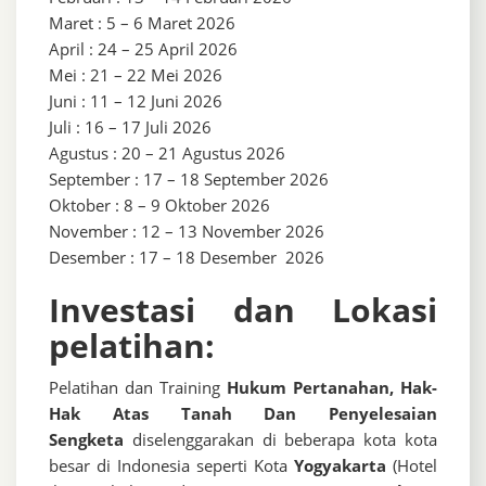
Maret : 5 – 6 Maret 2026
April : 24 – 25 April 2026
Mei : 21 – 22 Mei 2026
Juni : 11 – 12 Juni 2026
Juli : 16 – 17 Juli 2026
Agustus : 20 – 21 Agustus 2026
September : 17 – 18 September 2026
Oktober : 8 – 9 Oktober 2026
November : 12 – 13 November 2026
Desember : 17 – 18 Desember 2026
Investasi dan Lokasi
pelatihan:
Pelatihan dan Training
Hukum Pertanahan, Hak-
Hak Atas Tanah Dan Penyelesaian
Sengketa
diselenggarakan di beberapa kota kota
besar di Indonesia seperti Kota
Yogyakarta
(Hotel