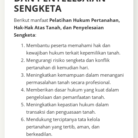
SENGKETA
Berikut manfaat
Pelatihan Hukum Pertanahan,
Hak-Hak Atas Tanah, dan Penyelesaian
Sengketa
:
Membantu peserta memahami hak dan
kewajiban hukum terkait kepemilikan tanah.
Mengurangi risiko sengketa dan konflik
pertanahan di kemudian hari.
Meningkatkan kemampuan dalam menangani
permasalahan tanah secara profesional.
Memberikan dasar hukum yang kuat dalam
pengelolaan dan pemanfaatan tanah.
Meningkatkan kepastian hukum dalam
transaksi dan penguasaan tanah.
Mendukung terciptanya tata kelola
pertanahan yang tertib, aman, dan
berkeadilan.