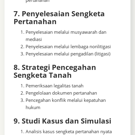
pertanahan
7. Penyelesaian Sengketa
Pertanahan
Penyelesaian melalui musyawarah dan
mediasi
Penyelesaian melalui lembaga nonlitigasi
Penyelesaian melalui pengadilan (litigasi)
8. Strategi Pencegahan
Sengketa Tanah
Pemeriksaan legalitas tanah
Pengelolaan dokumen pertanahan
Pencegahan konflik melalui kepatuhan
hukum
9. Studi Kasus dan Simulasi
Analisis kasus sengketa pertanahan nyata