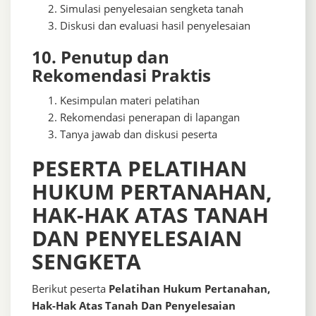
Simulasi penyelesaian sengketa tanah
Diskusi dan evaluasi hasil penyelesaian
10. Penutup dan
Rekomendasi Praktis
Kesimpulan materi pelatihan
Rekomendasi penerapan di lapangan
Tanya jawab dan diskusi peserta
PESERTA PELATIHAN
HUKUM PERTANAHAN,
HAK-HAK ATAS TANAH
DAN PENYELESAIAN
SENGKETA
Berikut peserta
Pelatihan Hukum Pertanahan,
Hak-Hak Atas Tanah Dan Penyelesaian