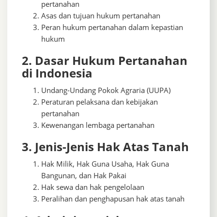
pertanahan
Asas dan tujuan hukum pertanahan
Peran hukum pertanahan dalam kepastian
hukum
2. Dasar Hukum Pertanahan
di Indonesia
Undang-Undang Pokok Agraria (UUPA)
Peraturan pelaksana dan kebijakan
pertanahan
Kewenangan lembaga pertanahan
3. Jenis-Jenis Hak Atas Tanah
Hak Milik, Hak Guna Usaha, Hak Guna
Bangunan, dan Hak Pakai
Hak sewa dan hak pengelolaan
Peralihan dan penghapusan hak atas tanah