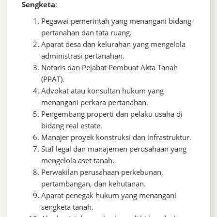
Sengketa
:
Pegawai pemerintah yang menangani bidang
pertanahan dan tata ruang.
Aparat desa dan kelurahan yang mengelola
administrasi pertanahan.
Notaris dan Pejabat Pembuat Akta Tanah
(PPAT).
Advokat atau konsultan hukum yang
menangani perkara pertanahan.
Pengembang properti dan pelaku usaha di
bidang real estate.
Manajer proyek konstruksi dan infrastruktur.
Staf legal dan manajemen perusahaan yang
mengelola aset tanah.
Perwakilan perusahaan perkebunan,
pertambangan, dan kehutanan.
Aparat penegak hukum yang menangani
sengketa tanah.