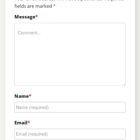
fields are marked
*
Message
*
Name
*
Email
*