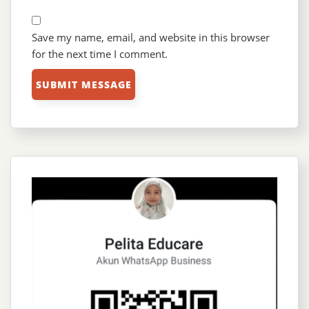
Save my name, email, and website in this browser
for the next time I comment.