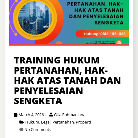
TRAINING HUKUM
PERTANAHAN, HAK-
HAK ATAS TANAH DAN
PENYELESAIAN
SENGKETA
March 4, 2026
Gita Rahmadiana
Hukum
,
Legal
,
Pertanahan
,
Properti
No Comments