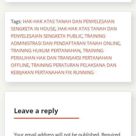
Tags:
HAK-HAK ATAS TANAH DAN PENYELESAIAN
SENGKETA IN HOUSE
,
HAK-HAK ATAS TANAH DAN
PENYELESAIAN SENGKETA PUBLIC
,
TRAINING
ADMINISTRASI DAN PENDAFTARAN TANAH ONLINE
,
TRAINING HUKUM PERTANAHAN
,
TRAINING
PERALIHAN HAK DAN TRANSAKSI PERTANAHAN
OFFLINE
,
TRAINING PERATURAN PELAKSANA DAN
KEBIJAKAN PERTANAHAN FIX RUNNING
Leave a reply
Your email address will not be published.
Required