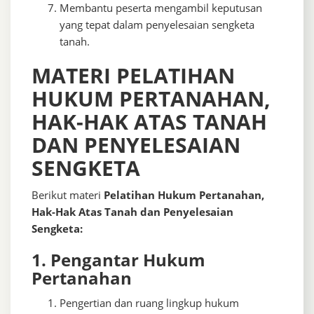
Membantu peserta mengambil keputusan
yang tepat dalam penyelesaian sengketa
tanah.
MATERI PELATIHAN
HUKUM PERTANAHAN,
HAK-HAK ATAS TANAH
DAN PENYELESAIAN
SENGKETA
Berikut materi
Pelatihan Hukum Pertanahan,
Hak-Hak Atas Tanah dan Penyelesaian
Sengketa:
1. Pengantar Hukum
Pertanahan
Pengertian dan ruang lingkup hukum