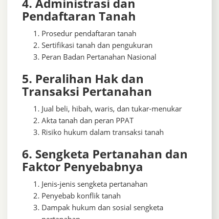
4. Administrasi dan
Pendaftaran Tanah
Prosedur pendaftaran tanah
Sertifikasi tanah dan pengukuran
Peran Badan Pertanahan Nasional
5. Peralihan Hak dan
Transaksi Pertanahan
Jual beli, hibah, waris, dan tukar-menukar
Akta tanah dan peran PPAT
Risiko hukum dalam transaksi tanah
6. Sengketa Pertanahan dan
Faktor Penyebabnya
Jenis-jenis sengketa pertanahan
Penyebab konflik tanah
Dampak hukum dan sosial sengketa