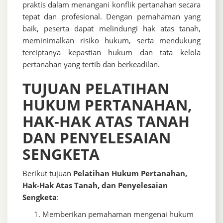
praktis dalam menangani konflik pertanahan secara
tepat dan profesional. Dengan pemahaman yang
baik, peserta dapat melindungi hak atas tanah,
meminimalkan risiko hukum, serta mendukung
terciptanya kepastian hukum dan tata kelola
pertanahan yang tertib dan berkeadilan.
TUJUAN PELATIHAN
HUKUM PERTANAHAN,
HAK-HAK ATAS TANAH
DAN PENYELESAIAN
SENGKETA
Berikut tujuan
Pelatihan Hukum Pertanahan,
Hak-Hak Atas Tanah, dan Penyelesaian
Sengketa
:
Memberikan pemahaman mengenai hukum