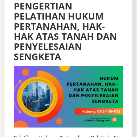
PENGERTIAN
PELATIHAN HUKUM
PERTANAHAN, HAK-
HAK ATAS TANAH DAN
PENYELESAIAN
SENGKETA