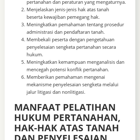
pertanahan dan peraturan yang mengaturnya.
Menjelaskan jenis-jenis hak atas tanah
beserta kewajiban pemegang hak.
Meningkatkan pemahaman tentang prosedur
administrasi dan pendaftaran tanah.
Membekali peserta dengan pengetahuan
penyelesaian sengketa pertanahan secara
hukum.
Meningkatkan kemampuan menganalisis dan
mencegah potensi konflik pertanahan.
Memberikan pemahaman mengenai
mekanisme penyelesaian sengketa melalui
jalur litigasi dan nonlitigasi.
MANFAAT PELATIHAN
HUKUM PERTANAHAN,
HAK-HAK ATAS TANAH
DAN PENYELESAIAN