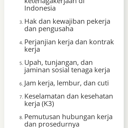
ketenagakerjaan di
Indonesia
Hak dan kewajiban pekerja
dan pengusaha
Perjanjian kerja dan kontrak
kerja
Upah, tunjangan, dan
jaminan sosial tenaga kerja
Jam kerja, lembur, dan cuti
Keselamatan dan kesehatan
kerja (K3)
Pemutusan hubungan kerja
dan prosedurnya