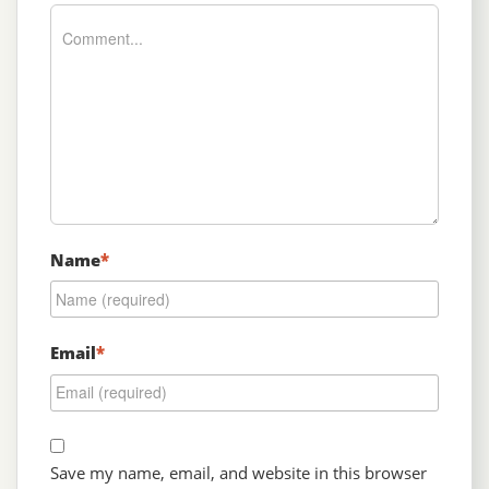
Name
*
Email
*
Save my name, email, and website in this browser