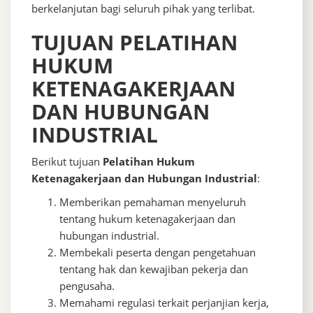
berkelanjutan bagi seluruh pihak yang terlibat.
TUJUAN PELATIHAN
HUKUM
KETENAGAKERJAAN
DAN HUBUNGAN
INDUSTRIAL
Berikut tujuan
Pelatihan Hukum
Ketenagakerjaan dan Hubungan Industrial
:
Memberikan pemahaman menyeluruh
tentang hukum ketenagakerjaan dan
hubungan industrial.
Membekali peserta dengan pengetahuan
tentang hak dan kewajiban pekerja dan
pengusaha.
Memahami regulasi terkait perjanjian kerja,