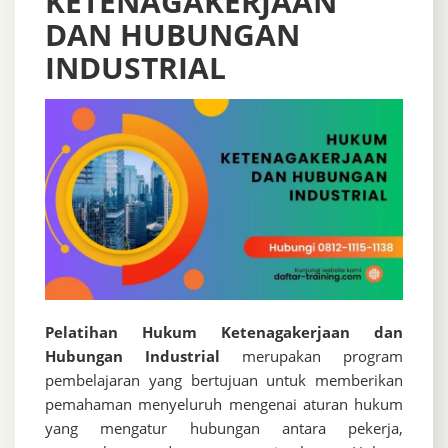
KETENAGAKERJAAN
DAN HUBUNGAN
INDUSTRIAL
Pelatihan Hukum Ketenagakerjaan dan
Hubungan Industrial
merupakan program
pembelajaran yang bertujuan untuk memberikan
pemahaman menyeluruh mengenai aturan hukum
yang mengatur hubungan antara pekerja,