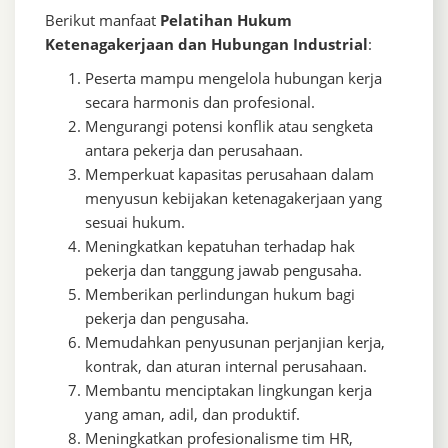
Berikut manfaat
Pelatihan Hukum
Ketenagakerjaan dan Hubungan Industrial
:
Peserta mampu mengelola hubungan kerja
secara harmonis dan profesional.
Mengurangi potensi konflik atau sengketa
antara pekerja dan perusahaan.
Memperkuat kapasitas perusahaan dalam
menyusun kebijakan ketenagakerjaan yang
sesuai hukum.
Meningkatkan kepatuhan terhadap hak
pekerja dan tanggung jawab pengusaha.
Memberikan perlindungan hukum bagi
pekerja dan pengusaha.
Memudahkan penyusunan perjanjian kerja,
kontrak, dan aturan internal perusahaan.
Membantu menciptakan lingkungan kerja
yang aman, adil, dan produktif.
Meningkatkan profesionalisme tim HR,