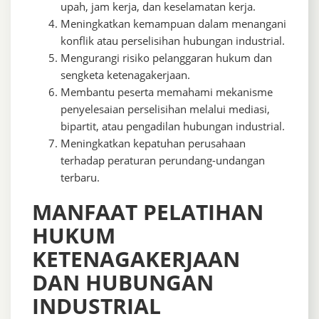
upah, jam kerja, dan keselamatan kerja.
Meningkatkan kemampuan dalam menangani
konflik atau perselisihan hubungan industrial.
Mengurangi risiko pelanggaran hukum dan
sengketa ketenagakerjaan.
Membantu peserta memahami mekanisme
penyelesaian perselisihan melalui mediasi,
bipartit, atau pengadilan hubungan industrial.
Meningkatkan kepatuhan perusahaan
terhadap peraturan perundang-undangan
terbaru.
MANFAAT PELATIHAN
HUKUM
KETENAGAKERJAAN
DAN HUBUNGAN
INDUSTRIAL