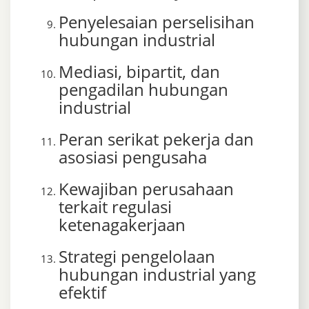
Penyelesaian perselisihan
hubungan industrial
Mediasi, bipartit, dan
pengadilan hubungan
industrial
Peran serikat pekerja dan
asosiasi pengusaha
Kewajiban perusahaan
terkait regulasi
ketenagakerjaan
Strategi pengelolaan
hubungan industrial yang
efektif