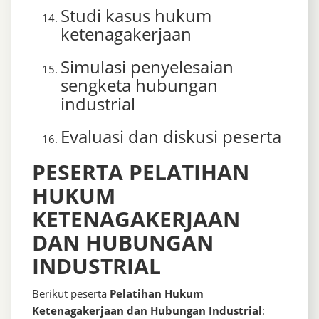
Studi kasus hukum
ketenagakerjaan
Simulasi penyelesaian
sengketa hubungan
industrial
Evaluasi dan diskusi peserta
PESERTA PELATIHAN
HUKUM
KETENAGAKERJAAN
DAN HUBUNGAN
INDUSTRIAL
Berikut peserta
Pelatihan Hukum
Ketenagakerjaan dan Hubungan Industrial
: