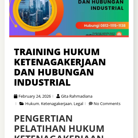
TRAINING HUKUM
KETENAGAKERJAAN
DAN HUBUNGAN
INDUSTRIAL
February 24, 2026
Gita Rahmadiana
Hukum
,
Ketenagakerjaan
,
Legal
No Comments
PENGERTIAN
PELATIHAN HUKUM