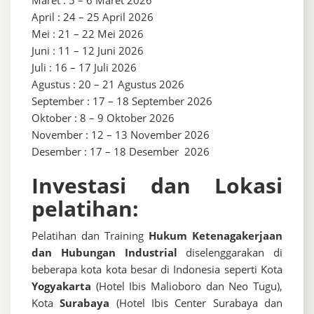
Maret : 5 – 6 Maret 2026
April : 24 – 25 April 2026
Mei : 21 – 22 Mei 2026
Juni : 11 – 12 Juni 2026
Juli : 16 – 17 Juli 2026
Agustus : 20 – 21 Agustus 2026
September : 17 – 18 September 2026
Oktober : 8 – 9 Oktober 2026
November : 12 – 13 November 2026
Desember : 17 – 18 Desember 2026
Investasi dan Lokasi
pelatihan:
Pelatihan dan Training
Hukum Ketenagakerjaan
dan Hubungan Industrial
diselenggarakan di
beberapa kota kota besar di Indonesia seperti Kota
Yogyakarta
(Hotel Ibis Malioboro dan Neo Tugu),
Kota
Surabaya
(Hotel Ibis Center Surabaya dan