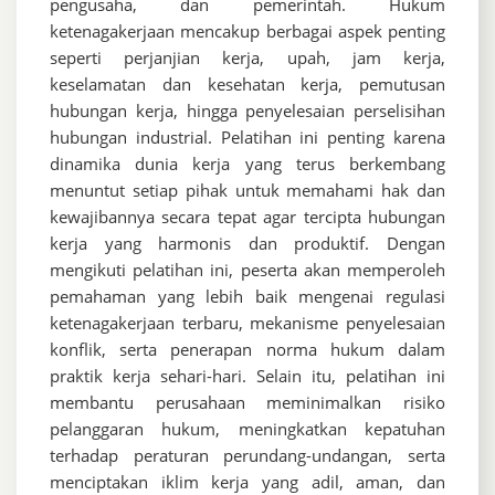
pengusaha, dan pemerintah. Hukum
ketenagakerjaan mencakup berbagai aspek penting
seperti perjanjian kerja, upah, jam kerja,
keselamatan dan kesehatan kerja, pemutusan
hubungan kerja, hingga penyelesaian perselisihan
hubungan industrial. Pelatihan ini penting karena
dinamika dunia kerja yang terus berkembang
menuntut setiap pihak untuk memahami hak dan
kewajibannya secara tepat agar tercipta hubungan
kerja yang harmonis dan produktif. Dengan
mengikuti pelatihan ini, peserta akan memperoleh
pemahaman yang lebih baik mengenai regulasi
ketenagakerjaan terbaru, mekanisme penyelesaian
konflik, serta penerapan norma hukum dalam
praktik kerja sehari-hari. Selain itu, pelatihan ini
membantu perusahaan meminimalkan risiko
pelanggaran hukum, meningkatkan kepatuhan
terhadap peraturan perundang-undangan, serta
menciptakan iklim kerja yang adil, aman, dan