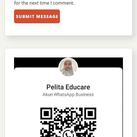
for the next time I comment.