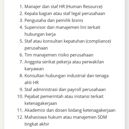
Manajer dan staf HR (Human Resource)
Kepala bagian atau staf legal perusahaan
Pengusaha dan pemilik bisnis
Supervisor dan manajemen lini terkait
hubungan kerja
Staf atau konsultan kepatuhan (compliance)
perusahaan
Tim manajemen risiko perusahaan
Anggota serikat pekerja atau perwakilan
karyawan
Konsultan hubungan industrial dan tenaga
ahli HR
Staf administrasi dan payroll perusahaan
Pejabat pemerintah atau instansi terkait
ketenagakerjaan
Akademisi dan dosen bidang ketenagakerjaan
Mahasiswa hukum atau manajemen SDM
tingkat akhir