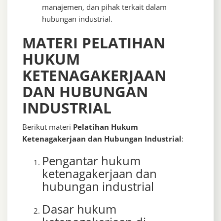
manajemen, dan pihak terkait dalam
hubungan industrial.
MATERI PELATIHAN
HUKUM
KETENAGAKERJAAN
DAN HUBUNGAN
INDUSTRIAL
Berikut materi
Pelatihan Hukum
Ketenagakerjaan dan Hubungan Industrial
:
Pengantar hukum
ketenagakerjaan dan
hubungan industrial
Dasar hukum