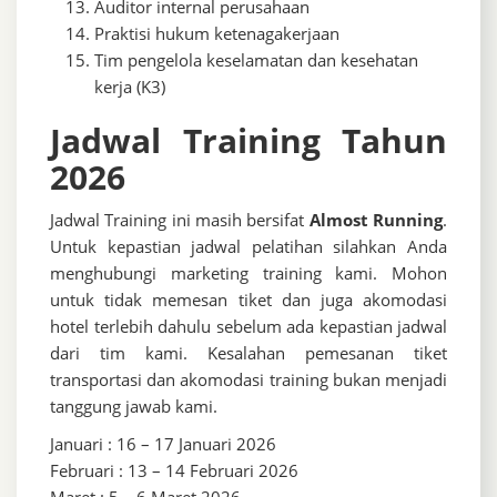
Auditor internal perusahaan
Praktisi hukum ketenagakerjaan
Tim pengelola keselamatan dan kesehatan
kerja (K3)
Jadwal Training Tahun
2026
Jadwal Training ini masih bersifat
Almost Running
.
Untuk kepastian jadwal pelatihan silahkan Anda
menghubungi marketing training kami. Mohon
untuk tidak memesan tiket dan juga akomodasi
hotel terlebih dahulu sebelum ada kepastian jadwal
dari tim kami. Kesalahan pemesanan tiket
transportasi dan akomodasi training bukan menjadi
tanggung jawab kami.
Januari : 16 – 17 Januari 2026
Februari : 13 – 14 Februari 2026