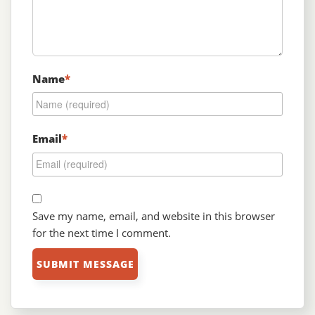
Name
*
Email
*
Save my name, email, and website in this browser
for the next time I comment.