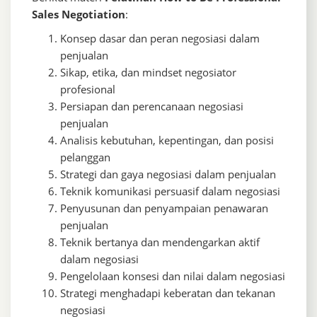
Sales Negotiation
:
Konsep dasar dan peran negosiasi dalam
penjualan
Sikap, etika, dan mindset negosiator
profesional
Persiapan dan perencanaan negosiasi
penjualan
Analisis kebutuhan, kepentingan, dan posisi
pelanggan
Strategi dan gaya negosiasi dalam penjualan
Teknik komunikasi persuasif dalam negosiasi
Penyusunan dan penyampaian penawaran
penjualan
Teknik bertanya dan mendengarkan aktif
dalam negosiasi
Pengelolaan konsesi dan nilai dalam negosiasi
Strategi menghadapi keberatan dan tekanan
negosiasi