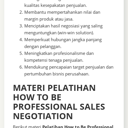
kualitas kesepakatan penjualan.
Membantu mempertahankan nilai dan
margin produk atau jasa.
Menciptakan hasil negosiasi yang saling
menguntungkan (win-win solution).
Memperkuat hubungan jangka panjang
dengan pelanggan.
Meningkatkan profesionalisme dan
kompetensi tenaga penjualan.
Mendukung pencapaian target penjualan dan
pertumbuhan bisnis perusahaan.
MATERI PELATIHAN
HOW TO BE
PROFESSIONAL SALES
NEGOTIATION
Berikut materi
Pelatihan How to Be Professional