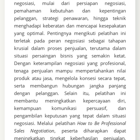
negosiasi, mulai dari persiapan negosiasi,
pemahaman kebutuhan dan kepentingan
pelanggan, strategi penawaran, hingga teknik
menghadapi keberatan dan mencapai kesepakatan
yang optimal. Pentingnya mengikuti pelatihan ini
terletak pada peran negosiasi sebagai tahapan
krusial dalam proses penjualan, terutama dalam
situasi persaingan bisnis yang semakin ketat.
Dengan keterampilan negosiasi yang profesional,
tenaga penjualan mampu mempertahankan nilai
produk atau jasa, mengelola konsesi secara tepat,
serta membangun hubungan jangka panjang
dengan pelanggan. Selain itu, pelatihan ini
membantu meningkatkan kepercayaan diri,
kemampuan komunikasi persuasif, dan
pengambilan keputusan yang tepat dalam situasi
negosiasi. Melalui pelatihan
How to Be Professional
Sales Negotiation
, peserta diharapkan dapat
meningkatkan tingkat keberhasilan penjualan,