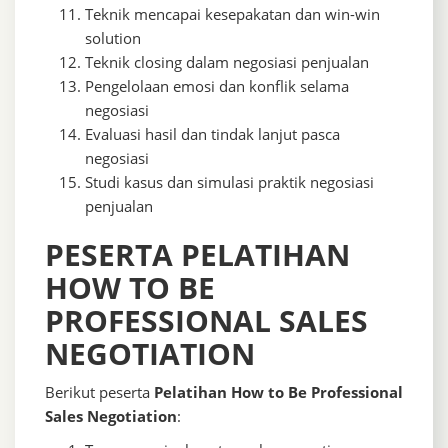
Teknik mencapai kesepakatan dan win-win
solution
Teknik closing dalam negosiasi penjualan
Pengelolaan emosi dan konflik selama
negosiasi
Evaluasi hasil dan tindak lanjut pasca
negosiasi
Studi kasus dan simulasi praktik negosiasi
penjualan
PESERTA PELATIHAN
HOW TO BE
PROFESSIONAL SALES
NEGOTIATION
Berikut peserta
Pelatihan How to Be Professional
Sales Negotiation
: