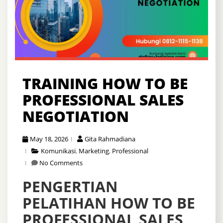
TRAINING HOW TO BE
PROFESSIONAL SALES
NEGOTIATION
May 18, 2026
Gita Rahmadiana
Komunikasi
,
Marketing
,
Professional
No Comments
PENGERTIAN
PELATIHAN HOW TO BE
PROFESSIONAL SALES