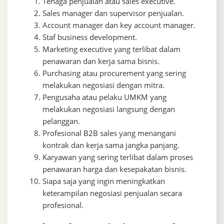
Tenaga penjualan atau sales executive.
Sales manager dan supervisor penjualan.
Account manager dan key account manager.
Staf business development.
Marketing executive yang terlibat dalam
penawaran dan kerja sama bisnis.
Purchasing atau procurement yang sering
melakukan negosiasi dengan mitra.
Pengusaha atau pelaku UMKM yang
melakukan negosiasi langsung dengan
pelanggan.
Profesional B2B sales yang menangani
kontrak dan kerja sama jangka panjang.
Karyawan yang sering terlibat dalam proses
penawaran harga dan kesepakatan bisnis.
Siapa saja yang ingin meningkatkan
keterampilan negosiasi penjualan secara
profesional.