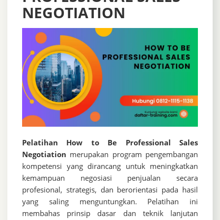
NEGOTIATION
Pelatihan How to Be Professional Sales
Negotiation
merupakan program pengembangan
kompetensi yang dirancang untuk meningkatkan
kemampuan negosiasi penjualan secara
profesional, strategis, dan berorientasi pada hasil
yang saling menguntungkan. Pelatihan ini
membahas prinsip dasar dan teknik lanjutan