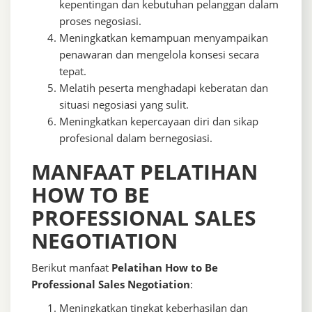
kepentingan dan kebutuhan pelanggan dalam
proses negosiasi.
Meningkatkan kemampuan menyampaikan
penawaran dan mengelola konsesi secara
tepat.
Melatih peserta menghadapi keberatan dan
situasi negosiasi yang sulit.
Meningkatkan kepercayaan diri dan sikap
profesional dalam bernegosiasi.
MANFAAT PELATIHAN
HOW TO BE
PROFESSIONAL SALES
NEGOTIATION
Berikut manfaat
Pelatihan How to Be
Professional Sales Negotiation
:
Meningkatkan tingkat keberhasilan dan