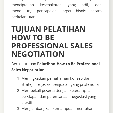
menciptakan kesepakatan yang adil, dan
mendukung pencapaian target bisnis secara
berkelanjutan.
TUJUAN PELATIHAN
HOW TO BE
PROFESSIONAL SALES
NEGOTIATION
Berikut tujuan
Pelatihan How to Be Professional
Sales Negotiation
:
Meningkatkan pemahaman konsep dan
strategi negosiasi penjualan yang profesional.
Membekali peserta dengan keterampilan
persiapan dan perencanaan negosiasi yang
efektif.
Mengembangkan kemampuan memahami