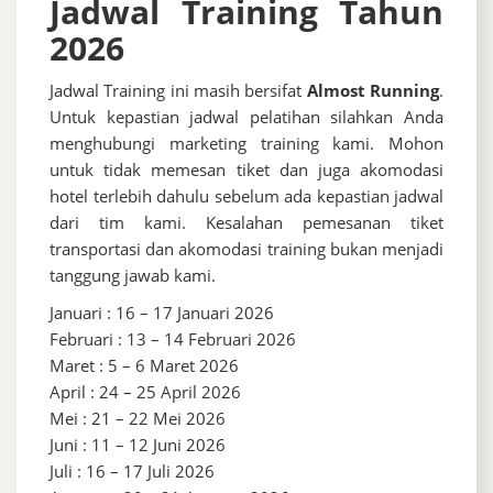
Jadwal Training Tahun
2026
Jadwal Training ini masih bersifat
Almost Running
.
Untuk kepastian jadwal pelatihan silahkan Anda
menghubungi marketing training kami. Mohon
untuk tidak memesan tiket dan juga akomodasi
hotel terlebih dahulu sebelum ada kepastian jadwal
dari tim kami. Kesalahan pemesanan tiket
transportasi dan akomodasi training bukan menjadi
tanggung jawab kami.
Januari : 16 – 17 Januari 2026
Februari : 13 – 14 Februari 2026
Maret : 5 – 6 Maret 2026
April : 24 – 25 April 2026
Mei : 21 – 22 Mei 2026
Juni : 11 – 12 Juni 2026
Juli : 16 – 17 Juli 2026