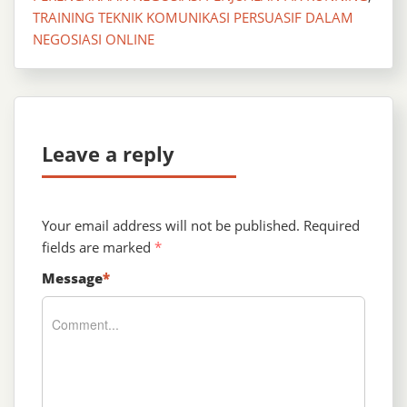
TRAINING TEKNIK KOMUNIKASI PERSUASIF DALAM
NEGOSIASI ONLINE
Leave a reply
Your email address will not be published.
Required
fields are marked
*
Message
*