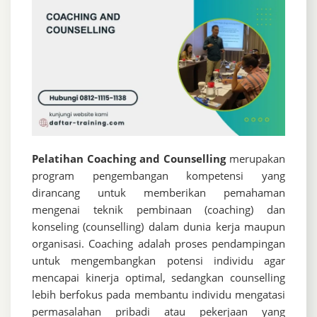
Pelatihan Coaching and Counselling
merupakan
program pengembangan kompetensi yang
dirancang untuk memberikan pemahaman
mengenai teknik pembinaan (coaching) dan
konseling (counselling) dalam dunia kerja maupun
organisasi. Coaching adalah proses pendampingan
untuk mengembangkan potensi individu agar
mencapai kinerja optimal, sedangkan counselling
lebih berfokus pada membantu individu mengatasi
permasalahan pribadi atau pekerjaan yang