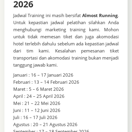
2026
Jadwal Training ini masih bersifat
Almost Running
.
Untuk kepastian jadwal pelatihan silahkan Anda
menghubungi marketing training kami. Mohon
untuk tidak memesan tiket dan juga akomodasi
hotel terlebih dahulu sebelum ada kepastian jadwal
dari tim kami. Kesalahan pemesanan tiket
transportasi dan akomodasi training bukan menjadi
tanggung jawab kami.
Januari : 16 – 17 Januari 2026
Februari : 13 – 14 Februari 2026
Maret : 5 – 6 Maret 2026
April : 24 – 25 April 2026
Mei : 21 – 22 Mei 2026
Juni : 11 – 12 Juni 2026
Juli : 16 – 17 Juli 2026
Agustus : 20 – 21 Agustus 2026
September : 17 – 18 September 2026