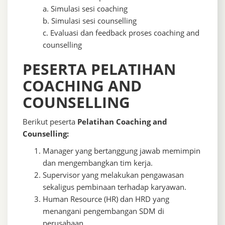
a. Simulasi sesi coaching
b. Simulasi sesi counselling
c. Evaluasi dan feedback proses coaching and
counselling
PESERTA PELATIHAN
COACHING AND
COUNSELLING
Berikut peserta
Pelatihan Coaching and
Counselling:
Manager yang bertanggung jawab memimpin
dan mengembangkan tim kerja.
Supervisor yang melakukan pengawasan
sekaligus pembinaan terhadap karyawan.
Human Resource (HR) dan HRD yang
menangani pengembangan SDM di
perusahaan.