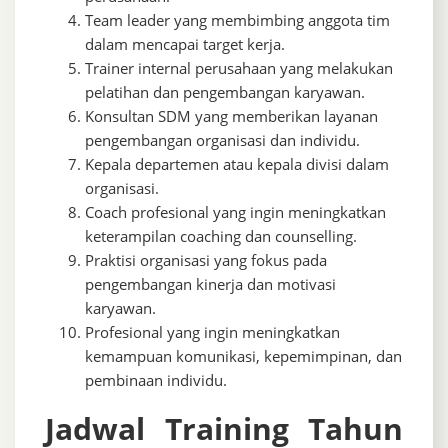
Team leader yang membimbing anggota tim
dalam mencapai target kerja.
Trainer internal perusahaan yang melakukan
pelatihan dan pengembangan karyawan.
Konsultan SDM yang memberikan layanan
pengembangan organisasi dan individu.
Kepala departemen atau kepala divisi dalam
organisasi.
Coach profesional yang ingin meningkatkan
keterampilan coaching dan counselling.
Praktisi organisasi yang fokus pada
pengembangan kinerja dan motivasi
karyawan.
Profesional yang ingin meningkatkan
kemampuan komunikasi, kepemimpinan, dan
pembinaan individu.
Jadwal Training Tahun