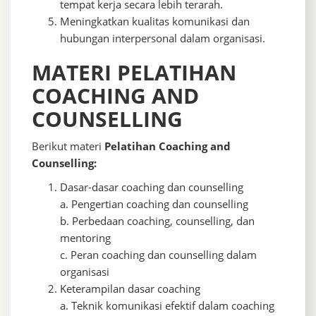
tempat kerja secara lebih terarah.
Meningkatkan kualitas komunikasi dan
hubungan interpersonal dalam organisasi.
MATERI PELATIHAN
COACHING AND
COUNSELLING
Berikut materi
Pelatihan Coaching and
Counselling:
Dasar-dasar coaching dan counselling
a. Pengertian coaching dan counselling
b. Perbedaan coaching, counselling, dan
mentoring
c. Peran coaching dan counselling dalam
organisasi
Keterampilan dasar coaching
a. Teknik komunikasi efektif dalam coaching