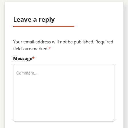
Leave a reply
Your email address will not be published.
Required
fields are marked
*
Message
*