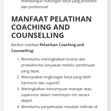
membangun hubungan kerja yang produktif
dan profesional.
MANFAAT PELATIHAN
COACHING AND
COUNSELLING
Berikut manfaat
Pelatihan Coaching and
Counselling:
Membantu meningkatkan kinerja dan
produktivitas karyawan melalui pembinaan
yang tepat.
Menciptakan lingkungan kerja yang lebih
harmonis dan suportif.
Meningkatkan kemampuan manajer atau
supervisor dalam memimpin tim secara
efektif.
Membantu penyelesaian masalah individu di