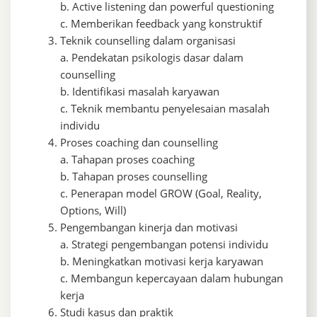
b. Active listening dan powerful questioning
c. Memberikan feedback yang konstruktif
Teknik counselling dalam organisasi
a. Pendekatan psikologis dasar dalam
counselling
b. Identifikasi masalah karyawan
c. Teknik membantu penyelesaian masalah
individu
Proses coaching dan counselling
a. Tahapan proses coaching
b. Tahapan proses counselling
c. Penerapan model GROW (Goal, Reality,
Options, Will)
Pengembangan kinerja dan motivasi
a. Strategi pengembangan potensi individu
b. Meningkatkan motivasi kerja karyawan
c. Membangun kepercayaan dalam hubungan
kerja
Studi kasus dan praktik