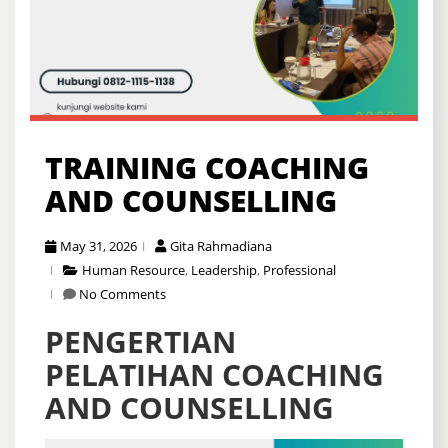
TRAINING COACHING
AND COUNSELLING
May 31, 2026
Gita Rahmadiana
Human Resource
,
Leadership
,
Professional
No Comments
PENGERTIAN
PELATIHAN COACHING
AND COUNSELLING