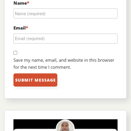
Name
*
Email
*
Save my name, email, and website in this browser
for the next time I comment.