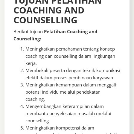
TUJUAN PELATIHAN
COACHING AND
COUNSELLING
Berikut tujuan
Pelatihan Coaching and
Counselling:
Meningkatkan pemahaman tentang konsep
coaching dan counselling dalam lingkungan
kerja.
Membekali peserta dengan teknik komunikasi
efektif dalam proses pembinaan karyawan.
Meningkatkan kemampuan dalam menggali
potensi individu melalui pendekatan
coaching.
Mengembangkan keterampilan dalam
membantu penyelesaian masalah melalui
counselling.
Meningkatkan kompetensi dalam