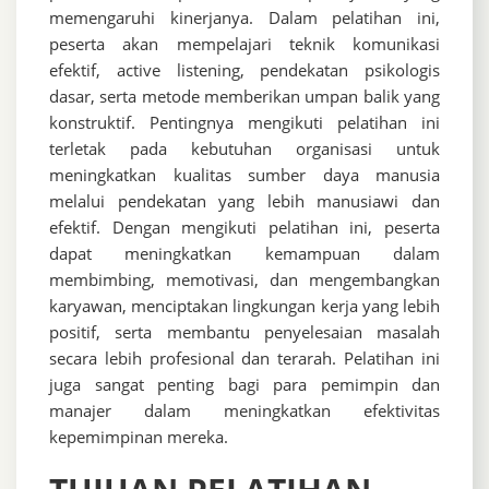
memengaruhi kinerjanya. Dalam pelatihan ini,
peserta akan mempelajari teknik komunikasi
efektif, active listening, pendekatan psikologis
dasar, serta metode memberikan umpan balik yang
konstruktif. Pentingnya mengikuti pelatihan ini
terletak pada kebutuhan organisasi untuk
meningkatkan kualitas sumber daya manusia
melalui pendekatan yang lebih manusiawi dan
efektif. Dengan mengikuti pelatihan ini, peserta
dapat meningkatkan kemampuan dalam
membimbing, memotivasi, dan mengembangkan
karyawan, menciptakan lingkungan kerja yang lebih
positif, serta membantu penyelesaian masalah
secara lebih profesional dan terarah. Pelatihan ini
juga sangat penting bagi para pemimpin dan
manajer dalam meningkatkan efektivitas
kepemimpinan mereka.