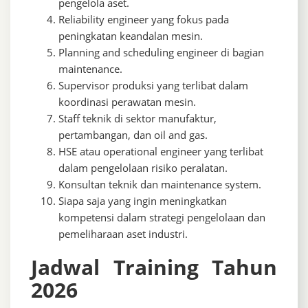
pengelola aset.
Reliability engineer yang fokus pada
peningkatan keandalan mesin.
Planning and scheduling engineer di bagian
maintenance.
Supervisor produksi yang terlibat dalam
koordinasi perawatan mesin.
Staff teknik di sektor manufaktur,
pertambangan, dan oil and gas.
HSE atau operational engineer yang terlibat
dalam pengelolaan risiko peralatan.
Konsultan teknik dan maintenance system.
Siapa saja yang ingin meningkatkan
kompetensi dalam strategi pengelolaan dan
pemeliharaan aset industri.
Jadwal Training Tahun
2026