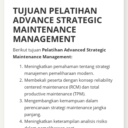
TUJUAN PELATIHAN
ADVANCE STRATEGIC
MAINTENANCE
MANAGEMENT
Berikut tujuan
Pelatihan Advanced Strategic
Maintenance Management:
Meningkatkan pemahaman tentang strategi
manajemen pemeliharaan modern.
Membekali peserta dengan konsep reliability
centered maintenance (RCM) dan total
productive maintenance (TPM).
Mengembangkan kemampuan dalam
perencanaan strategi maintenance jangka
panjang.
Meningkatkan keterampilan analisis risiko