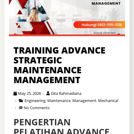
TRAINING ADVANCE
STRATEGIC
MAINTENANCE
MANAGEMENT
May 25, 2026
Gita Rahmadiana
Engineering
,
Maintenance
,
Management
,
Mechanical
No Comments
PENGERTIAN
PELATIHAN ADVANCE