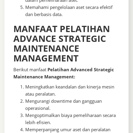
dalam pemeliharaan aset.
Memahami pengelolaan aset secara efektif
dan berbasis data.
MANFAAT PELATIHAN
ADVANCE STRATEGIC
MAINTENANCE
MANAGEMENT
Berikut manfaat
Pelatihan Advanced Strategic
Maintenance Management:
Meningkatkan keandalan dan kinerja mesin
atau peralatan.
Mengurangi downtime dan gangguan
operasional.
Mengoptimalkan biaya pemeliharaan secara
lebih efisien.
Memperpanjang umur aset dan peralatan