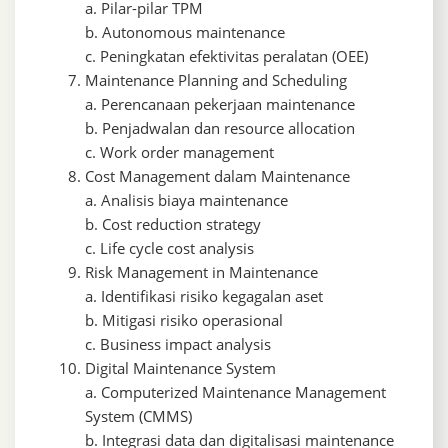
a. Pilar-pilar TPM
b. Autonomous maintenance
c. Peningkatan efektivitas peralatan (OEE)
Maintenance Planning and Scheduling
a. Perencanaan pekerjaan maintenance
b. Penjadwalan dan resource allocation
c. Work order management
Cost Management dalam Maintenance
a. Analisis biaya maintenance
b. Cost reduction strategy
c. Life cycle cost analysis
Risk Management in Maintenance
a. Identifikasi risiko kegagalan aset
b. Mitigasi risiko operasional
c. Business impact analysis
Digital Maintenance System
a. Computerized Maintenance Management
System (CMMS)
b. Integrasi data dan digitalisasi maintenance