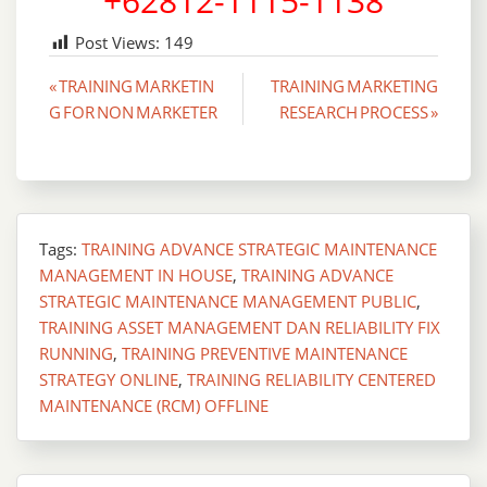
+62812-1115-1138
Post Views:
149
Post
« TRAINING MARKETIN
TRAINING MARKETING
G FOR NON MARKETER
RESEARCH PROCESS »
navigation
Tags:
TRAINING ADVANCE STRATEGIC MAINTENANCE
MANAGEMENT IN HOUSE
,
TRAINING ADVANCE
STRATEGIC MAINTENANCE MANAGEMENT PUBLIC
,
TRAINING ASSET MANAGEMENT DAN RELIABILITY FIX
RUNNING
,
TRAINING PREVENTIVE MAINTENANCE
STRATEGY ONLINE
,
TRAINING RELIABILITY CENTERED
MAINTENANCE (RCM) OFFLINE