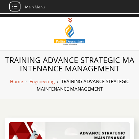
Main Menu
Skip
to
content
Pusat Pelatihan
Informasi Public Training, Inhouse,
TRAINING ADVANCE STRATEGIC MA
Sertifikasi di Indonesia
dan Sertifikasi –
INTENANCE MANAGEMENT
Daftar Training
Home
›
Engineering
›
TRAINING ADVANCE STRATEGIC
Indonesia
MAINTENANCE MANAGEMENT