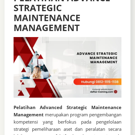
STRATEGIC
MAINTENANCE
MANAGEMENT
Pelatihan Advanced Strategic Maintenance
Management
merupakan program pengembangan
kompetensi yang berfokus pada pengelolaan
strategi pemeliharaan aset dan peralatan secara