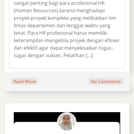
sangat penting bagi para profesional HR
(Human Resources) karena menghadapi
proyek-proyek kompleks yang melibatkan tim
lintas departemen dan tenggat waktu yang
ketat. Para HR profesional harus memiliki
keterampilan mengelola proyek dengan efisien
dan efektif agar dapat menyelesaikan tugas-
tugas dengan sukses. Pelatihan […]
Read More
No Comments