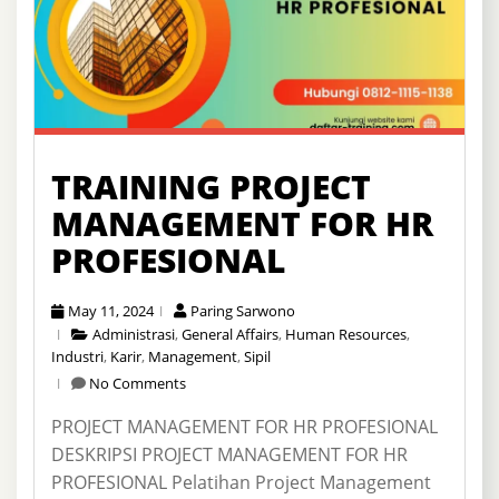
TRAINING PROJECT
MANAGEMENT FOR HR
PROFESIONAL
May 11, 2024
Paring Sarwono
Administrasi
,
General Affairs
,
Human Resources
,
Industri
,
Karir
,
Management
,
Sipil
No Comments
PROJECT MANAGEMENT FOR HR PROFESIONAL
DESKRIPSI PROJECT MANAGEMENT FOR HR
PROFESIONAL Pelatihan Project Management