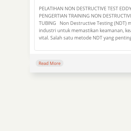
PELATIHAN NON DESTRUCTIVE TEST EDDY
PENGERTIAN TRAINING NON DESTRUCTIVE
TUBING Non Destructive Testing (NDT) 
industri untuk memastikan keamanan, ke
vital. Salah satu metode NDT yang penting
Read More