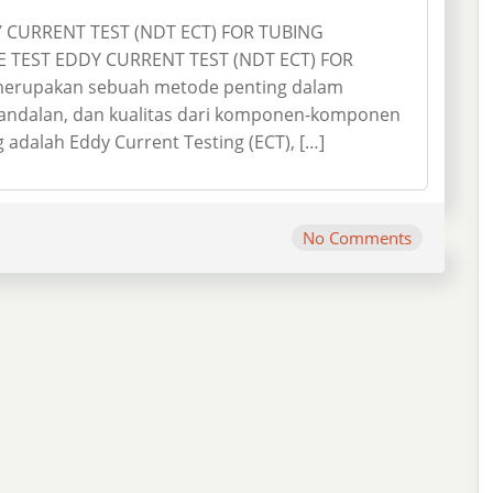
 CURRENT TEST (NDT ECT) FOR TUBING
 TEST EDDY CURRENT TEST (NDT ECT) FOR
merupakan sebuah metode penting dalam
andalan, dan kualitas dari komponen-komponen
 adalah Eddy Current Testing (ECT), […]
No Comments