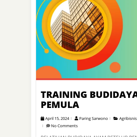
TRAINING BUDIDAY
PEMULA
April 15, 2024
Paring Sarwono
Agribisnis
No Comments