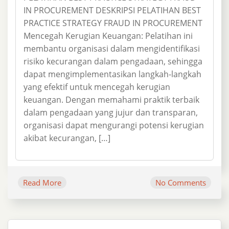
IN PROCUREMENT DESKRIPSI PELATIHAN BEST
PRACTICE STRATEGY FRAUD IN PROCUREMENT
Mencegah Kerugian Keuangan: Pelatihan ini
membantu organisasi dalam mengidentifikasi
risiko kecurangan dalam pengadaan, sehingga
dapat mengimplementasikan langkah-langkah
yang efektif untuk mencegah kerugian
keuangan. Dengan memahami praktik terbaik
dalam pengadaan yang jujur dan transparan,
organisasi dapat mengurangi potensi kerugian
akibat kecurangan, […]
Read More
No Comments