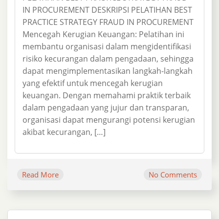
IN PROCUREMENT DESKRIPSI PELATIHAN BEST
PRACTICE STRATEGY FRAUD IN PROCUREMENT
Mencegah Kerugian Keuangan: Pelatihan ini
membantu organisasi dalam mengidentifikasi
risiko kecurangan dalam pengadaan, sehingga
dapat mengimplementasikan langkah-langkah
yang efektif untuk mencegah kerugian
keuangan. Dengan memahami praktik terbaik
dalam pengadaan yang jujur dan transparan,
organisasi dapat mengurangi potensi kerugian
akibat kecurangan, […]
Read More
No Comments