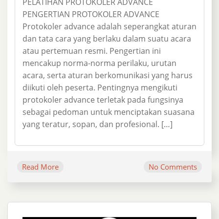
PELATIHAN PROTOKOLER ADVANCE
PENGERTIAN PROTOKOLER ADVANCE
Protokoler advance adalah seperangkat aturan
dan tata cara yang berlaku dalam suatu acara
atau pertemuan resmi. Pengertian ini
mencakup norma-norma perilaku, urutan
acara, serta aturan berkomunikasi yang harus
diikuti oleh peserta. Pentingnya mengikuti
protokoler advance terletak pada fungsinya
sebagai pedoman untuk menciptakan suasana
yang teratur, sopan, dan profesional. […]
Read More
No Comments