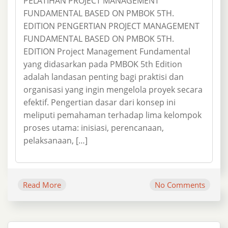
PELATIHAN PROJECT MANAGEMENT
FUNDAMENTAL BASED ON PMBOK 5TH.
EDITION PENGERTIAN PROJECT MANAGEMENT
FUNDAMENTAL BASED ON PMBOK 5TH.
EDITION Project Management Fundamental
yang didasarkan pada PMBOK 5th Edition
adalah landasan penting bagi praktisi dan
organisasi yang ingin mengelola proyek secara
efektif. Pengertian dasar dari konsep ini
meliputi pemahaman terhadap lima kelompok
proses utama: inisiasi, perencanaan,
pelaksanaan, […]
Read More
No Comments