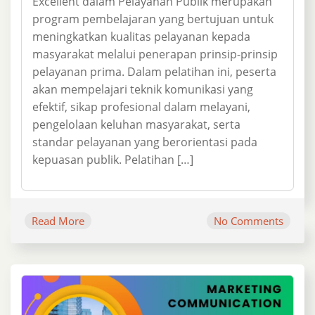
Excellent dalam Pelayanan Publik merupakan
program pembelajaran yang bertujuan untuk
meningkatkan kualitas pelayanan kepada
masyarakat melalui penerapan prinsip-prinsip
pelayanan prima. Dalam pelatihan ini, peserta
akan mempelajari teknik komunikasi yang
efektif, sikap profesional dalam melayani,
pengelolaan keluhan masyarakat, serta
standar pelayanan yang berorientasi pada
kepuasan publik. Pelatihan […]
Read More
No Comments