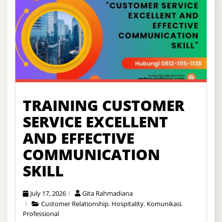
TRAINING CUSTOMER
SERVICE EXCELLENT
AND EFFECTIVE
COMMUNICATION
SKILL
July 17, 2026
Gita Rahmadiana
Customer Relationship
,
Hospitality
,
Komunikasi
,
Professional