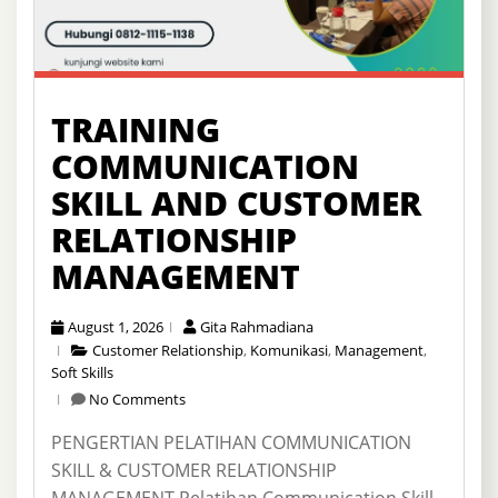
TRAINING
COMMUNICATION
SKILL AND CUSTOMER
RELATIONSHIP
MANAGEMENT
August 1, 2026
Gita Rahmadiana
Customer Relationship
,
Komunikasi
,
Management
,
Soft Skills
No Comments
PENGERTIAN PELATIHAN COMMUNICATION
SKILL & CUSTOMER RELATIONSHIP
MANAGEMENT Pelatihan Communication Skill