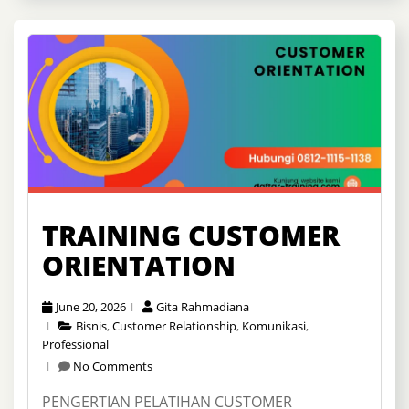
TRAINING CUSTOMER
ORIENTATION
June 20, 2026
Gita Rahmadiana
Bisnis
,
Customer Relationship
,
Komunikasi
,
Professional
No Comments
PENGERTIAN PELATIHAN CUSTOMER