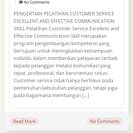
No Comments
PENGERTIAN PELATIHAN CUSTOMER SERVICE
EXCELLENT AND EFFECTIVE COMMUNICATION
SKILL Pelatihan Customer Service Excellent and
Effective Communication Skill merupakan
program pengembangan kompetensi yang
bertujuan untuk meningkatkan kemampuan
individu dalam memberikan pelayanan terbaik
kepada pelanggan melalui komunikasi yang
tepat, profesional, dan berorientasi solusi.
Customer service tidak hanya berfokus pada
pemenuhan kebutuhan pelanggan, tetapi juga
pada bagaimana membangun […]
Read More
No Comments