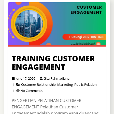
TRAINING CUSTOMER
ENGAGEMENT
June 17, 2026
Gita Rahmadiana
Customer Relationship
,
Marketing
,
Public Relation
No Comments
PENGERTIAN PELATIHAN CUSTOMER
ENGAGEMENT Pelatihan Customer
Engagement adalah program yang dirancang