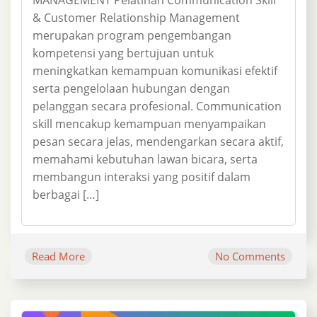
& Customer Relationship Management
merupakan program pengembangan
kompetensi yang bertujuan untuk
meningkatkan kemampuan komunikasi efektif
serta pengelolaan hubungan dengan
pelanggan secara profesional. Communication
skill mencakup kemampuan menyampaikan
pesan secara jelas, mendengarkan secara aktif,
memahami kebutuhan lawan bicara, serta
membangun interaksi yang positif dalam
berbagai […]
Read More
No Comments