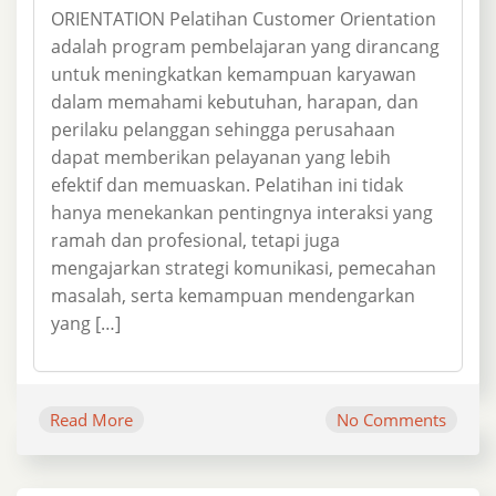
ORIENTATION Pelatihan Customer Orientation
adalah program pembelajaran yang dirancang
untuk meningkatkan kemampuan karyawan
dalam memahami kebutuhan, harapan, dan
perilaku pelanggan sehingga perusahaan
dapat memberikan pelayanan yang lebih
efektif dan memuaskan. Pelatihan ini tidak
hanya menekankan pentingnya interaksi yang
ramah dan profesional, tetapi juga
mengajarkan strategi komunikasi, pemecahan
masalah, serta kemampuan mendengarkan
yang […]
Read More
No Comments