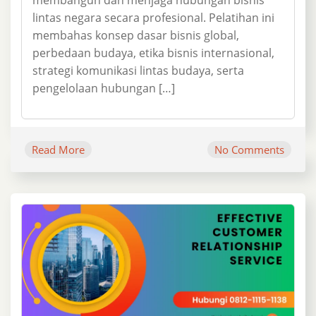
lintas negara secara profesional. Pelatihan ini
membahas konsep dasar bisnis global,
perbedaan budaya, etika bisnis internasional,
strategi komunikasi lintas budaya, serta
pengelolaan hubungan […]
Read More
No Comments