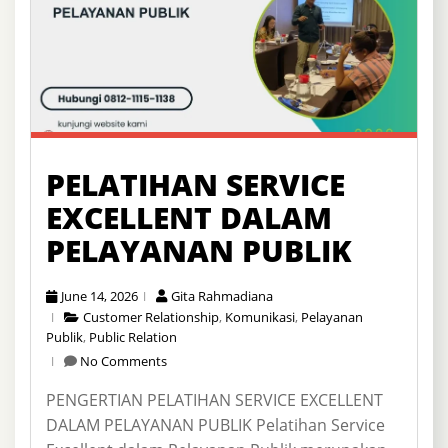
PELATIHAN SERVICE
EXCELLENT DALAM
PELAYANAN PUBLIK
June 14, 2026
Gita Rahmadiana
Customer Relationship
,
Komunikasi
,
Pelayanan
Publik
,
Public Relation
No Comments
PENGERTIAN PELATIHAN SERVICE EXCELLENT
DALAM PELAYANAN PUBLIK Pelatihan Service