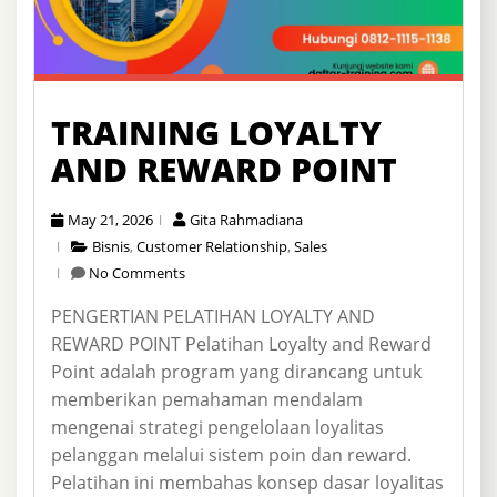
TRAINING LOYALTY
AND REWARD POINT
May 21, 2026
Gita Rahmadiana
Bisnis
,
Customer Relationship
,
Sales
No Comments
PENGERTIAN PELATIHAN LOYALTY AND
REWARD POINT Pelatihan Loyalty and Reward
Point adalah program yang dirancang untuk
memberikan pemahaman mendalam
mengenai strategi pengelolaan loyalitas
pelanggan melalui sistem poin dan reward.
Pelatihan ini membahas konsep dasar loyalitas