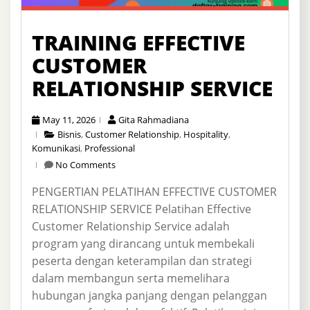
TRAINING EFFECTIVE
CUSTOMER
RELATIONSHIP SERVICE
May 11, 2026
Gita Rahmadiana
Bisnis
,
Customer Relationship
,
Hospitality
,
Komunikasi
,
Professional
No Comments
PENGERTIAN PELATIHAN EFFECTIVE CUSTOMER
RELATIONSHIP SERVICE Pelatihan Effective
Customer Relationship Service adalah
program yang dirancang untuk membekali
peserta dengan keterampilan dan strategi
dalam membangun serta memelihara
hubungan jangka panjang dengan pelanggan