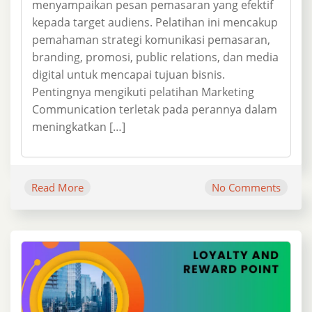
menyampaikan pesan pemasaran yang efektif
kepada target audiens. Pelatihan ini mencakup
pemahaman strategi komunikasi pemasaran,
branding, promosi, public relations, dan media
digital untuk mencapai tujuan bisnis.
Pentingnya mengikuti pelatihan Marketing
Communication terletak pada perannya dalam
meningkatkan […]
Read More
No Comments