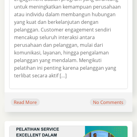
untuk meningkatkan kemampuan perusahaan
atau individu dalam membangun hubungan
yang kuat dan berkelanjutan dengan
pelanggan. Customer engagement sendiri
mencakup seluruh interaksi antara
perusahaan dan pelanggan, mulai dari
komunikasi, layanan, hingga pengalaman
pelanggan yang mendalam. Mengikuti
pelatihan ini penting karena pelanggan yang
terlibat secara aktif […]
Read More
No Comments