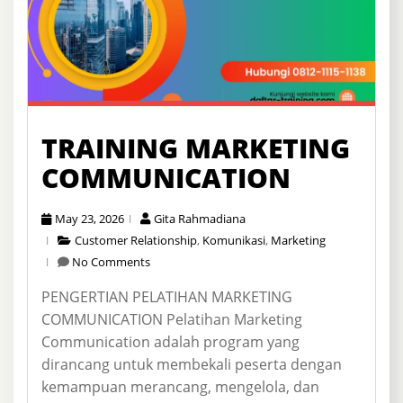
TRAINING MARKETING
COMMUNICATION
May 23, 2026
Gita Rahmadiana
Customer Relationship
,
Komunikasi
,
Marketing
No Comments
PENGERTIAN PELATIHAN MARKETING
COMMUNICATION Pelatihan Marketing
Communication adalah program yang
dirancang untuk membekali peserta dengan
kemampuan merancang, mengelola, dan