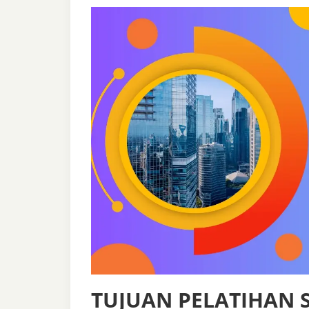
TUJUAN PELATIHAN 