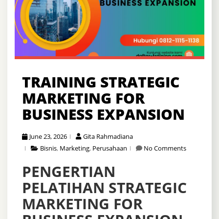
TRAINING STRATEGIC
MARKETING FOR
BUSINESS EXPANSION
June 23, 2026
Gita Rahmadiana
Bisnis
,
Marketing
,
Perusahaan
No Comments
PENGERTIAN
PELATIHAN STRATEGIC
MARKETING FOR