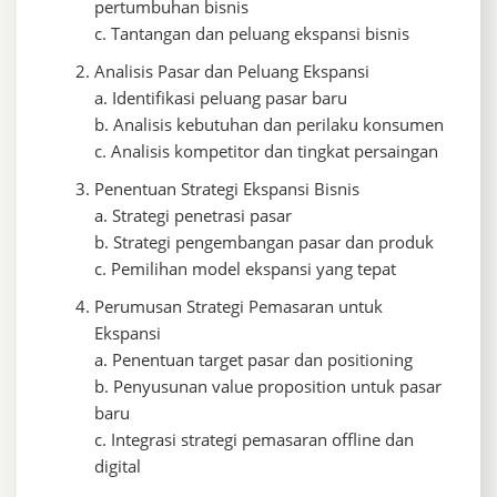
pertumbuhan bisnis
c. Tantangan dan peluang ekspansi bisnis
Analisis Pasar dan Peluang Ekspansi
a. Identifikasi peluang pasar baru
b. Analisis kebutuhan dan perilaku konsumen
c. Analisis kompetitor dan tingkat persaingan
Penentuan Strategi Ekspansi Bisnis
a. Strategi penetrasi pasar
b. Strategi pengembangan pasar dan produk
c. Pemilihan model ekspansi yang tepat
Perumusan Strategi Pemasaran untuk
Ekspansi
a. Penentuan target pasar dan positioning
b. Penyusunan value proposition untuk pasar
baru
c. Integrasi strategi pemasaran offline dan
digital