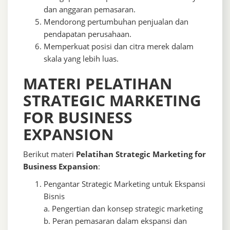
dan anggaran pemasaran.
Mendorong pertumbuhan penjualan dan
pendapatan perusahaan.
Memperkuat posisi dan citra merek dalam
skala yang lebih luas.
MATERI PELATIHAN
STRATEGIC MARKETING
FOR BUSINESS
EXPANSION
Berikut materi
Pelatihan Strategic Marketing for
Business Expansion
:
Pengantar Strategic Marketing untuk Ekspansi
Bisnis
a. Pengertian dan konsep strategic marketing
b. Peran pemasaran dalam ekspansi dan