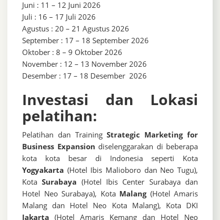
Juni : 11 – 12 Juni 2026
Juli : 16 – 17 Juli 2026
Agustus : 20 – 21 Agustus 2026
September : 17 – 18 September 2026
Oktober : 8 – 9 Oktober 2026
November : 12 – 13 November 2026
Desember : 17 – 18 Desember 2026
Investasi dan Lokasi
pelatihan:
Pelatihan dan Training
Strategic Marketing for
Business Expansion
diselenggarakan di beberapa
kota kota besar di Indonesia seperti Kota
Yogyakarta
(Hotel Ibis Malioboro dan Neo Tugu),
Kota
Surabaya
(Hotel Ibis Center Surabaya dan
Hotel Neo Surabaya), Kota
Malang
(Hotel Amaris
Malang dan Hotel Neo Kota Malang), Kota DKI
Jakarta
(Hotel Amaris Kemang dan Hotel Neo