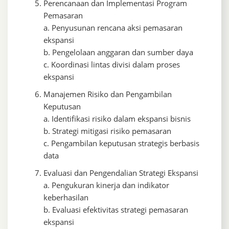
Perencanaan dan Implementasi Program
Pemasaran
a. Penyusunan rencana aksi pemasaran
ekspansi
b. Pengelolaan anggaran dan sumber daya
c. Koordinasi lintas divisi dalam proses
ekspansi
Manajemen Risiko dan Pengambilan
Keputusan
a. Identifikasi risiko dalam ekspansi bisnis
b. Strategi mitigasi risiko pemasaran
c. Pengambilan keputusan strategis berbasis
data
Evaluasi dan Pengendalian Strategi Ekspansi
a. Pengukuran kinerja dan indikator
keberhasilan
b. Evaluasi efektivitas strategi pemasaran
ekspansi