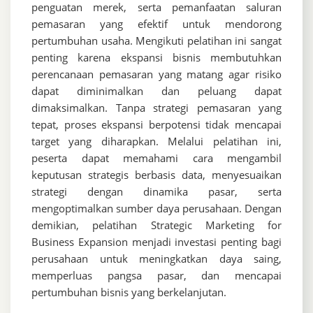
penguatan merek, serta pemanfaatan saluran
pemasaran yang efektif untuk mendorong
pertumbuhan usaha. Mengikuti pelatihan ini sangat
penting karena ekspansi bisnis membutuhkan
perencanaan pemasaran yang matang agar risiko
dapat diminimalkan dan peluang dapat
dimaksimalkan. Tanpa strategi pemasaran yang
tepat, proses ekspansi berpotensi tidak mencapai
target yang diharapkan. Melalui pelatihan ini,
peserta dapat memahami cara mengambil
keputusan strategis berbasis data, menyesuaikan
strategi dengan dinamika pasar, serta
mengoptimalkan sumber daya perusahaan. Dengan
demikian, pelatihan Strategic Marketing for
Business Expansion menjadi investasi penting bagi
perusahaan untuk meningkatkan daya saing,
memperluas pangsa pasar, dan mencapai
pertumbuhan bisnis yang berkelanjutan.