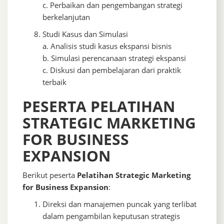
c. Perbaikan dan pengembangan strategi
berkelanjutan
Studi Kasus dan Simulasi
a. Analisis studi kasus ekspansi bisnis
b. Simulasi perencanaan strategi ekspansi
c. Diskusi dan pembelajaran dari praktik
terbaik
PESERTA PELATIHAN
STRATEGIC MARKETING
FOR BUSINESS
EXPANSION
Berikut peserta
Pelatihan Strategic Marketing
for Business Expansion
:
Direksi dan manajemen puncak yang terlibat
dalam pengambilan keputusan strategis