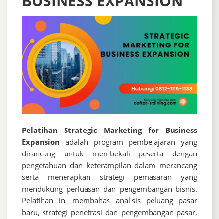
BUSINESS EXPANSION
Pelatihan Strategic Marketing for Business
Expansion
adalah program pembelajaran yang
dirancang untuk membekali peserta dengan
pengetahuan dan keterampilan dalam merancang
serta menerapkan strategi pemasaran yang
mendukung perluasan dan pengembangan bisnis.
Pelatihan ini membahas analisis peluang pasar
baru, strategi penetrasi dan pengembangan pasar,