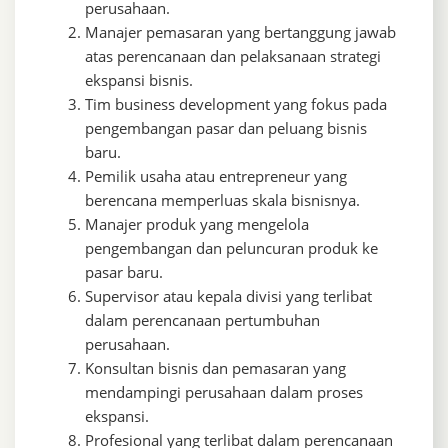
perusahaan.
Manajer pemasaran yang bertanggung jawab
atas perencanaan dan pelaksanaan strategi
ekspansi bisnis.
Tim business development yang fokus pada
pengembangan pasar dan peluang bisnis
baru.
Pemilik usaha atau entrepreneur yang
berencana memperluas skala bisnisnya.
Manajer produk yang mengelola
pengembangan dan peluncuran produk ke
pasar baru.
Supervisor atau kepala divisi yang terlibat
dalam perencanaan pertumbuhan
perusahaan.
Konsultan bisnis dan pemasaran yang
mendampingi perusahaan dalam proses
ekspansi.
Profesional yang terlibat dalam perencanaan