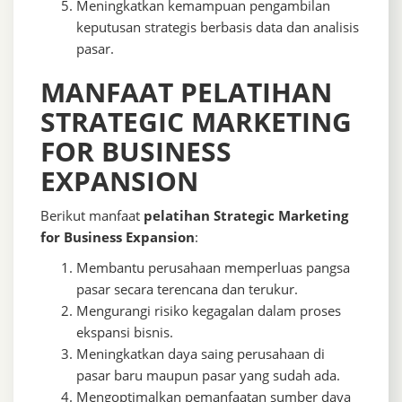
Meningkatkan kemampuan pengambilan
keputusan strategis berbasis data dan analisis
pasar.
MANFAAT PELATIHAN
STRATEGIC MARKETING
FOR BUSINESS
EXPANSION
Berikut manfaat
pelatihan Strategic Marketing
for Business Expansion
:
Membantu perusahaan memperluas pangsa
pasar secara terencana dan terukur.
Mengurangi risiko kegagalan dalam proses
ekspansi bisnis.
Meningkatkan daya saing perusahaan di
pasar baru maupun pasar yang sudah ada.
Mengoptimalkan pemanfaatan sumber daya