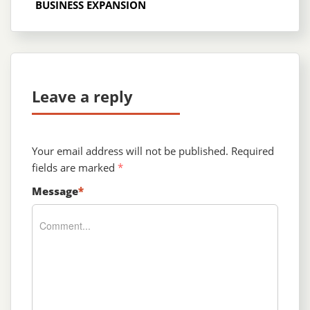
BUSINESS EXPANSION
Leave a reply
Your email address will not be published.
Required
fields are marked
*
Message
*