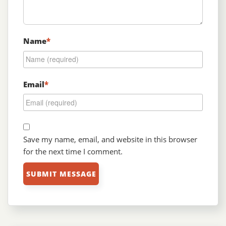
Name
*
Email
*
Save my name, email, and website in this browser
for the next time I comment.