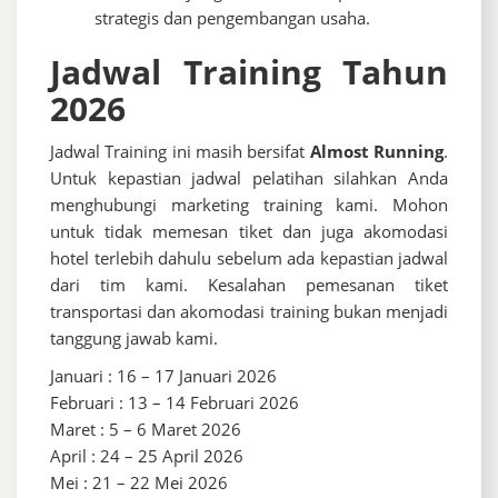
strategis dan pengembangan usaha.
Jadwal Training Tahun
2026
Jadwal Training ini masih bersifat
Almost Running
.
Untuk kepastian jadwal pelatihan silahkan Anda
menghubungi marketing training kami. Mohon
untuk tidak memesan tiket dan juga akomodasi
hotel terlebih dahulu sebelum ada kepastian jadwal
dari tim kami. Kesalahan pemesanan tiket
transportasi dan akomodasi training bukan menjadi
tanggung jawab kami.
Januari : 16 – 17 Januari 2026
Februari : 13 – 14 Februari 2026
Maret : 5 – 6 Maret 2026
April : 24 – 25 April 2026
Mei : 21 – 22 Mei 2026