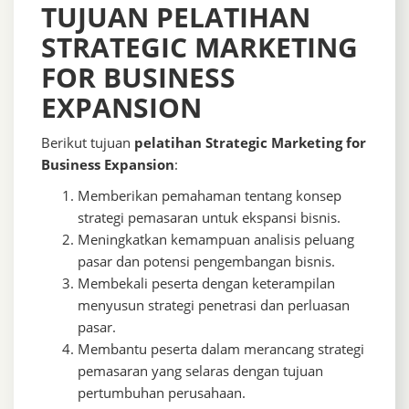
TUJUAN PELATIHAN
STRATEGIC MARKETING
FOR BUSINESS
EXPANSION
Berikut tujuan
pelatihan Strategic Marketing for
Business Expansion
:
Memberikan pemahaman tentang konsep
strategi pemasaran untuk ekspansi bisnis.
Meningkatkan kemampuan analisis peluang
pasar dan potensi pengembangan bisnis.
Membekali peserta dengan keterampilan
menyusun strategi penetrasi dan perluasan
pasar.
Membantu peserta dalam merancang strategi
pemasaran yang selaras dengan tujuan
pertumbuhan perusahaan.