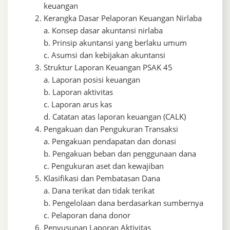
keuangan
Kerangka Dasar Pelaporan Keuangan Nirlaba
a. Konsep dasar akuntansi nirlaba
b. Prinsip akuntansi yang berlaku umum
c. Asumsi dan kebijakan akuntansi
Struktur Laporan Keuangan PSAK 45
a. Laporan posisi keuangan
b. Laporan aktivitas
c. Laporan arus kas
d. Catatan atas laporan keuangan (CALK)
Pengakuan dan Pengukuran Transaksi
a. Pengakuan pendapatan dan donasi
b. Pengakuan beban dan penggunaan dana
c. Pengukuran aset dan kewajiban
Klasifikasi dan Pembatasan Dana
a. Dana terikat dan tidak terikat
b. Pengelolaan dana berdasarkan sumbernya
c. Pelaporan dana donor
Penyusunan Laporan Aktivitas