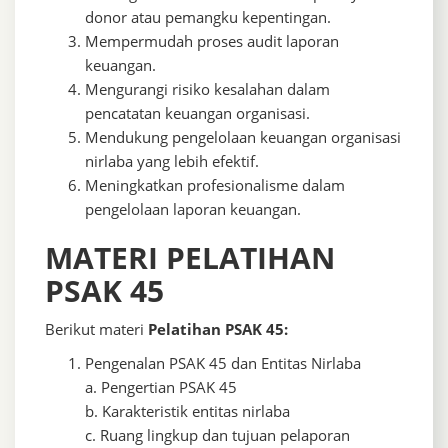
donor atau pemangku kepentingan.
Mempermudah proses audit laporan
keuangan.
Mengurangi risiko kesalahan dalam
pencatatan keuangan organisasi.
Mendukung pengelolaan keuangan organisasi
nirlaba yang lebih efektif.
Meningkatkan profesionalisme dalam
pengelolaan laporan keuangan.
MATERI PELATIHAN
PSAK 45
Berikut materi
Pelatihan PSAK 45:
Pengenalan PSAK 45 dan Entitas Nirlaba
a. Pengertian PSAK 45
b. Karakteristik entitas nirlaba
c. Ruang lingkup dan tujuan pelaporan