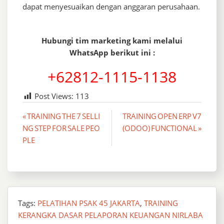
dapat menyesuaikan dengan anggaran perusahaan.
Hubungi tim marketing kami melalui
WhatsApp berikut ini :
+62812-1115-1138
Post Views:
113
Post
« TRAINING THE 7 SELLI
TRAINING OPEN ERP V7
NG STEP FOR SALE PEO
(ODOO) FUNCTIONAL »
navigation
PLE
Tags:
PELATIHAN PSAK 45 JAKARTA
,
TRAINING
KERANGKA DASAR PELAPORAN KEUANGAN NIRLABA