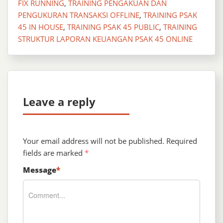
FIX RUNNING
,
TRAINING PENGAKUAN DAN
PENGUKURAN TRANSAKSI OFFLINE
,
TRAINING PSAK
45 IN HOUSE
,
TRAINING PSAK 45 PUBLIC
,
TRAINING
STRUKTUR LAPORAN KEUANGAN PSAK 45 ONLINE
Leave a reply
Your email address will not be published.
Required
fields are marked
*
Message
*