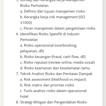
Risiko Perhotelan
a. Definisi dan tujuan manajemen risiko
b. Kerangka kerja risk management (ISO
31000)
c. Peran manajemen dalam pengelolaan risiko
Identifikasi Risiko Spesifik di Industri
Perhotelan
a. Risiko operasional (overbooking,
pelayanan, dll)
b. Risiko keuangan (fraud, cash flow, dll)
c. Risiko reputasi (review online, media sosial)
d. Risiko keamanan dan keselamatan tamu
Teknik Analisis Risiko dan Penilaian Dampak
a. Risk assessment (likelihood vs impact)
b. Risk matrix dan prioritas risiko
c. Tools analisis risiko dalam operasional
hotel
Strategi Mitigasi dan Pengendalian Risiko