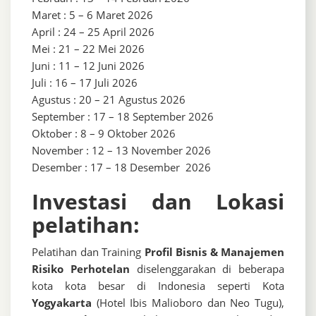
Maret : 5 – 6 Maret 2026
April : 24 – 25 April 2026
Mei : 21 – 22 Mei 2026
Juni : 11 – 12 Juni 2026
Juli : 16 – 17 Juli 2026
Agustus : 20 – 21 Agustus 2026
September : 17 – 18 September 2026
Oktober : 8 – 9 Oktober 2026
November : 12 – 13 November 2026
Desember : 17 – 18 Desember 2026
Investasi dan Lokasi
pelatihan:
Pelatihan dan Training
Profil Bisnis & Manajemen
Risiko Perhotelan
diselenggarakan di beberapa
kota kota besar di Indonesia seperti Kota
Yogyakarta
(Hotel Ibis Malioboro dan Neo Tugu),