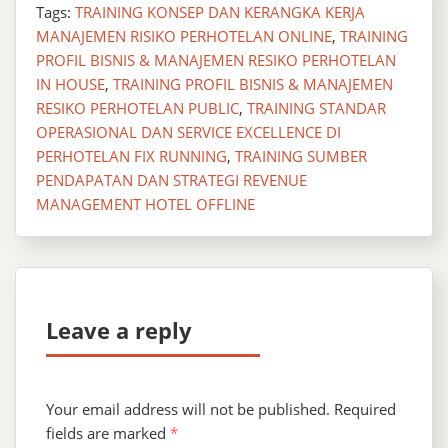
Tags:
TRAINING KONSEP DAN KERANGKA KERJA
MANAJEMEN RISIKO PERHOTELAN ONLINE
,
TRAINING ​
PROFIL BISNIS & MANAJEMEN RESIKO PERHOTELAN
IN HOUSE
,
TRAINING ​PROFIL BISNIS & MANAJEMEN
RESIKO PERHOTELAN PUBLIC
,
TRAINING STANDAR
OPERASIONAL DAN SERVICE EXCELLENCE DI
PERHOTELAN FIX RUNNING
,
TRAINING SUMBER
PENDAPATAN DAN STRATEGI REVENUE
MANAGEMENT HOTEL OFFLINE
Leave a reply
Your email address will not be published.
Required
fields are marked
*