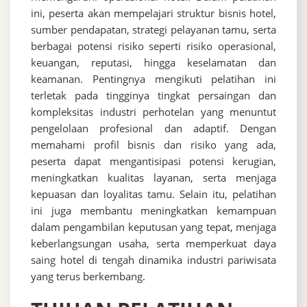
ini, peserta akan mempelajari struktur bisnis hotel,
sumber pendapatan, strategi pelayanan tamu, serta
berbagai potensi risiko seperti risiko operasional,
keuangan, reputasi, hingga keselamatan dan
keamanan. Pentingnya mengikuti pelatihan ini
terletak pada tingginya tingkat persaingan dan
kompleksitas industri perhotelan yang menuntut
pengelolaan profesional dan adaptif. Dengan
memahami profil bisnis dan risiko yang ada,
peserta dapat mengantisipasi potensi kerugian,
meningkatkan kualitas layanan, serta menjaga
kepuasan dan loyalitas tamu. Selain itu, pelatihan
ini juga membantu meningkatkan kemampuan
dalam pengambilan keputusan yang tepat, menjaga
keberlangsungan usaha, serta memperkuat daya
saing hotel di tengah dinamika industri pariwisata
yang terus berkembang.