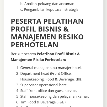
b. Analisis peluang dan ancaman
c. Pengambilan keputusan strategis
PESERTA PELATIHAN ​
PROFIL BISNIS &
MANAJEMEN RESIKO
PERHOTELAN
Berikut peserta
Pelatihan Profil Bisnis &
Manajemen Risiko Perhotelan:
General manager atau manajer hotel.
Department head (Front Office,
Housekeeping, Food & Beverage, dll).
Supervisor operasional hotel.
Staff front office dan guest service.
Staff housekeeping dan pelayanan kamar.
Tim Food & Beverage (F&B).