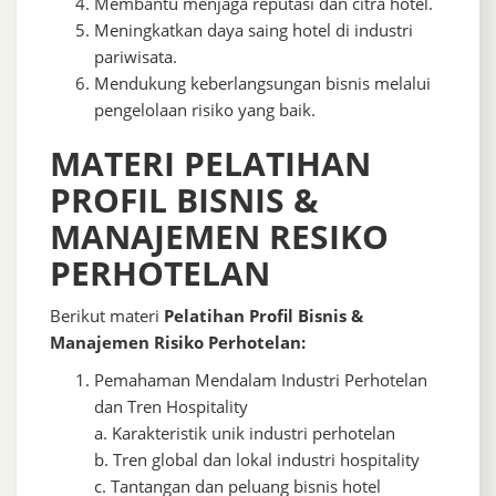
Membantu menjaga reputasi dan citra hotel.
Meningkatkan daya saing hotel di industri
pariwisata.
Mendukung keberlangsungan bisnis melalui
pengelolaan risiko yang baik.
MATERI PELATIHAN ​
PROFIL BISNIS &
MANAJEMEN RESIKO
PERHOTELAN
Berikut materi
Pelatihan Profil Bisnis &
Manajemen Risiko Perhotelan:
Pemahaman Mendalam Industri Perhotelan
dan Tren Hospitality
a. Karakteristik unik industri perhotelan
b. Tren global dan lokal industri hospitality
c. Tantangan dan peluang bisnis hotel