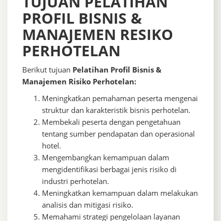
TUJUAN PELATIHAN ​
PROFIL BISNIS &
MANAJEMEN RESIKO
PERHOTELAN
Berikut tujuan
Pelatihan Profil Bisnis &
Manajemen Risiko Perhotelan:
Meningkatkan pemahaman peserta mengenai
struktur dan karakteristik bisnis perhotelan.
Membekali peserta dengan pengetahuan
tentang sumber pendapatan dan operasional
hotel.
Mengembangkan kemampuan dalam
mengidentifikasi berbagai jenis risiko di
industri perhotelan.
Meningkatkan kemampuan dalam melakukan
analisis dan mitigasi risiko.
Memahami strategi pengelolaan layanan