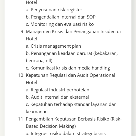
Hotel
a. Penyusunan risk register
b. Pengendalian internal dan SOP
c. Monitoring dan evaluasi risiko
Manajemen Krisis dan Penanganan Insiden di
Hotel
a. Crisis management plan
b. Penanganan keadaan darurat (kebakaran,
bencana, dll)
c. Komunikasi krisis dan media handling
Kepatuhan Regulasi dan Audit Operasional
Hotel
a. Regulasi industri perhotelan
b. Audit internal dan eksternal
c. Kepatuhan terhadap standar layanan dan
keamanan
Pengambilan Keputusan Berbasis Risiko (Risk-
Based Decision Making)
a. Integrasi risiko dalam strategi bisnis