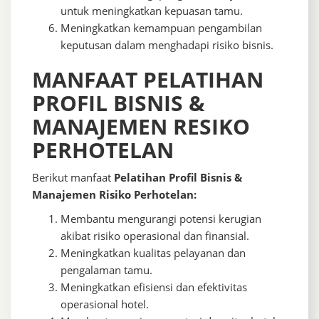
untuk meningkatkan kepuasan tamu.
Meningkatkan kemampuan pengambilan
keputusan dalam menghadapi risiko bisnis.
MANFAAT PELATIHAN ​
PROFIL BISNIS &
MANAJEMEN RESIKO
PERHOTELAN
Berikut manfaat
Pelatihan Profil Bisnis &
Manajemen Risiko Perhotelan:
Membantu mengurangi potensi kerugian
akibat risiko operasional dan finansial.
Meningkatkan kualitas pelayanan dan
pengalaman tamu.
Meningkatkan efisiensi dan efektivitas
operasional hotel.