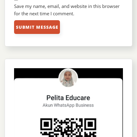
Save my name, email, and website in this browser
for the next time I comment.