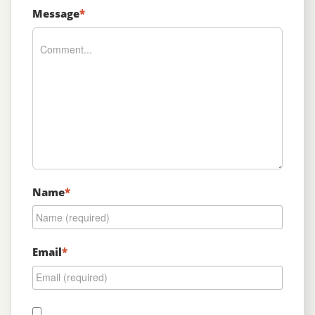
Message
*
Name
*
Email
*