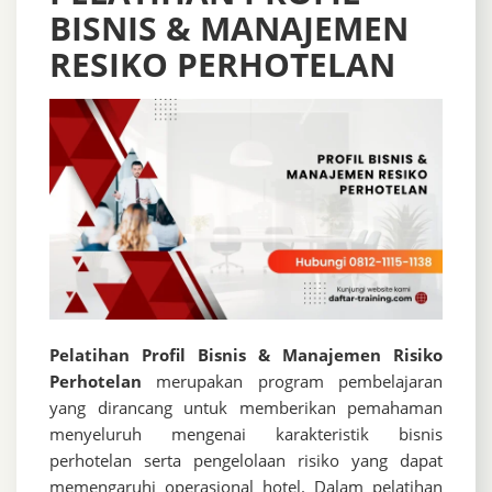
BISNIS & MANAJEMEN
RESIKO PERHOTELAN
Pelatihan Profil Bisnis & Manajemen Risiko
Perhotelan
merupakan program pembelajaran
yang dirancang untuk memberikan pemahaman
menyeluruh mengenai karakteristik bisnis
perhotelan serta pengelolaan risiko yang dapat
memengaruhi operasional hotel. Dalam pelatihan