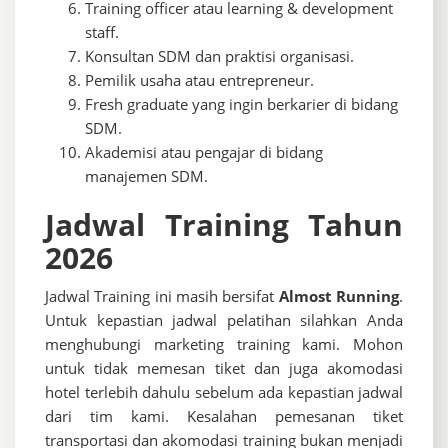
Training officer atau learning & development
staff.
Konsultan SDM dan praktisi organisasi.
Pemilik usaha atau entrepreneur.
Fresh graduate yang ingin berkarier di bidang
SDM.
Akademisi atau pengajar di bidang
manajemen SDM.
Jadwal Training Tahun
2026
Jadwal Training ini masih bersifat
Almost Running
.
Untuk kepastian jadwal pelatihan silahkan Anda
menghubungi marketing training kami. Mohon
untuk tidak memesan tiket dan juga akomodasi
hotel terlebih dahulu sebelum ada kepastian jadwal
dari tim kami. Kesalahan pemesanan tiket
transportasi dan akomodasi training bukan menjadi