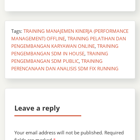
Tags:
TRAINING MANAJEMEN KINERJA (PERFORMANCE
MANAGEMENT) OFFLINE
,
TRAINING PELATIHAN DAN
PENGEMBANGAN KARYAWAN ONLINE
,
TRAINING
PENGEMBANGAN SDM IN HOUSE
,
TRAINING
PENGEMBANGAN SDM PUBLIC
,
TRAINING
PERENCANAAN DAN ANALISIS SDM FIX RUNNING
Leave a reply
Your email address will not be published.
Required