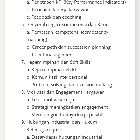
a. Penetapan KPI (Key Performance Indicators)
b. Penilaian kinerja karyawan
c. Feedback dan coaching
Pengembangan Kompetensi dan Karier
a. Pemetaan kompetensi (competency
mapping)
b. Career path dan succession planning
c. Talent management
Kepemimpinan dan Soft Skills
a. Kepemimpinan efektif
b. Komunikasi interpersonal
c. Problem solving dan decision making
Motivasi dan Engagement Karyawan
a. Teori motivasi kerja
b. Strategi meningkatkan engagement
c. Membangun budaya kerja positif
Hubungan Industrial dan Hukum
Ketenagakerjaan
a. Dasar-dasar hubungan industrial