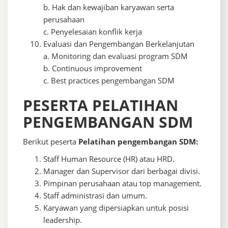
b. Hak dan kewajiban karyawan serta
perusahaan
c. Penyelesaian konflik kerja
Evaluasi dan Pengembangan Berkelanjutan
a. Monitoring dan evaluasi program SDM
b. Continuous improvement
c. Best practices pengembangan SDM
PESERTA PELATIHAN
PENGEMBANGAN SDM
Berikut peserta
Pelatihan pengembangan SDM:
Staff Human Resource (HR) atau HRD.
Manager dan Supervisor dari berbagai divisi.
Pimpinan perusahaan atau top management.
Staff administrasi dan umum.
Karyawan yang dipersiapkan untuk posisi
leadership.