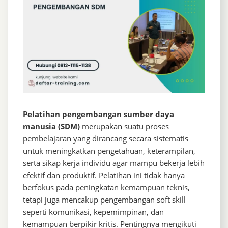
Pelatihan pengembangan sumber daya
manusia (SDM)
merupakan suatu proses
pembelajaran yang dirancang secara sistematis
untuk meningkatkan pengetahuan, keterampilan,
serta sikap kerja individu agar mampu bekerja lebih
efektif dan produktif. Pelatihan ini tidak hanya
berfokus pada peningkatan kemampuan teknis,
tetapi juga mencakup pengembangan soft skill
seperti komunikasi, kepemimpinan, dan
kemampuan berpikir kritis. Pentingnya mengikuti