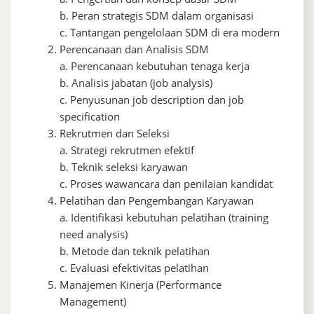
b. Peran strategis SDM dalam organisasi
c. Tantangan pengelolaan SDM di era modern
Perencanaan dan Analisis SDM
a. Perencanaan kebutuhan tenaga kerja
b. Analisis jabatan (job analysis)
c. Penyusunan job description dan job
specification
Rekrutmen dan Seleksi
a. Strategi rekrutmen efektif
b. Teknik seleksi karyawan
c. Proses wawancara dan penilaian kandidat
Pelatihan dan Pengembangan Karyawan
a. Identifikasi kebutuhan pelatihan (training
need analysis)
b. Metode dan teknik pelatihan
c. Evaluasi efektivitas pelatihan
Manajemen Kinerja (Performance
Management)