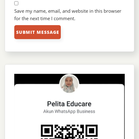
Save my name, email, and website in this browser
for the next time I comment.