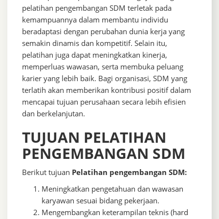
pelatihan pengembangan SDM terletak pada
kemampuannya dalam membantu individu
beradaptasi dengan perubahan dunia kerja yang
semakin dinamis dan kompetitif. Selain itu,
pelatihan juga dapat meningkatkan kinerja,
memperluas wawasan, serta membuka peluang
karier yang lebih baik. Bagi organisasi, SDM yang
terlatih akan memberikan kontribusi positif dalam
mencapai tujuan perusahaan secara lebih efisien
dan berkelanjutan.
TUJUAN PELATIHAN
PENGEMBANGAN SDM
Berikut tujuan
Pelatihan pengembangan SDM:
Meningkatkan pengetahuan dan wawasan
karyawan sesuai bidang pekerjaan.
Mengembangkan keterampilan teknis (hard