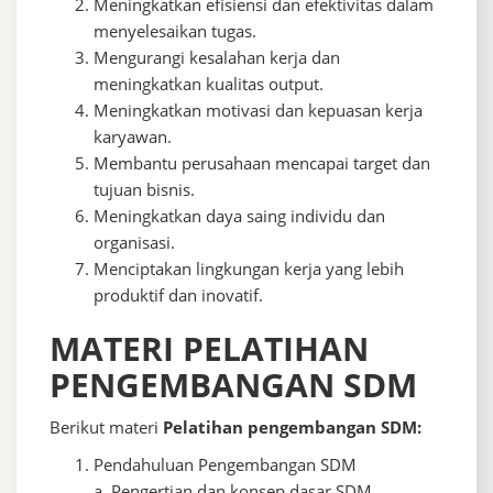
Meningkatkan efisiensi dan efektivitas dalam
menyelesaikan tugas.
Mengurangi kesalahan kerja dan
meningkatkan kualitas output.
Meningkatkan motivasi dan kepuasan kerja
karyawan.
Membantu perusahaan mencapai target dan
tujuan bisnis.
Meningkatkan daya saing individu dan
organisasi.
Menciptakan lingkungan kerja yang lebih
produktif dan inovatif.
MATERI PELATIHAN
PENGEMBANGAN SDM
Berikut materi
Pelatihan pengembangan SDM:
Pendahuluan Pengembangan SDM
a. Pengertian dan konsep dasar SDM