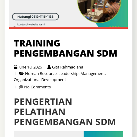
TRAINING
PENGEMBANGAN SDM
June 18, 2026
Gita Rahmadiana
Human Resource
,
Leadership
,
Management
,
Organizational Development
No Comments
PENGERTIAN
PELATIHAN
PENGEMBANGAN SDM