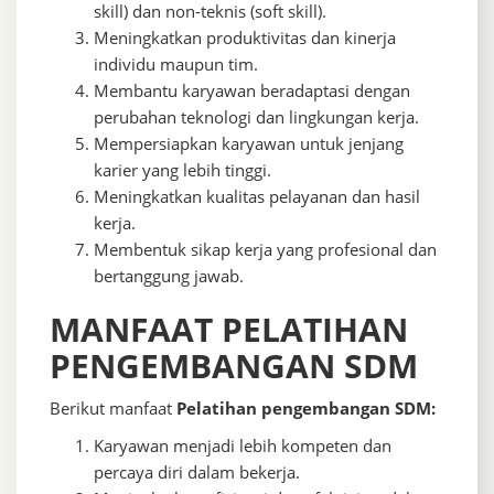
skill) dan non-teknis (soft skill).
Meningkatkan produktivitas dan kinerja
individu maupun tim.
Membantu karyawan beradaptasi dengan
perubahan teknologi dan lingkungan kerja.
Mempersiapkan karyawan untuk jenjang
karier yang lebih tinggi.
Meningkatkan kualitas pelayanan dan hasil
kerja.
Membentuk sikap kerja yang profesional dan
bertanggung jawab.
MANFAAT PELATIHAN
PENGEMBANGAN SDM
Berikut manfaat
Pelatihan pengembangan SDM:
Karyawan menjadi lebih kompeten dan
percaya diri dalam bekerja.