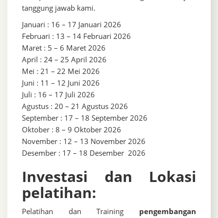
tanggung jawab kami.
Januari : 16 – 17 Januari 2026
Februari : 13 – 14 Februari 2026
Maret : 5 – 6 Maret 2026
April : 24 – 25 April 2026
Mei : 21 – 22 Mei 2026
Juni : 11 – 12 Juni 2026
Juli : 16 – 17 Juli 2026
Agustus : 20 – 21 Agustus 2026
September : 17 – 18 September 2026
Oktober : 8 – 9 Oktober 2026
November : 12 – 13 November 2026
Desember : 17 – 18 Desember 2026
Investasi dan Lokasi
pelatihan:
Pelatihan dan Training
pengembangan