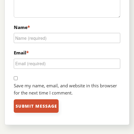
Name
*
Email
*
Save my name, email, and website in this browser
for the next time I comment.