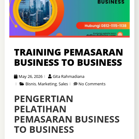
TRAINING PEMASARAN
BUSINESS TO BUSINESS
May 26, 2026
Gita Rahmadiana
Bisnis
,
Marketing
,
Sales
No Comments
PENGERTIAN
PELATIHAN
PEMASARAN BUSINESS
TO BUSINESS