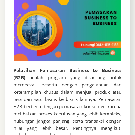
Pelatihan Pemasaran Business to Business
(B2B)
adalah program yang dirancang untuk
membekali peserta dengan pengetahuan dan
keterampilan khusus dalam menjual produk atau
jasa dari satu bisnis ke bisnis lainnya. Pemasaran
B2B berbeda dengan pemasaran konsumen karena
melibatkan proses keputusan yang lebih kompleks,
hubungan jangka panjang, serta transaksi dengan
nilai yang lebih besar. Pentingnya mengikuti