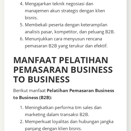
Mengajarkan teknik negosiasi dan
manajemen akun strategis dengan klien
bisnis.
Membekali peserta dengan keterampilan
analisis pasar, kompetitor, dan peluang B2B.
Menunjukkan cara menyusun rencana
pemasaran B2B yang terukur dan efektif.
MANFAAT PELATIHAN
PEMASARAN BUSINESS
TO BUSINESS
Berikut manfaat
Pelatihan Pemasaran Business
to Business (B2B):
Meningkatkan performa tim sales dan
marketing dalam transaksi B2B.
Memperkuat loyalitas dan hubungan jangka
panjang dengan klien bisnis.