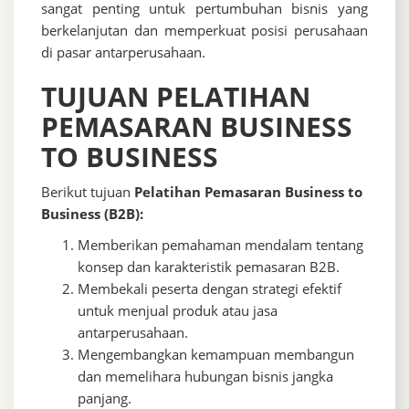
sangat penting untuk pertumbuhan bisnis yang
berkelanjutan dan memperkuat posisi perusahaan
di pasar antarperusahaan.
TUJUAN PELATIHAN
PEMASARAN BUSINESS
TO BUSINESS
Berikut tujuan
Pelatihan Pemasaran Business to
Business (B2B):
Memberikan pemahaman mendalam tentang
konsep dan karakteristik pemasaran B2B.
Membekali peserta dengan strategi efektif
untuk menjual produk atau jasa
antarperusahaan.
Mengembangkan kemampuan membangun
dan memelihara hubungan bisnis jangka
panjang.