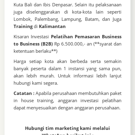
Kuta Bali dan Ibis Denpasar. Selain itu pelaksanaan
juga diselenggarakan di kota-kota lain seperti
Lombok, Palembang, Lampung, Batam, dan Juga
Training
di
Kalimantan
Kisaran Investasi
Pelatihan Pemasaran Business
to Business (B2B)
Rp 6.500.000,- an (**syarat dan
ketentuan berlaku**)
Harga setiap kota akan berbeda serta semakin
banyak peserta dalam 1 instansi yang sama pun,
akan lebih murah. Untuk informasi lebih lanjut
hubungi kami segera.
Catatan :
Apabila perusahaan membutuhkan paket
in house training, anggaran investasi pelatihan
dapat menyesuaikan dengan anggaran perusahaan.
Hubungi tim marketing kami melalui