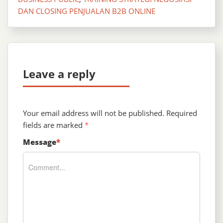
DAN CLOSING PENJUALAN B2B ONLINE
Leave a reply
Your email address will not be published.
Required
fields are marked
*
Message
*