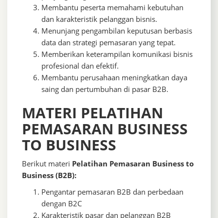
Membantu peserta memahami kebutuhan
dan karakteristik pelanggan bisnis.
Menunjang pengambilan keputusan berbasis
data dan strategi pemasaran yang tepat.
Memberikan keterampilan komunikasi bisnis
profesional dan efektif.
Membantu perusahaan meningkatkan daya
saing dan pertumbuhan di pasar B2B.
MATERI PELATIHAN
PEMASARAN BUSINESS
TO BUSINESS
Berikut materi
Pelatihan Pemasaran Business to
Business (B2B):
Pengantar pemasaran B2B dan perbedaan
dengan B2C
Karakteristik pasar dan pelanggan B2B