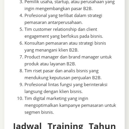
Pemilik usaha, startup, atau perusahaan yang
ingin mengembangkan pasar B2B.
Profesional yang terlibat dalam strategi
pemasaran antarperusahaan.
Tim customer relationship dan client
engagement yang berfokus pada bisnis.
Konsultan pemasaran atau strategi bisnis
yang menangani klien B2B.
Product manager dan brand manager untuk
produk atau layanan B2B.
Tim riset pasar dan analis bisnis yang
mendukung keputusan penjualan B2B.
Profesional lintas fungsi yang berinteraksi
langsung dengan klien bisnis.
Tim digital marketing yang ingin
mengoptimalkan kampanye pemasaran untuk
segmen bisnis.
Jadwal Training Tahun