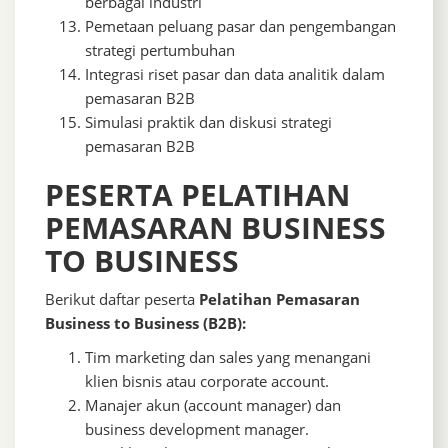
berbagai industri
Pemetaan peluang pasar dan pengembangan
strategi pertumbuhan
Integrasi riset pasar dan data analitik dalam
pemasaran B2B
Simulasi praktik dan diskusi strategi
pemasaran B2B
PESERTA PELATIHAN
PEMASARAN BUSINESS
TO BUSINESS
Berikut daftar peserta
Pelatihan Pemasaran
Business to Business (B2B):
Tim marketing dan sales yang menangani
klien bisnis atau corporate account.
Manajer akun (account manager) dan
business development manager.