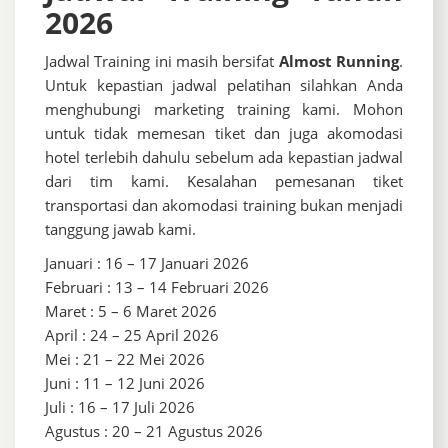
2026
Jadwal Training ini masih bersifat
Almost Running
.
Untuk kepastian jadwal pelatihan silahkan Anda
menghubungi marketing training kami. Mohon
untuk tidak memesan tiket dan juga akomodasi
hotel terlebih dahulu sebelum ada kepastian jadwal
dari tim kami. Kesalahan pemesanan tiket
transportasi dan akomodasi training bukan menjadi
tanggung jawab kami.
Januari : 16 – 17 Januari 2026
Februari : 13 – 14 Februari 2026
Maret : 5 – 6 Maret 2026
April : 24 – 25 April 2026
Mei : 21 – 22 Mei 2026
Juni : 11 – 12 Juni 2026
Juli : 16 – 17 Juli 2026
Agustus : 20 – 21 Agustus 2026