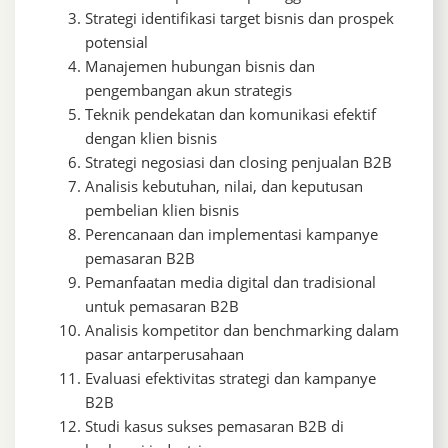
Strategi identifikasi target bisnis dan prospek
potensial
Manajemen hubungan bisnis dan
pengembangan akun strategis
Teknik pendekatan dan komunikasi efektif
dengan klien bisnis
Strategi negosiasi dan closing penjualan B2B
Analisis kebutuhan, nilai, dan keputusan
pembelian klien bisnis
Perencanaan dan implementasi kampanye
pemasaran B2B
Pemanfaatan media digital dan tradisional
untuk pemasaran B2B
Analisis kompetitor dan benchmarking dalam
pasar antarperusahaan
Evaluasi efektivitas strategi dan kampanye
B2B
Studi kasus sukses pemasaran B2B di