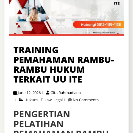
TRAINING
PEMAHAMAN RAMBU-
RAMBU HUKUM
TERKAIT UU ITE
June 12, 2026
Gita Rahmadiana
Hukum
,
IT
,
Law
,
Legal
No Comments
PENGERTIAN
PELATIHAN