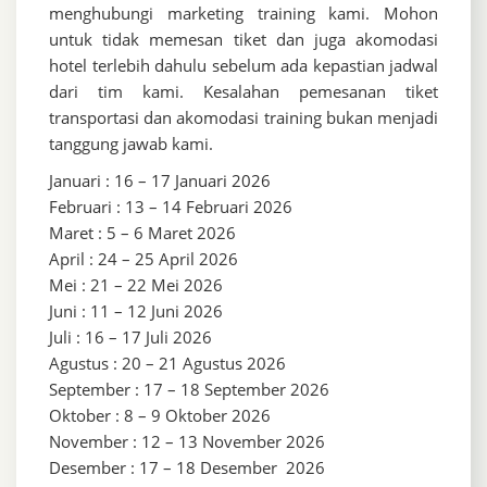
menghubungi marketing training kami. Mohon
untuk tidak memesan tiket dan juga akomodasi
hotel terlebih dahulu sebelum ada kepastian jadwal
dari tim kami. Kesalahan pemesanan tiket
transportasi dan akomodasi training bukan menjadi
tanggung jawab kami.
Januari : 16 – 17 Januari 2026
Februari : 13 – 14 Februari 2026
Maret : 5 – 6 Maret 2026
April : 24 – 25 April 2026
Mei : 21 – 22 Mei 2026
Juni : 11 – 12 Juni 2026
Juli : 16 – 17 Juli 2026
Agustus : 20 – 21 Agustus 2026
September : 17 – 18 September 2026
Oktober : 8 – 9 Oktober 2026
November : 12 – 13 November 2026
Desember : 17 – 18 Desember 2026