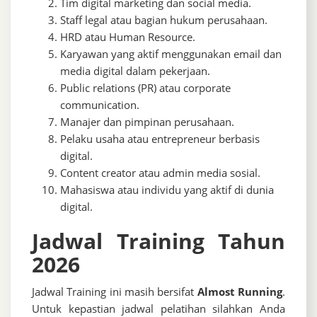
Tim digital marketing dan social media.
Staff legal atau bagian hukum perusahaan.
HRD atau Human Resource.
Karyawan yang aktif menggunakan email dan
media digital dalam pekerjaan.
Public relations (PR) atau corporate
communication.
Manajer dan pimpinan perusahaan.
Pelaku usaha atau entrepreneur berbasis
digital.
Content creator atau admin media sosial.
Mahasiswa atau individu yang aktif di dunia
digital.
Jadwal Training Tahun
2026
Jadwal Training ini masih bersifat
Almost Running
.
Untuk kepastian jadwal pelatihan silahkan Anda