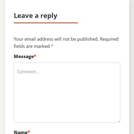
Leave a reply
Your email address will not be published.
Required
fields are marked
*
Message
*
Name
*