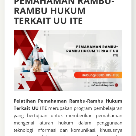
PEMAHAMAN RAMBU-
RAMBU HUKUM
TERKAIT UU ITE
Pelatihan Pemahaman Rambu-Rambu Hukum
Terkait UU ITE
merupakan program pembelajaran
yang bertujuan untuk memberikan pemahaman
mengenai aturan hukum dalam penggunaan
teknologi informasi dan komunikasi, khususnya