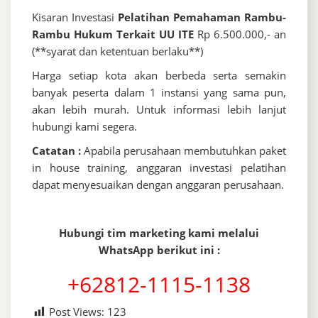
Kisaran Investasi
Pelatihan Pemahaman Rambu-
Rambu Hukum Terkait UU ITE
Rp 6.500.000,- an
(**syarat dan ketentuan berlaku**)
Harga setiap kota akan berbeda serta semakin
banyak peserta dalam 1 instansi yang sama pun,
akan lebih murah. Untuk informasi lebih lanjut
hubungi kami segera.
Catatan :
Apabila perusahaan membutuhkan paket
in house training, anggaran investasi pelatihan
dapat menyesuaikan dengan anggaran perusahaan.
Hubungi tim marketing kami melalui
WhatsApp berikut ini :
+62812-1115-1138
Post Views:
123