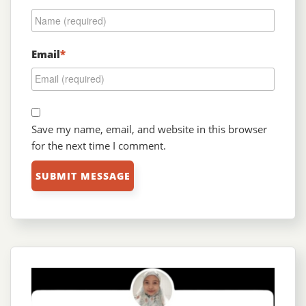
Email
*
Save my name, email, and website in this browser
for the next time I comment.