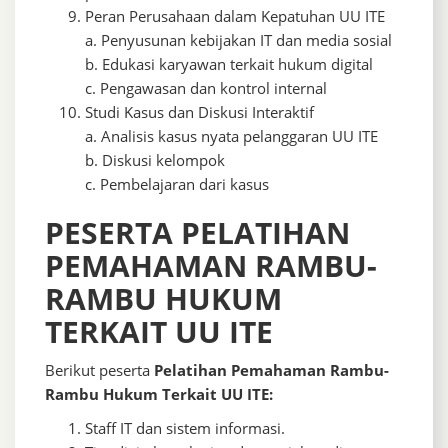
Peran Perusahaan dalam Kepatuhan UU ITE
a. Penyusunan kebijakan IT dan media sosial
b. Edukasi karyawan terkait hukum digital
c. Pengawasan dan kontrol internal
Studi Kasus dan Diskusi Interaktif
a. Analisis kasus nyata pelanggaran UU ITE
b. Diskusi kelompok
c. Pembelajaran dari kasus
PESERTA PELATIHAN
PEMAHAMAN RAMBU-
RAMBU HUKUM
TERKAIT UU ITE
Berikut peserta
Pelatihan Pemahaman Rambu-
Rambu Hukum Terkait UU ITE:
Staff IT dan sistem informasi.