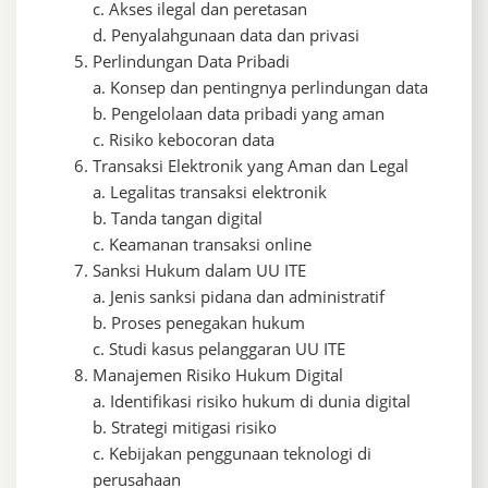
c. Akses ilegal dan peretasan
d. Penyalahgunaan data dan privasi
Perlindungan Data Pribadi
a. Konsep dan pentingnya perlindungan data
b. Pengelolaan data pribadi yang aman
c. Risiko kebocoran data
Transaksi Elektronik yang Aman dan Legal
a. Legalitas transaksi elektronik
b. Tanda tangan digital
c. Keamanan transaksi online
Sanksi Hukum dalam UU ITE
a. Jenis sanksi pidana dan administratif
b. Proses penegakan hukum
c. Studi kasus pelanggaran UU ITE
Manajemen Risiko Hukum Digital
a. Identifikasi risiko hukum di dunia digital
b. Strategi mitigasi risiko
c. Kebijakan penggunaan teknologi di
perusahaan