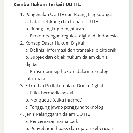
Rambu Hukum Terkait UU ITE:
Pengenalan UU ITE dan Ruang Lingkupnya
a. Latar belakang dan tujuan UU ITE
b. Ruang lingkup pengaturan
c. Perkembangan regulasi digital di Indonesia
Konsep Dasar Hukum Digital
a. Definisi informasi dan transaksi elektronik
b. Subjek dan objek hukum dalam dunia
digital
c. Prinsip-prinsip hukum dalam teknologi
informasi
Etika dan Perilaku dalam Dunia Digital
a. Etika bermedia sosial
b. Netiquette (etika internet)
c. Tanggung jawab pengguna teknologi
Jenis Pelanggaran dalam UU ITE
a. Pencemaran nama baik
b. Penyebaran hoaks dan ujaran kebencian