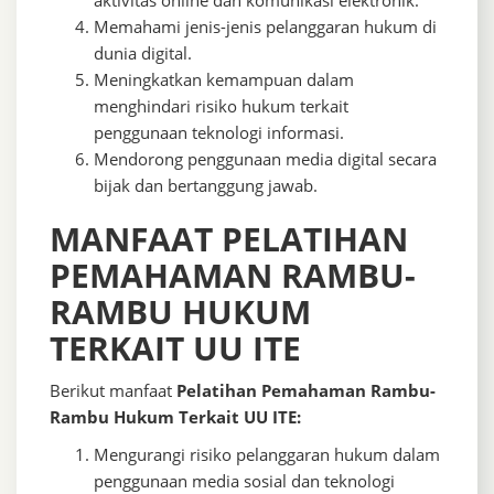
aktivitas online dan komunikasi elektronik.
Memahami jenis-jenis pelanggaran hukum di
dunia digital.
Meningkatkan kemampuan dalam
menghindari risiko hukum terkait
penggunaan teknologi informasi.
Mendorong penggunaan media digital secara
bijak dan bertanggung jawab.
MANFAAT PELATIHAN
PEMAHAMAN RAMBU-
RAMBU HUKUM
TERKAIT UU ITE
Berikut manfaat
Pelatihan Pemahaman Rambu-
Rambu Hukum Terkait UU ITE:
Mengurangi risiko pelanggaran hukum dalam
penggunaan media sosial dan teknologi