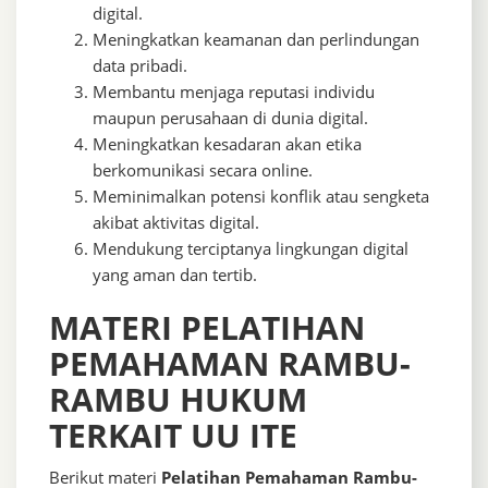
digital.
Meningkatkan keamanan dan perlindungan
data pribadi.
Membantu menjaga reputasi individu
maupun perusahaan di dunia digital.
Meningkatkan kesadaran akan etika
berkomunikasi secara online.
Meminimalkan potensi konflik atau sengketa
akibat aktivitas digital.
Mendukung terciptanya lingkungan digital
yang aman dan tertib.
MATERI PELATIHAN
PEMAHAMAN RAMBU-
RAMBU HUKUM
TERKAIT UU ITE
Berikut materi
Pelatihan Pemahaman Rambu-