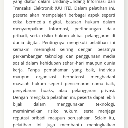
yang diatur dalam Undang-Undang Informasi dan
Transaksi Elektronik (UU ITE). Dalam pelatihan ini,
peserta akan mempelajari berbagai aspek seperti
etika bermedia digital, batasan hukum dalam
menyampaikan informasi, perlindungan data
pribadi, serta risiko hukum akibat pelanggaran di
dunia digital. Pentingnya mengikuti pelatihan ini
semakin meningkat seiring dengan pesatnya
perkembangan teknologi dan penggunaan media
sosial dalam kehidupan sehari-hari maupun dunia
kerja. Tanpa pemahaman yang baik, individu
maupun organisasi berpotensi menghadapi
masalah hukum seperti pencemaran nama baik,
penyebaran hoaks, atau pelanggaran privasi.
Dengan mengikuti pelatihan ini, peserta dapat lebih
bijak dalam menggunakan teknologi,
meminimalkan risiko hukum, serta menjaga
reputasi pribadi maupun perusahaan. Selain itu,
pelatihan ini juga membantu meningkatkan