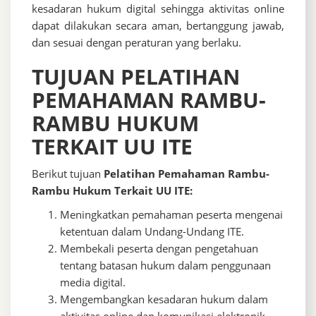
kesadaran hukum digital sehingga aktivitas online
dapat dilakukan secara aman, bertanggung jawab,
dan sesuai dengan peraturan yang berlaku.
TUJUAN PELATIHAN
PEMAHAMAN RAMBU-
RAMBU HUKUM
TERKAIT UU ITE
Berikut tujuan
Pelatihan Pemahaman Rambu-
Rambu Hukum Terkait UU ITE:
Meningkatkan pemahaman peserta mengenai
ketentuan dalam Undang-Undang ITE.
Membekali peserta dengan pengetahuan
tentang batasan hukum dalam penggunaan
media digital.
Mengembangkan kesadaran hukum dalam