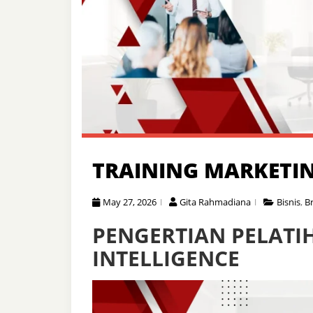
TRAINING MARKETIN
May 27, 2026
Gita Rahmadiana
Bisnis
,
B
PENGERTIAN PELATI
INTELLIGENCE