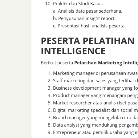
Praktik dan Studi Kasus
a. Analisis data pasar sederhana.
b. Penyusunan insight report.
c. Presentasi hasil analisis peserta.
PESERTA PELATIHAN
INTELLIGENCE
Berikut peserta
Pelatihan Marketing Intelli
Marketing manager di perusahaan sw
Staff marketing dan sales yang terlibat
Business development manager yang f
Product manager yang menangani peng
Market researcher atau analis riset pasa
Digital marketing specialist dan social m
Brand manager yang mengelola citra dan
Data analyst yang mendukung pengambi
Entrepreneur atau pemilik usaha yang 