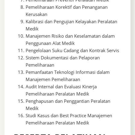
Pemeliharaan Korektif dan Penanganan
Kerusakan
Kalibrasi dan Pengujian Kelayakan Peralatan
Medik
Manajemen Risiko dan Keselamatan dalam
Penggunaan Alat Medik
Pengelolaan Suku Cadang dan Kontrak Servis
Sistem Dokumentasi dan Pelaporan
Pemeliharaan
Pemanfaatan Teknologi Informasi dalam
Manajemen Pemeliharaan
Audit Internal dan Evaluasi Kinerja
Pemeliharaan Peralatan Medik
Penghapusan dan Penggantian Peralatan
Medik
Studi Kasus dan Best Practice Manajemen
Pemeliharaan Peralatan Medik