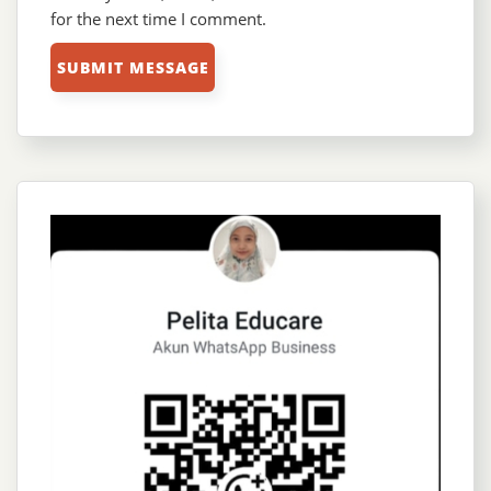
for the next time I comment.