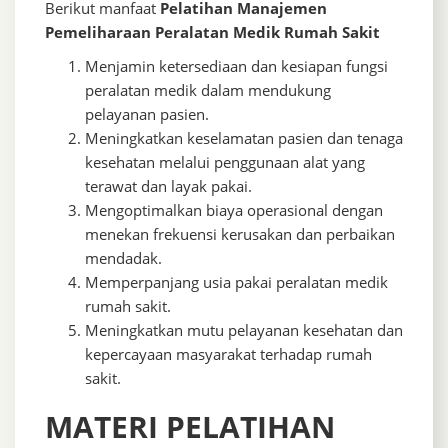
Berikut manfaat
Pelatihan Manajemen
Pemeliharaan Peralatan Medik Rumah Sakit
Menjamin ketersediaan dan kesiapan fungsi
peralatan medik dalam mendukung
pelayanan pasien.
Meningkatkan keselamatan pasien dan tenaga
kesehatan melalui penggunaan alat yang
terawat dan layak pakai.
Mengoptimalkan biaya operasional dengan
menekan frekuensi kerusakan dan perbaikan
mendadak.
Memperpanjang usia pakai peralatan medik
rumah sakit.
Meningkatkan mutu pelayanan kesehatan dan
kepercayaan masyarakat terhadap rumah
sakit.
MATERI PELATIHAN