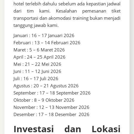
hotel terlebih dahulu sebelum ada kepastian jadwal
dari tim kami. Kesalahan pemesanan tiket
transportasi dan akomodasi training bukan menjadi
tanggung jawab kami.
Januari : 16 – 17 Januari 2026
Februari : 13 – 14 Februari 2026
Maret : 5 – 6 Maret 2026
April : 24 – 25 April 2026
Mei : 21 – 22 Mei 2026
Juni : 11 – 12 Juni 2026
Juli : 16 – 17 Juli 2026
Agustus : 20 – 21 Agustus 2026
September : 17 – 18 September 2026
Oktober : 8 – 9 Oktober 2026
November : 12 – 13 November 2026
Desember : 17 – 18 Desember 2026
Investasi dan Lokasi