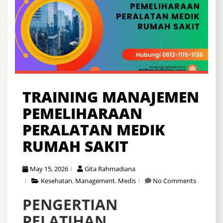
TRAINING MANAJEMEN
PEMELIHARAAN
PERALATAN MEDIK
RUMAH SAKIT
May 15, 2026
Gita Rahmadiana
Kesehatan
,
Management
,
Medis
No Comments
PENGERTIAN
PELATIHAN