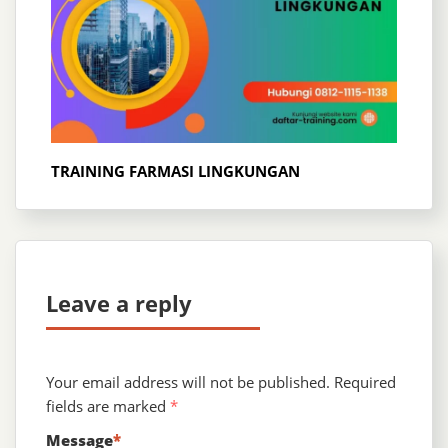
TRAINING FARMASI LINGKUNGAN
Leave a reply
Your email address will not be published.
Required
fields are marked
*
Message
*