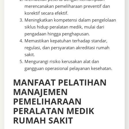
merencanakan pemeliharaan preventif dan
korektif secara efektif.
Meningkatkan kompetensi dalam pengelolaan
siklus hidup peralatan medik, mulai dari
pengadaan hingga penghapusan.
Memastikan kepatuhan terhadap standar,
regulasi, dan persyaratan akreditasi rumah
sakit.
Mengurangi risiko kerusakan alat dan
gangguan operasional pelayanan kesehatan.
MANFAAT PELATIHAN
MANAJEMEN
PEMELIHARAAN
PERALATAN MEDIK
RUMAH SAKIT