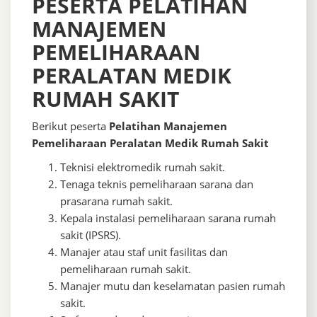
PESERTA PELATIHAN
MANAJEMEN
PEMELIHARAAN
PERALATAN MEDIK
RUMAH SAKIT
Berikut peserta
Pelatihan Manajemen
Pemeliharaan Peralatan Medik Rumah Sakit
Teknisi elektromedik rumah sakit.
Tenaga teknis pemeliharaan sarana dan
prasarana rumah sakit.
Kepala instalasi pemeliharaan sarana rumah
sakit (IPSRS).
Manajer atau staf unit fasilitas dan
pemeliharaan rumah sakit.
Manajer mutu dan keselamatan pasien rumah
sakit.