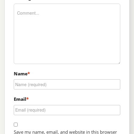
Name
*
Email
*
Save my name, email, and website in this browser