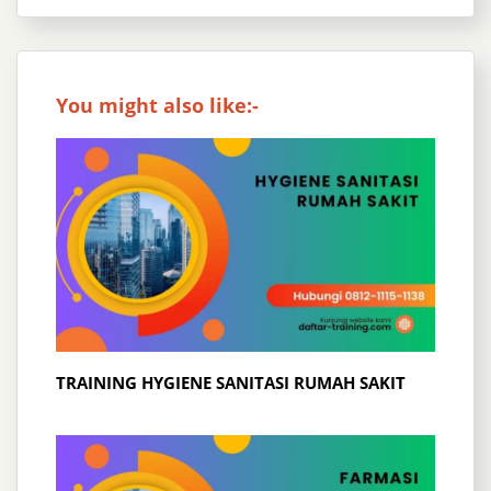
You might also like:-
TRAINING HYGIENE SANITASI RUMAH SAKIT