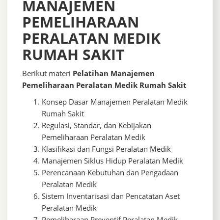
MANAJEMEN
PEMELIHARAAN
PERALATAN MEDIK
RUMAH SAKIT
Berikut materi
Pelatihan Manajemen
Pemeliharaan Peralatan Medik Rumah Sakit
Konsep Dasar Manajemen Peralatan Medik
Rumah Sakit
Regulasi, Standar, dan Kebijakan
Pemeliharaan Peralatan Medik
Klasifikasi dan Fungsi Peralatan Medik
Manajemen Siklus Hidup Peralatan Medik
Perencanaan Kebutuhan dan Pengadaan
Peralatan Medik
Sistem Inventarisasi dan Pencatatan Aset
Peralatan Medik
Pemeliharaan Preventif Peralatan Medik