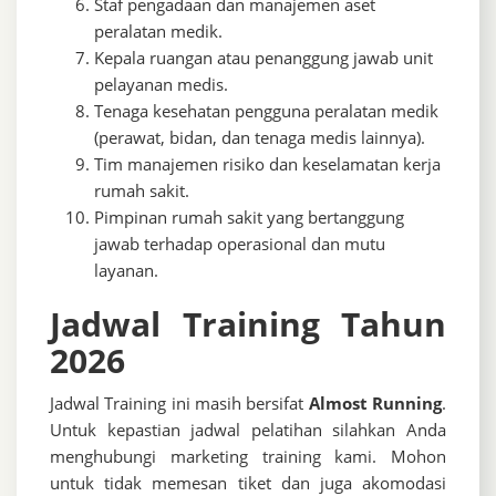
Staf pengadaan dan manajemen aset
peralatan medik.
Kepala ruangan atau penanggung jawab unit
pelayanan medis.
Tenaga kesehatan pengguna peralatan medik
(perawat, bidan, dan tenaga medis lainnya).
Tim manajemen risiko dan keselamatan kerja
rumah sakit.
Pimpinan rumah sakit yang bertanggung
jawab terhadap operasional dan mutu
layanan.
Jadwal Training Tahun
2026
Jadwal Training ini masih bersifat
Almost Running
.
Untuk kepastian jadwal pelatihan silahkan Anda
menghubungi marketing training kami. Mohon
untuk tidak memesan tiket dan juga akomodasi