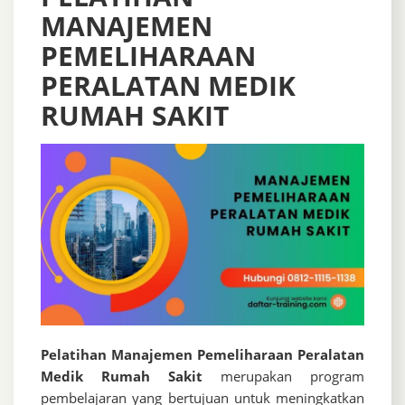
MANAJEMEN
PEMELIHARAAN
PERALATAN MEDIK
RUMAH SAKIT
Pelatihan Manajemen Pemeliharaan Peralatan
Medik Rumah Sakit
merupakan program
pembelajaran yang bertujuan untuk meningkatkan