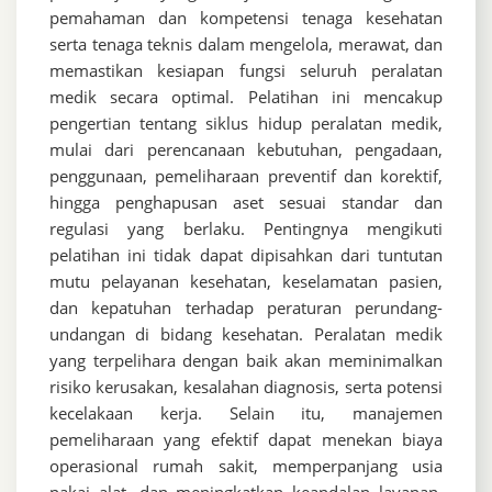
pemahaman dan kompetensi tenaga kesehatan
serta tenaga teknis dalam mengelola, merawat, dan
memastikan kesiapan fungsi seluruh peralatan
medik secara optimal. Pelatihan ini mencakup
pengertian tentang siklus hidup peralatan medik,
mulai dari perencanaan kebutuhan, pengadaan,
penggunaan, pemeliharaan preventif dan korektif,
hingga penghapusan aset sesuai standar dan
regulasi yang berlaku. Pentingnya mengikuti
pelatihan ini tidak dapat dipisahkan dari tuntutan
mutu pelayanan kesehatan, keselamatan pasien,
dan kepatuhan terhadap peraturan perundang-
undangan di bidang kesehatan. Peralatan medik
yang terpelihara dengan baik akan meminimalkan
risiko kerusakan, kesalahan diagnosis, serta potensi
kecelakaan kerja. Selain itu, manajemen
pemeliharaan yang efektif dapat menekan biaya
operasional rumah sakit, memperpanjang usia