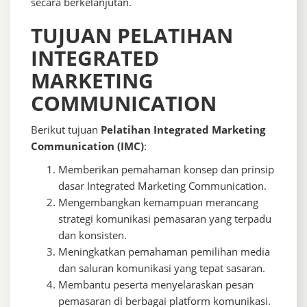
secara berkelanjutan.
TUJUAN
PELATIHAN
INTEGRATED
MARKETING
COMMUNICATION
Berikut tujuan
Pelatihan Integrated Marketing
Communication (IMC)
:
Memberikan pemahaman konsep dan prinsip
dasar Integrated Marketing Communication.
Mengembangkan kemampuan merancang
strategi komunikasi pemasaran yang terpadu
dan konsisten.
Meningkatkan pemahaman pemilihan media
dan saluran komunikasi yang tepat sasaran.
Membantu peserta menyelaraskan pesan
pemasaran di berbagai platform komunikasi.