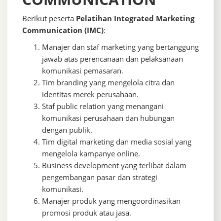
Berikut peserta
Pelatihan Integrated Marketing
Communication (IMC)
:
Manajer dan staf marketing yang bertanggung
jawab atas perencanaan dan pelaksanaan
komunikasi pemasaran.
Tim branding yang mengelola citra dan
identitas merek perusahaan.
Staf public relation yang menangani
komunikasi perusahaan dan hubungan
dengan publik.
Tim digital marketing dan media sosial yang
mengelola kampanye online.
Business development yang terlibat dalam
pengembangan pasar dan strategi
komunikasi.
Manajer produk yang mengoordinasikan
promosi produk atau jasa.