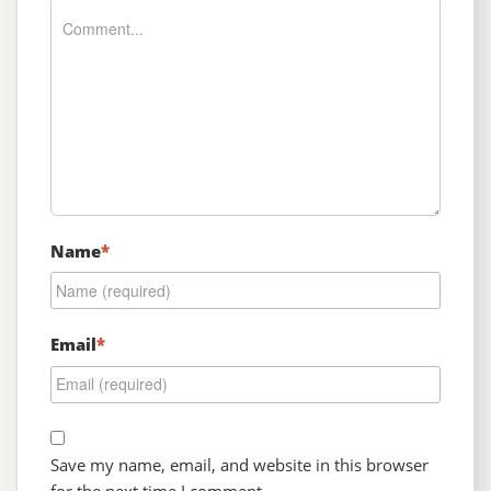
Name
*
Email
*
Save my name, email, and website in this browser
for the next time I comment.