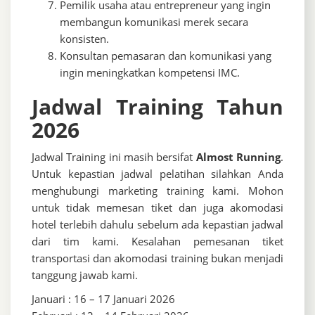
Pemilik usaha atau entrepreneur yang ingin
membangun komunikasi merek secara
konsisten.
Konsultan pemasaran dan komunikasi yang
ingin meningkatkan kompetensi IMC.
Jadwal Training Tahun
2026
Jadwal Training ini masih bersifat
Almost Running
.
Untuk kepastian jadwal pelatihan silahkan Anda
menghubungi marketing training kami. Mohon
untuk tidak memesan tiket dan juga akomodasi
hotel terlebih dahulu sebelum ada kepastian jadwal
dari tim kami. Kesalahan pemesanan tiket
transportasi dan akomodasi training bukan menjadi
tanggung jawab kami.
Januari : 16 – 17 Januari 2026