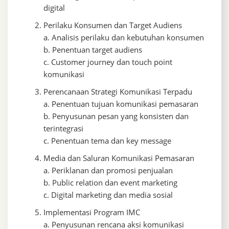
digital
Perilaku Konsumen dan Target Audiens
a. Analisis perilaku dan kebutuhan konsumen
b. Penentuan target audiens
c. Customer journey dan touch point
komunikasi
Perencanaan Strategi Komunikasi Terpadu
a. Penentuan tujuan komunikasi pemasaran
b. Penyusunan pesan yang konsisten dan
terintegrasi
c. Penentuan tema dan key message
Media dan Saluran Komunikasi Pemasaran
a. Periklanan dan promosi penjualan
b. Public relation dan event marketing
c. Digital marketing dan media sosial
Implementasi Program IMC
a. Penyusunan rencana aksi komunikasi