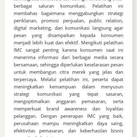
berbagai saluran komunikasi. Pelatihan ini
membahas bagaimana menggabungkan strategi
periklanan, promosi penjualan, public relation,
digital marketing, dan komunikasi langsung agar
pesan yang disampaikan kepada konsumen
menjadi lebih kuat dan efektif. Mengikuti pelatihan
IMC sangat penting karena konsumen saat ini
menerima informasi dari berbagai media secara
bersamaan, sehingga diperlukan keselarasan pesan
untuk membangun citra merek yang jelas dan
terpercaya. Melalui pelatihan ini, peserta dapat
meningkatkan kemampuan dalam menyusun
strategi komunikasi yang tepat sasaran,
mengoptimalkan anggaran pemasaran, serta
memperkuat brand awareness dan loyalitas
pelanggan. Dengan penerapan IMC yang baik,
perusahaan mampu meningkatkan daya saing,
efektivitas pemasaran, dan keberhasilan bisnis