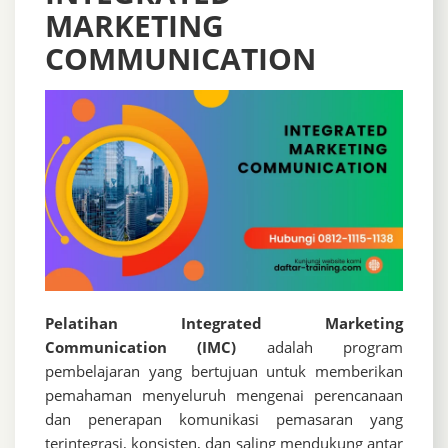
MARKETING
COMMUNICATION
Pelatihan Integrated Marketing
Communication (IMC)
adalah program
pembelajaran yang bertujuan untuk memberikan
pemahaman menyeluruh mengenai perencanaan
dan penerapan komunikasi pemasaran yang
terintegrasi, konsisten, dan saling mendukung antar