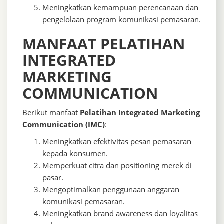
Meningkatkan kemampuan perencanaan dan
pengelolaan program komunikasi pemasaran.
MANFAAT PELATIHAN
INTEGRATED
MARKETING
COMMUNICATION
Berikut manfaat
Pelatihan Integrated Marketing
Communication (IMC)
:
Meningkatkan efektivitas pesan pemasaran
kepada konsumen.
Memperkuat citra dan positioning merek di
pasar.
Mengoptimalkan penggunaan anggaran
komunikasi pemasaran.
Meningkatkan brand awareness dan loyalitas