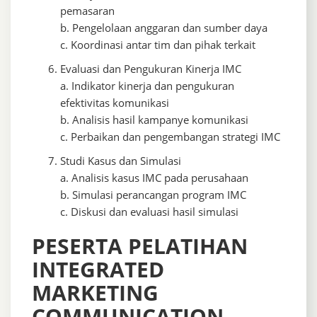
pemasaran
b. Pengelolaan anggaran dan sumber daya
c. Koordinasi antar tim dan pihak terkait
Evaluasi dan Pengukuran Kinerja IMC
a. Indikator kinerja dan pengukuran
efektivitas komunikasi
b. Analisis hasil kampanye komunikasi
c. Perbaikan dan pengembangan strategi IMC
Studi Kasus dan Simulasi
a. Analisis kasus IMC pada perusahaan
b. Simulasi perancangan program IMC
c. Diskusi dan evaluasi hasil simulasi
PESERTA PELATIHAN
INTEGRATED
MARKETING
COMMUNICATION