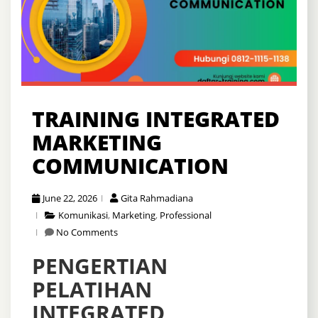
TRAINING INTEGRATED
MARKETING
COMMUNICATION
June 22, 2026
Gita Rahmadiana
Komunikasi
,
Marketing
,
Professional
No Comments
PENGERTIAN
PELATIHAN
INTEGRATED