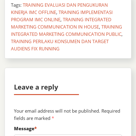
Tags:
TRAINING EVALUASI DAN PENGUKURAN
KINERJA IMC OFFLINE
,
TRAINING IMPLEMENTASI
PROGRAM IMC ONLINE
,
TRAINING INTEGRATED
MARKETING COMMUNICATION IN HOUSE
,
TRAINING
INTEGRATED MARKETING COMMUNICATION PUBLIC
,
TRAINING PERILAKU KONSUMEN DAN TARGET
AUDIENS FIX RUNNING
Leave a reply
Your email address will not be published.
Required
fields are marked
*
Message
*