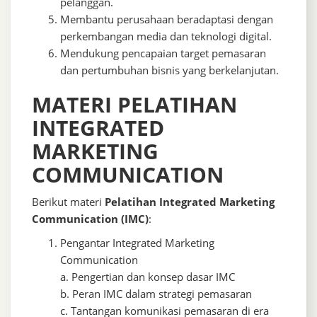
pelanggan.
Membantu perusahaan beradaptasi dengan
perkembangan media dan teknologi digital.
Mendukung pencapaian target pemasaran
dan pertumbuhan bisnis yang berkelanjutan.
MATERI PELATIHAN
INTEGRATED
MARKETING
COMMUNICATION
Berikut materi
Pelatihan Integrated Marketing
Communication (IMC)
:
Pengantar Integrated Marketing
Communication
a. Pengertian dan konsep dasar IMC
b. Peran IMC dalam strategi pemasaran
c. Tantangan komunikasi pemasaran di era