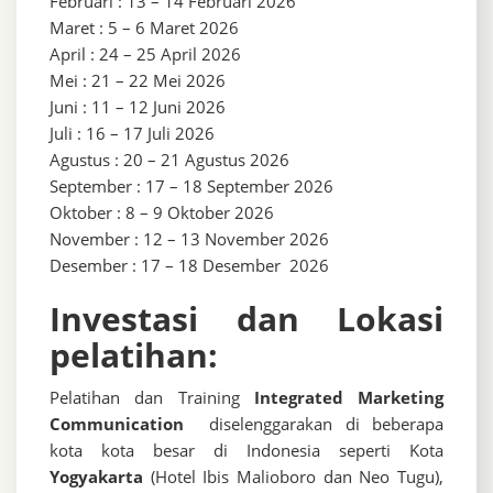
Februari : 13 – 14 Februari 2026
Maret : 5 – 6 Maret 2026
April : 24 – 25 April 2026
Mei : 21 – 22 Mei 2026
Juni : 11 – 12 Juni 2026
Juli : 16 – 17 Juli 2026
Agustus : 20 – 21 Agustus 2026
September : 17 – 18 September 2026
Oktober : 8 – 9 Oktober 2026
November : 12 – 13 November 2026
Desember : 17 – 18 Desember 2026
Investasi dan Lokasi
pelatihan:
Pelatihan dan Training
Integrated Marketing
Communication
diselenggarakan di beberapa
kota kota besar di Indonesia seperti Kota
Yogyakarta
(Hotel Ibis Malioboro dan Neo Tugu),