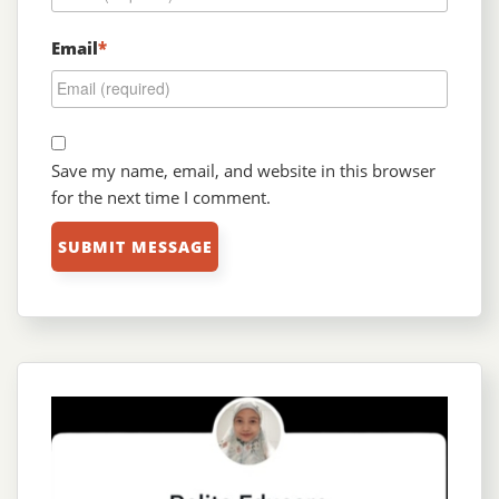
Email
*
Save my name, email, and website in this browser
for the next time I comment.