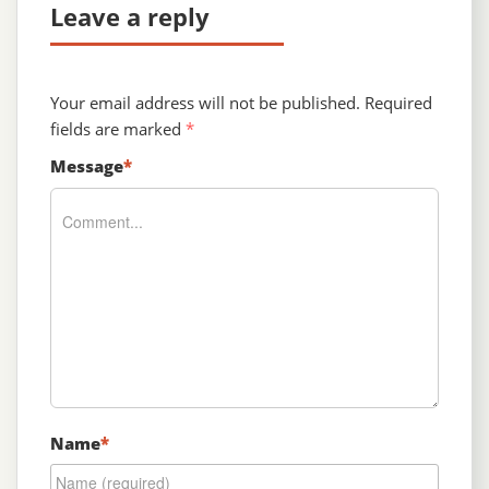
Leave a reply
Your email address will not be published.
Required
fields are marked
*
Message
*
Name
*