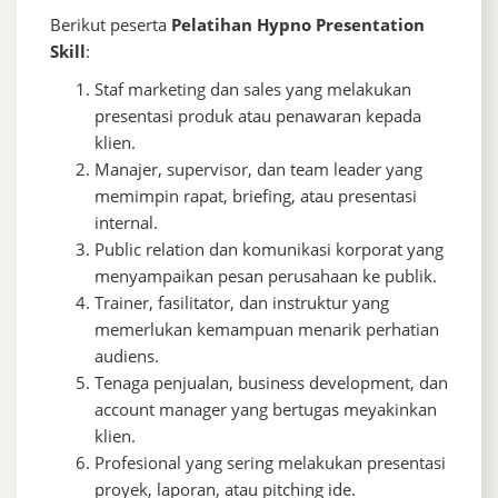
Berikut peserta
Pelatihan Hypno Presentation
Skill
:
Staf marketing dan sales yang melakukan
presentasi produk atau penawaran kepada
klien.
Manajer, supervisor, dan team leader yang
memimpin rapat, briefing, atau presentasi
internal.
Public relation dan komunikasi korporat yang
menyampaikan pesan perusahaan ke publik.
Trainer, fasilitator, dan instruktur yang
memerlukan kemampuan menarik perhatian
audiens.
Tenaga penjualan, business development, dan
account manager yang bertugas meyakinkan
klien.
Profesional yang sering melakukan presentasi
proyek, laporan, atau pitching ide.