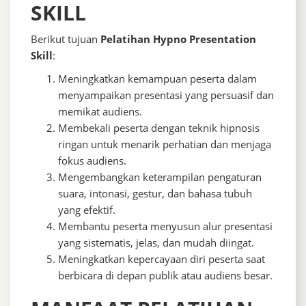
SKILL
Berikut tujuan
Pelatihan Hypno Presentation
Skill
:
Meningkatkan kemampuan peserta dalam
menyampaikan presentasi yang persuasif dan
memikat audiens.
Membekali peserta dengan teknik hipnosis
ringan untuk menarik perhatian dan menjaga
fokus audiens.
Mengembangkan keterampilan pengaturan
suara, intonasi, gestur, dan bahasa tubuh
yang efektif.
Membantu peserta menyusun alur presentasi
yang sistematis, jelas, dan mudah diingat.
Meningkatkan kepercayaan diri peserta saat
berbicara di depan publik atau audiens besar.