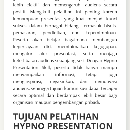
lebih efektif dan memengaruhi audiens secara
positif. Mengikuti pelatihan ini penting karena
kemampuan presentasi yang kuat menjadi kunci
sukses dalam berbagai bidang, termasuk bisnis,
pemasaran, pendidikan, dan kepemimpinan.
Peserta akan belajar bagaimana membangun
kepercayaan diri, meminimalkan kegugupan,
mengatur alur presentasi, serta menjaga
keterlibatan audiens sepanjang sesi. Dengan Hypno
Presentation Skill, peserta tidak hanya mampu
menyampaikan informasi, tetapi juga
menginspirasi, meyakinkan, dan memotivasi
audiens, sehingga tujuan komunikasi dapat tercapai
secara optimal dan berdampak lebih besar bagi
organisasi maupun pengembangan pribadi.
TUJUAN PELATIHAN
HYPNO PRESENTATION