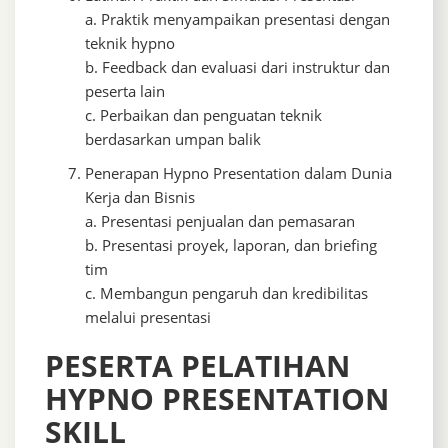
a. Praktik menyampaikan presentasi dengan
teknik hypno
b. Feedback dan evaluasi dari instruktur dan
peserta lain
c. Perbaikan dan penguatan teknik
berdasarkan umpan balik
Penerapan Hypno Presentation dalam Dunia
Kerja dan Bisnis
a. Presentasi penjualan dan pemasaran
b. Presentasi proyek, laporan, dan briefing
tim
c. Membangun pengaruh dan kredibilitas
melalui presentasi
PESERTA PELATIHAN
HYPNO PRESENTATION
SKILL