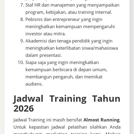
Staf HR dan manajemen yang menyampaikan
program, kebijakan, atau training internal.
Pebisnis dan entrepreneur yang ingin
meningkatkan kemampuan mempengaruhi
investor atau mitra.
Akademisi dan tenaga pendidik yang ingin
meningkatkan keterlibatan siswa/mahasiswa
dalam presentasi.
Siapa saja yang ingin meningkatkan
kemampuan berbicara di depan umum,
membangun pengaruh, dan memikat
audiens.
Jadwal Training Tahun
2026
Jadwal Training ini masih bersifat
Almost Running
.
Untuk kepastian jadwal pelatihan silahkan Anda