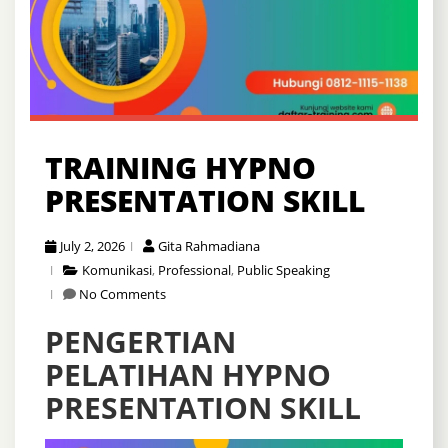
TRAINING HYPNO
PRESENTATION SKILL
July 2, 2026
Gita Rahmadiana
Komunikasi
,
Professional
,
Public Speaking
No Comments
PENGERTIAN
PELATIHAN HYPNO
PRESENTATION SKILL