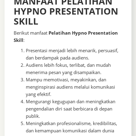
MANFAAT PELATIHAN
HYPNO PRESENTATION
SKILL
Berikut manfaat
Pelatihan Hypno Presentation
Skill
:
Presentasi menjadi lebih menarik, persuasif,
dan berdampak pada audiens.
Audiens lebih fokus, terlibat, dan mudah
menerima pesan yang disampaikan.
Mampu memotivasi, meyakinkan, dan
menginspirasi audiens melalui komunikasi
yang efektif.
Mengurangi kegugupan dan meningkatkan
pengendalian diri saat berbicara di depan
publik.
Meningkatkan profesionalisme, kredibilitas,
dan kemampuan komunikasi dalam dunia