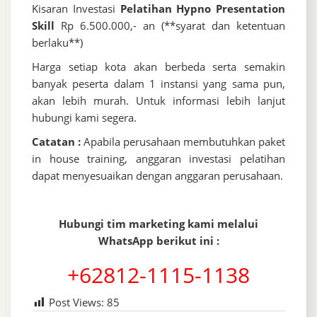
Kisaran Investasi
Pelatihan Hypno Presentation
Skill
Rp 6.500.000,- an (**syarat dan ketentuan
berlaku**)
Harga setiap kota akan berbeda serta semakin
banyak peserta dalam 1 instansi yang sama pun,
akan lebih murah. Untuk informasi lebih lanjut
hubungi kami segera.
Catatan :
Apabila perusahaan membutuhkan paket
in house training, anggaran investasi pelatihan
dapat menyesuaikan dengan anggaran perusahaan.
Hubungi tim marketing kami melalui
WhatsApp berikut ini :
+62812-1115-1138
Post Views:
85