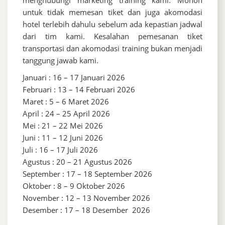
menghubungi marketing training kami. Mohon
untuk tidak memesan tiket dan juga akomodasi
hotel terlebih dahulu sebelum ada kepastian jadwal
dari tim kami. Kesalahan pemesanan tiket
transportasi dan akomodasi training bukan menjadi
tanggung jawab kami.
Januari : 16 – 17 Januari 2026
Februari : 13 – 14 Februari 2026
Maret : 5 – 6 Maret 2026
April : 24 – 25 April 2026
Mei : 21 – 22 Mei 2026
Juni : 11 – 12 Juni 2026
Juli : 16 – 17 Juli 2026
Agustus : 20 – 21 Agustus 2026
September : 17 – 18 September 2026
Oktober : 8 – 9 Oktober 2026
November : 12 – 13 November 2026
Desember : 17 – 18 Desember 2026