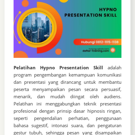
Pelatihan Hypno Presentation Skill
adalah
program pengembangan kemampuan komunikasi
dan presentasi yang dirancang untuk membantu
peserta menyampaikan pesan secara persuasif,
menarik, dan mudah diingat oleh audiens.
Pelatihan ini menggabungkan teknik presentasi
profesional dengan prinsip dasar hipnosis ringan,
seperti pengendalian perhatian, penggunaan
bahasa sugestif, intonasi suara, dan pengaturan
gestur tubuh, sehingga pesan yang disampaikan