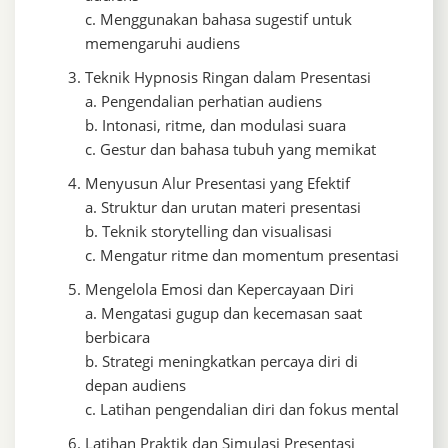
c. Menggunakan bahasa sugestif untuk
memengaruhi audiens
Teknik Hypnosis Ringan dalam Presentasi
a. Pengendalian perhatian audiens
b. Intonasi, ritme, dan modulasi suara
c. Gestur dan bahasa tubuh yang memikat
Menyusun Alur Presentasi yang Efektif
a. Struktur dan urutan materi presentasi
b. Teknik storytelling dan visualisasi
c. Mengatur ritme dan momentum presentasi
Mengelola Emosi dan Kepercayaan Diri
a. Mengatasi gugup dan kecemasan saat
berbicara
b. Strategi meningkatkan percaya diri di
depan audiens
c. Latihan pengendalian diri dan fokus mental
Latihan Praktik dan Simulasi Presentasi