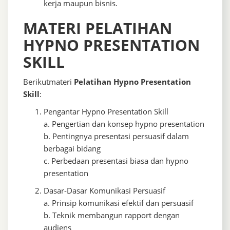
kerja maupun bisnis.
MATERI PELATIHAN
HYPNO PRESENTATION
SKILL
Berikutmateri
Pelatihan Hypno Presentation
Skill
:
Pengantar Hypno Presentation Skill
a. Pengertian dan konsep hypno presentation
b. Pentingnya presentasi persuasif dalam
berbagai bidang
c. Perbedaan presentasi biasa dan hypno
presentation
Dasar-Dasar Komunikasi Persuasif
a. Prinsip komunikasi efektif dan persuasif
b. Teknik membangun rapport dengan
audiens