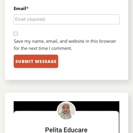
Email
*
Save my name, email, and website in this browser
for the next time I comment.