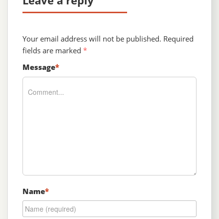
Leave a reply
Your email address will not be published.
Required
fields are marked
*
Message
*
Name
*