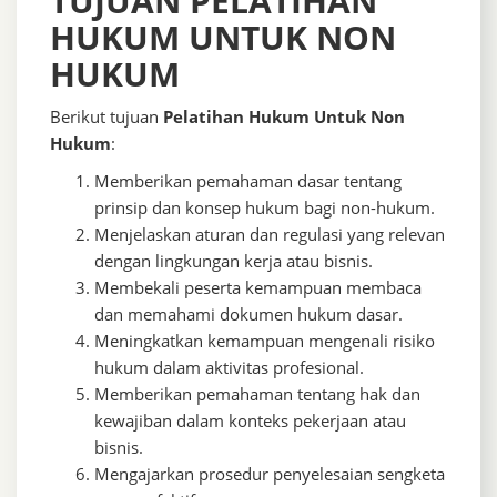
TUJUAN PELATIHAN
HUKUM UNTUK NON
HUKUM
Berikut tujuan
Pelatihan Hukum Untuk Non
Hukum
:
Memberikan pemahaman dasar tentang
prinsip dan konsep hukum bagi non-hukum.
Menjelaskan aturan dan regulasi yang relevan
dengan lingkungan kerja atau bisnis.
Membekali peserta kemampuan membaca
dan memahami dokumen hukum dasar.
Meningkatkan kemampuan mengenali risiko
hukum dalam aktivitas profesional.
Memberikan pemahaman tentang hak dan
kewajiban dalam konteks pekerjaan atau
bisnis.
Mengajarkan prosedur penyelesaian sengketa