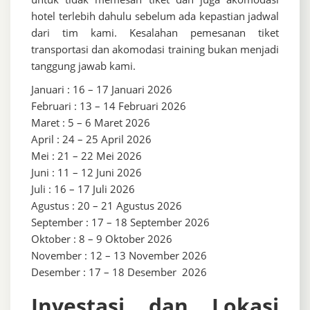
hotel terlebih dahulu sebelum ada kepastian jadwal
dari tim kami. Kesalahan pemesanan tiket
transportasi dan akomodasi training bukan menjadi
tanggung jawab kami.
Januari : 16 – 17 Januari 2026
Februari : 13 – 14 Februari 2026
Maret : 5 – 6 Maret 2026
April : 24 – 25 April 2026
Mei : 21 – 22 Mei 2026
Juni : 11 – 12 Juni 2026
Juli : 16 – 17 Juli 2026
Agustus : 20 – 21 Agustus 2026
September : 17 – 18 September 2026
Oktober : 8 – 9 Oktober 2026
November : 12 – 13 November 2026
Desember : 17 – 18 Desember 2026
Investasi dan Lokasi