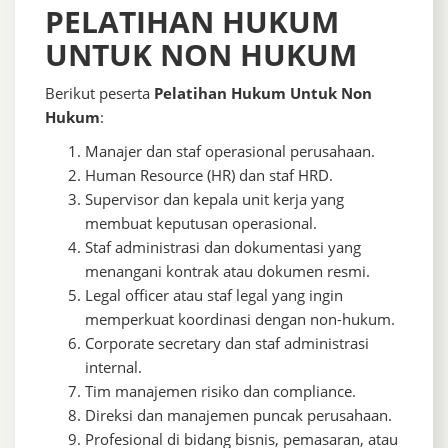
PELATIHAN HUKUM
UNTUK NON HUKUM
Berikut peserta
Pelatihan Hukum Untuk Non
Hukum
:
Manajer dan staf operasional perusahaan.
Human Resource (HR) dan staf HRD.
Supervisor dan kepala unit kerja yang
membuat keputusan operasional.
Staf administrasi dan dokumentasi yang
menangani kontrak atau dokumen resmi.
Legal officer atau staf legal yang ingin
memperkuat koordinasi dengan non-hukum.
Corporate secretary dan staf administrasi
internal.
Tim manajemen risiko dan compliance.
Direksi dan manajemen puncak perusahaan.
Profesional di bidang bisnis, pemasaran, atau