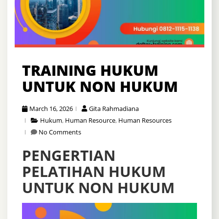
TRAINING HUKUM
UNTUK NON HUKUM
March 16, 2026
Gita Rahmadiana
Hukum
,
Human Resource
,
Human Resources
No Comments
PENGERTIAN
PELATIHAN HUKUM
UNTUK NON HUKUM