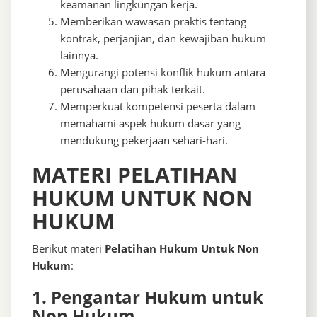
keamanan lingkungan kerja.
Memberikan wawasan praktis tentang
kontrak, perjanjian, dan kewajiban hukum
lainnya.
Mengurangi potensi konflik hukum antara
perusahaan dan pihak terkait.
Memperkuat kompetensi peserta dalam
memahami aspek hukum dasar yang
mendukung pekerjaan sehari-hari.
MATERI PELATIHAN
HUKUM UNTUK NON
HUKUM
Berikut materi
Pelatihan Hukum Untuk Non
Hukum
:
1. Pengantar Hukum untuk
Non Hukum