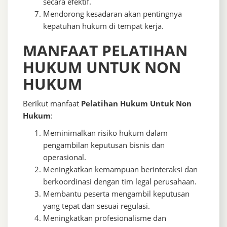
secara efektif.
Mendorong kesadaran akan pentingnya
kepatuhan hukum di tempat kerja.
MANFAAT PELATIHAN
HUKUM UNTUK NON
HUKUM
Berikut manfaat
Pelatihan Hukum Untuk Non
Hukum
:
Meminimalkan risiko hukum dalam
pengambilan keputusan bisnis dan
operasional.
Meningkatkan kemampuan berinteraksi dan
berkoordinasi dengan tim legal perusahaan.
Membantu peserta mengambil keputusan
yang tepat dan sesuai regulasi.
Meningkatkan profesionalisme dan