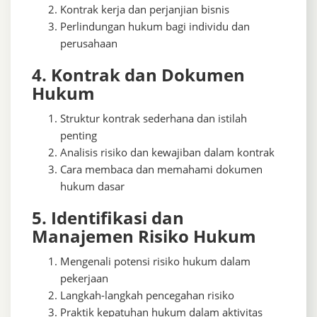
Kontrak kerja dan perjanjian bisnis
Perlindungan hukum bagi individu dan
perusahaan
4. Kontrak dan Dokumen
Hukum
Struktur kontrak sederhana dan istilah
penting
Analisis risiko dan kewajiban dalam kontrak
Cara membaca dan memahami dokumen
hukum dasar
5. Identifikasi dan
Manajemen Risiko Hukum
Mengenali potensi risiko hukum dalam
pekerjaan
Langkah-langkah pencegahan risiko
Praktik kepatuhan hukum dalam aktivitas