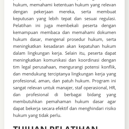
hukum, memahami ketentuan hukum yang relevan
dengan pekerjaan mereka, serta membuat
keputusan yang lebih tepat dan sesuai regulasi.
Pelatihan ini juga membekali peserta dengan
kemampuan membaca dan memahami dokumen
hukum dasar, mengenal prosedur hukum, serta
meningkatkan kesadaran akan kepatuhan hukum
dalam lingkungan kerja. Selain itu, peserta dapat
meningkatkan komunikasi dan koordinasi dengan
tim legal perusahaan, mengurangi potensi konflik,
dan mendukung terciptanya lingkungan kerja yang
profesional, aman, dan patuh hukum. Program ini
sangat relevan untuk manajer, staf operasional, HR,
dan profesional di berbagai bidang yang
membutuhkan pemahaman hukum dasar agar
dapat bekerja secara efektif dan menghindari risiko
hukum yang tidak perlu.