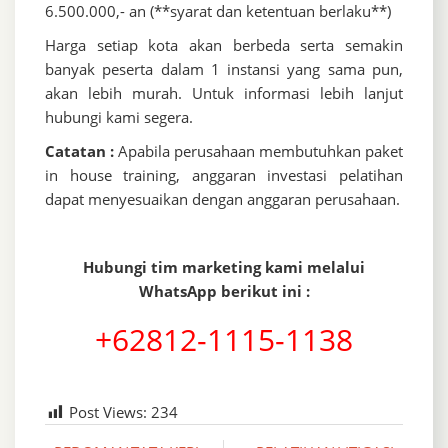
6.500.000,- an (**syarat dan ketentuan berlaku**)
Harga setiap kota akan berbeda serta semakin
banyak peserta dalam 1 instansi yang sama pun,
akan lebih murah. Untuk informasi lebih lanjut
hubungi kami segera.
Catatan :
Apabila perusahaan membutuhkan paket
in house training, anggaran investasi pelatihan
dapat menyesuaikan dengan anggaran perusahaan.
Hubungi tim marketing kami melalui
WhatsApp berikut ini :
+62812-1115-1138
Post Views:
234