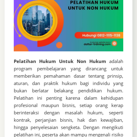
Pelatihan Hukum Untuk Non Hukum
adalah
program pembelajaran yang dirancang untuk
memberikan pemahaman dasar tentang prinsip,
aturan, dan praktik hukum bagi individu yang
bukan berlatar belakang pendidikan hukum.
Pelatihan ini penting karena dalam kehidupan
profesional maupun bisnis, setiap orang kerap
berinteraksi dengan masalah hukum, seperti
kontrak, perjanjian bisnis, hak dan kewajiban,
hingga penyelesaian sengketa. Dengan mengikuti
pelatihan ini, peserta akan mampu mengenali risiko