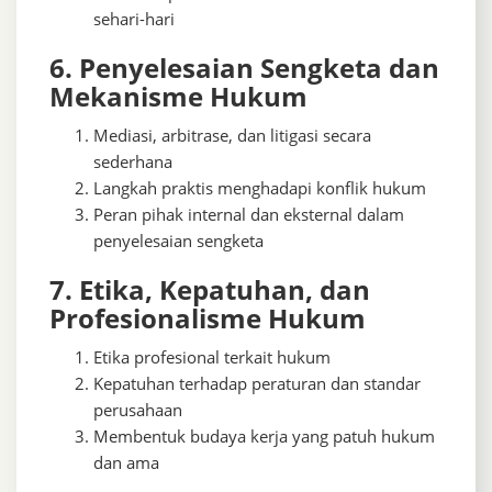
sehari-hari
6. Penyelesaian Sengketa dan
Mekanisme Hukum
Mediasi, arbitrase, dan litigasi secara
sederhana
Langkah praktis menghadapi konflik hukum
Peran pihak internal dan eksternal dalam
penyelesaian sengketa
7. Etika, Kepatuhan, dan
Profesionalisme Hukum
Etika profesional terkait hukum
Kepatuhan terhadap peraturan dan standar
perusahaan
Membentuk budaya kerja yang patuh hukum
dan ama