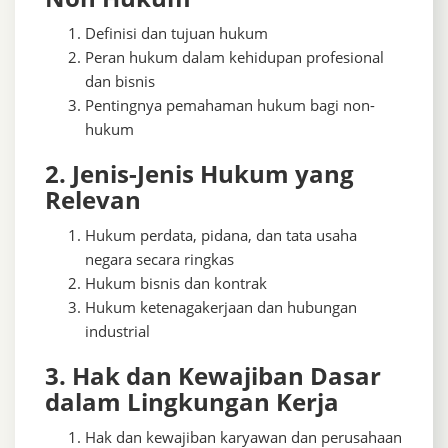
Definisi dan tujuan hukum
Peran hukum dalam kehidupan profesional
dan bisnis
Pentingnya pemahaman hukum bagi non-
hukum
2. Jenis-Jenis Hukum yang
Relevan
Hukum perdata, pidana, dan tata usaha
negara secara ringkas
Hukum bisnis dan kontrak
Hukum ketenagakerjaan dan hubungan
industrial
3. Hak dan Kewajiban Dasar
dalam Lingkungan Kerja
Hak dan kewajiban karyawan dan perusahaan