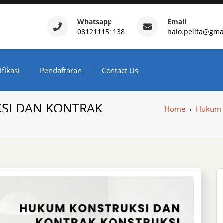
Whatsapp
Email
081211151138
halo.pelita@gma
ertifikasi – Daftar Trainin
ndonesia
ifikasi
Pendaftaran
Contact Us
SI DAN KONTRAK
Home
›
Hukum