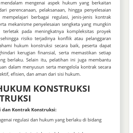
mendalam mengenai aspek hukum yang berkaitan
dari perencanaan, pelaksanaan, hingga penyelesaian
mempelajari berbagai regulasi, jenis-jenis kontrak
serta mekanisme penyelesaian sengketa yang mungkin
ni terletak pada meningkatnya kompleksitas proyek
ehingga risiko terjadinya konflik atau pelanggaran
ahami hukum konstruksi secara baik, peserta dapat
ndari kerugian finansial, serta memastikan setiap
ng berlaku. Selain itu, pelatihan ini juga membantu
an dalam menyusun serta mengelola kontrak secara
ektif, efisien, dan aman dari sisi hukum.
 HUKUM KONSTRUKSI
TRUKSI
 dan Kontrak Konstruksi:
nai regulasi dan hukum yang berlaku di bidang