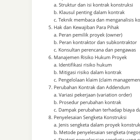
a. Struktur dan isi kontrak konstruksi
b. Klausul penting dalam kontrak
c. Teknik membaca dan menganalisis ko
Hak dan Kewajiban Para Pihak
a. Peran pemilik proyek (owner)
b. Peran kontraktor dan subkontraktor
c. Konsultan perencana dan pengawas
Manajemen Risiko Hukum Proyek
a. Identifikasi risiko hukum
b. Mitigasi risiko dalam kontrak
c. Pengelolaan klaim (claim managemen
Perubahan Kontrak dan Addendum
a. Variasi pekerjaan (variation order)
b. Prosedur perubahan kontrak
c. Dampak perubahan terhadap biaya d
Penyelesaian Sengketa Konstruksi
a. Jenis sengketa dalam proyek konstruk
b. Metode penyelesaian sengketa (negosias
c. Strategi penyelesaian sengketa yang e