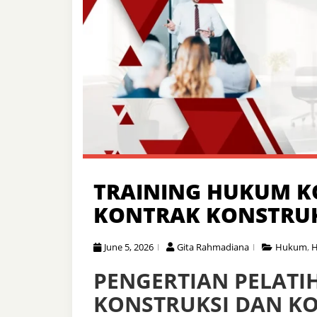
TRAINING HUKUM K
KONTRAK KONSTRUK
June 5, 2026
Gita Rahmadiana
Hukum
,
H
PENGERTIAN PELAT
KONSTRUKSI DAN K