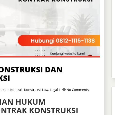
ONSTRUKSI DAN
SI
ukum Kontrak
,
Konstruksi
,
Law
,
Legal
No Comments
IHAN HUKUM
ONTRAK KONSTRUKSI