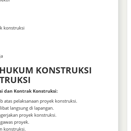
k konstruksi
ja
 HUKUM KONSTRUKSI
TRUKSI
i dan Kontrak Konstruksi:
b atas pelaksanaan proyek konstruksi.
libat langsung di lapangan.
gerjakan proyek konstruksi.
ngawas proyek.
n konstruksi.