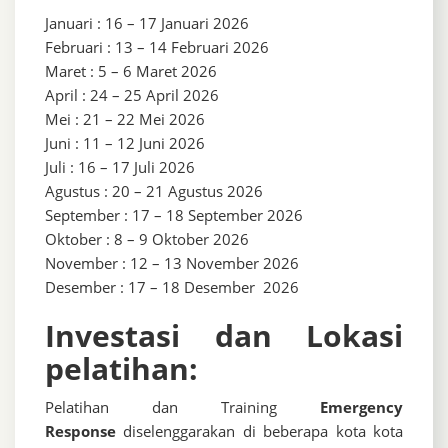
Januari : 16 – 17 Januari 2026
Februari : 13 – 14 Februari 2026
Maret : 5 – 6 Maret 2026
April : 24 – 25 April 2026
Mei : 21 – 22 Mei 2026
Juni : 11 – 12 Juni 2026
Juli : 16 – 17 Juli 2026
Agustus : 20 – 21 Agustus 2026
September : 17 – 18 September 2026
Oktober : 8 – 9 Oktober 2026
November : 12 – 13 November 2026
Desember : 17 – 18 Desember 2026
Investasi dan Lokasi
pelatihan:
Pelatihan dan Training
Emergency
Response
diselenggarakan di beberapa kota kota