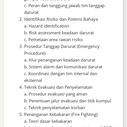
c. Peran dan tanggung jawab tim tanggap
darurat
Identifikasi Risiko dan Potensi Bahaya
a. Hazard identification
b. Risk assessment keadaan darurat
c. Pemetaan area rawan risiko
Prosedur Tanggap Darurat (Emergency
Procedure)
a. Alur penanganan keadaan darurat
b. Sistem alarm dan komunikasi darurat
c. Koordinasi dengan tim internal dan
eksternal
Teknik Evakuasi dan Penyelamatan
a. Prosedur evakuasi yang aman
b. Penentuan jalur evakuasi dan titik kumpul
c. Teknik penyelamatan korban
Penanganan Kebakaran (Fire Fighting)
a. Teori dasar kebakaran