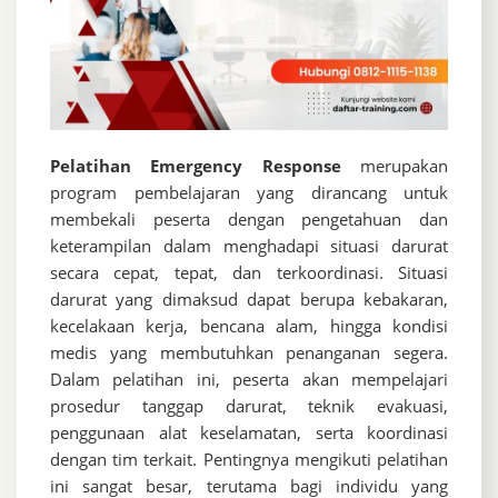
Pelatihan Emergency Response
merupakan
program pembelajaran yang dirancang untuk
membekali peserta dengan pengetahuan dan
keterampilan dalam menghadapi situasi darurat
secara cepat, tepat, dan terkoordinasi. Situasi
darurat yang dimaksud dapat berupa kebakaran,
kecelakaan kerja, bencana alam, hingga kondisi
medis yang membutuhkan penanganan segera.
Dalam pelatihan ini, peserta akan mempelajari
prosedur tanggap darurat, teknik evakuasi,
penggunaan alat keselamatan, serta koordinasi
dengan tim terkait. Pentingnya mengikuti pelatihan
ini sangat besar, terutama bagi individu yang