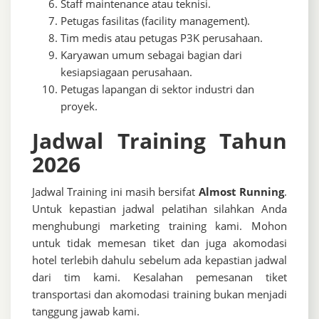
Staff maintenance atau teknisi.
Petugas fasilitas (facility management).
Tim medis atau petugas P3K perusahaan.
Karyawan umum sebagai bagian dari
kesiapsiagaan perusahaan.
Petugas lapangan di sektor industri dan
proyek.
Jadwal Training Tahun
2026
Jadwal Training ini masih bersifat
Almost Running
.
Untuk kepastian jadwal pelatihan silahkan Anda
menghubungi marketing training kami. Mohon
untuk tidak memesan tiket dan juga akomodasi
hotel terlebih dahulu sebelum ada kepastian jadwal
dari tim kami. Kesalahan pemesanan tiket
transportasi dan akomodasi training bukan menjadi
tanggung jawab kami.