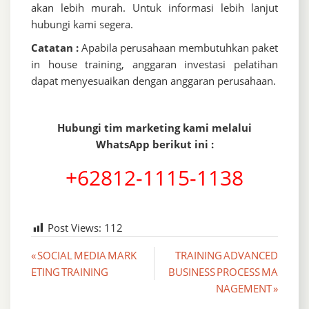
akan lebih murah. Untuk informasi lebih lanjut
hubungi kami segera.
Catatan :
Apabila perusahaan membutuhkan paket
in house training, anggaran investasi pelatihan
dapat menyesuaikan dengan anggaran perusahaan.
Hubungi tim marketing kami melalui
WhatsApp berikut ini :
+62812-1115-1138
Post Views:
112
Post
« SOCIAL MEDIA MARK
TRAINING ADVANCED
ETING TRAINING
BUSINESS PROCESS MA
navigation
NAGEMENT »