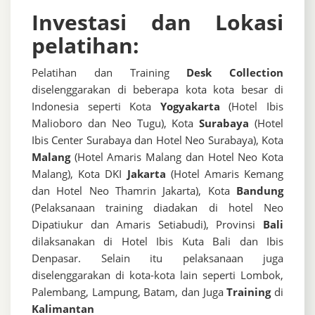
Investasi dan Lokasi
pelatihan:
Pelatihan dan Training
Desk Collection
diselenggarakan di beberapa kota kota besar di
Indonesia seperti Kota
Yogyakarta
(Hotel Ibis
Malioboro dan Neo Tugu), Kota
Surabaya
(Hotel
Ibis Center Surabaya dan Hotel Neo Surabaya), Kota
Malang
(Hotel Amaris Malang dan Hotel Neo Kota
Malang), Kota DKI
Jakarta
(Hotel Amaris Kemang
dan Hotel Neo Thamrin Jakarta), Kota
Bandung
(Pelaksanaan training diadakan di hotel Neo
Dipatiukur dan Amaris Setiabudi), Provinsi
Bali
dilaksanakan di Hotel Ibis Kuta Bali dan Ibis
Denpasar. Selain itu pelaksanaan juga
diselenggarakan di kota-kota lain seperti Lombok,
Palembang, Lampung, Batam, dan Juga
Training
di
Kalimantan