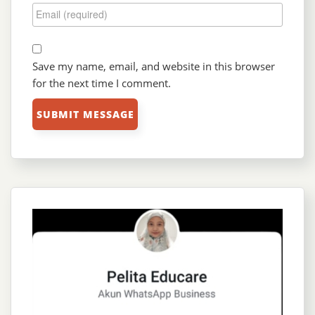
Save my name, email, and website in this browser
for the next time I comment.