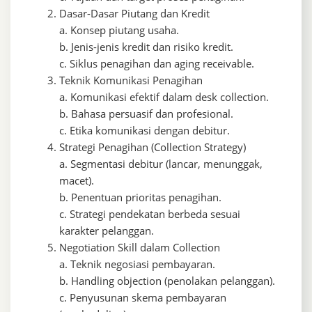
Dasar-Dasar Piutang dan Kredit
a. Konsep piutang usaha.
b. Jenis-jenis kredit dan risiko kredit.
c. Siklus penagihan dan aging receivable.
Teknik Komunikasi Penagihan
a. Komunikasi efektif dalam desk collection.
b. Bahasa persuasif dan profesional.
c. Etika komunikasi dengan debitur.
Strategi Penagihan (Collection Strategy)
a. Segmentasi debitur (lancar, menunggak,
macet).
b. Penentuan prioritas penagihan.
c. Strategi pendekatan berbeda sesuai
karakter pelanggan.
Negotiation Skill dalam Collection
a. Teknik negosiasi pembayaran.
b. Handling objection (penolakan pelanggan).
c. Penyusunan skema pembayaran