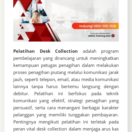
Pelatihan Desk Collection
adalah program
pembelajaran yang dirancang untuk meningkatkan
kemampuan petugas penagihan dalam melakukan
proses penagihan piutang melalui komunikasi jarak
jauh, seperti telepon, email, atau media komunikasi
lainnya tanpa harus bertemu langsung dengan
debitur. Pelatihan ini berfokus pada teknik
komunikasi yang efektif, strategi penagihan yang
persuasif, serta cara menangani berbagai karakter
pelanggan yang memiliki tunggakan pembayaran.
Pentingnya mengikuti pelatihan ini terletak pada
peran vital desk collection dalam menjaga arus kas