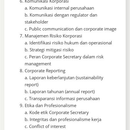
Komunikasi Korporasi
a. Komunikasi internal perusahaan
b. Komunikasi dengan regulator dan
stakeholder
c. Public communication dan corporate image
Manajemen Risiko Korporasi
a. Identifikasi risiko hukum dan operasional
b. Strategi mitigasi risiko
c. Peran Corporate Secretary dalam risk
management
Corporate Reporting
a. Laporan keberlanjutan (sustainability
report)
b. Laporan tahunan (annual report)
c. Transparansi informasi perusahaan
Etika dan Profesionalisme
a. Kode etik Corporate Secretary
b. Integritas dan profesionalisme kerja
c. Conflict of interest