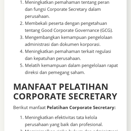
Meningkatkan pemahaman tentang peran
dan fungsi Corporate Secretary dalam
perusahaan.
Membekali peserta dengan pengetahuan
tentang Good Corporate Governance (GCG).
Mengembangkan kemampuan pengelolaan
administrasi dan dokumen korporasi.
Meningkatkan pemahaman terkait regulasi
dan kepatuhan perusahaan.
Melatih kemampuan dalam pengelolaan rapat
direksi dan pemegang saham.
MANFAAT PELATIHAN
CORPORATE SECRETARY
Berikut manfaat
Pelatihan Corporate Secretary:
Meningkatkan efektivitas tata kelola
perusahaan yang baik dan profesional.