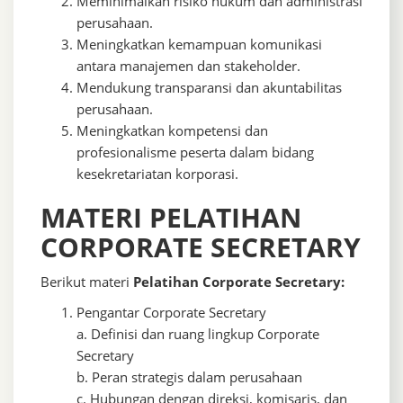
Meminimalkan risiko hukum dan administrasi
perusahaan.
Meningkatkan kemampuan komunikasi
antara manajemen dan stakeholder.
Mendukung transparansi dan akuntabilitas
perusahaan.
Meningkatkan kompetensi dan
profesionalisme peserta dalam bidang
kesekretariatan korporasi.
MATERI PELATIHAN
CORPORATE SECRETARY
Berikut materi
Pelatihan Corporate Secretary:
Pengantar Corporate Secretary
a. Definisi dan ruang lingkup Corporate
Secretary
b. Peran strategis dalam perusahaan
c. Hubungan dengan direksi, komisaris, dan