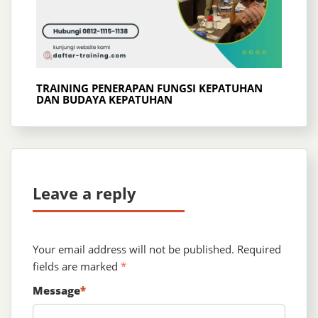
TRAINING PENERAPAN FUNGSI KEPATUHAN
DAN BUDAYA KEPATUHAN
Leave a reply
Your email address will not be published.
Required
fields are marked
*
Message
*