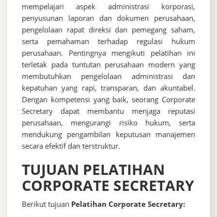
mempelajari aspek administrasi korporasi,
penyusunan laporan dan dokumen perusahaan,
pengelolaan rapat direksi dan pemegang saham,
serta pemahaman terhadap regulasi hukum
perusahaan. Pentingnya mengikuti pelatihan ini
terletak pada tuntutan perusahaan modern yang
membutuhkan pengelolaan administrasi dan
kepatuhan yang rapi, transparan, dan akuntabel.
Dengan kompetensi yang baik, seorang Corporate
Secretary dapat membantu menjaga reputasi
perusahaan, mengurangi risiko hukum, serta
mendukung pengambilan keputusan manajemen
secara efektif dan terstruktur.
TUJUAN PELATIHAN
CORPORATE SECRETARY
Berikut tujuan
Pelatihan Corporate Secretary: