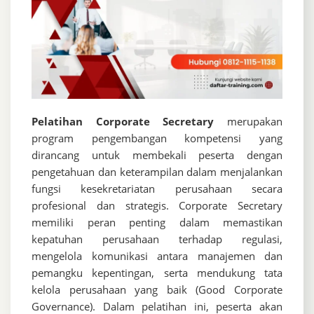
Pelatihan Corporate Secretary
merupakan
program pengembangan kompetensi yang
dirancang untuk membekali peserta dengan
pengetahuan dan keterampilan dalam menjalankan
fungsi kesekretariatan perusahaan secara
profesional dan strategis. Corporate Secretary
memiliki peran penting dalam memastikan
kepatuhan perusahaan terhadap regulasi,
mengelola komunikasi antara manajemen dan
pemangku kepentingan, serta mendukung tata
kelola perusahaan yang baik (Good Corporate
Governance). Dalam pelatihan ini, peserta akan