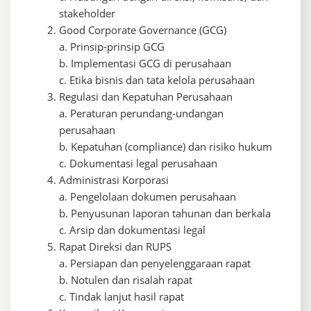
stakeholder
Good Corporate Governance (GCG)
a. Prinsip-prinsip GCG
b. Implementasi GCG di perusahaan
c. Etika bisnis dan tata kelola perusahaan
Regulasi dan Kepatuhan Perusahaan
a. Peraturan perundang-undangan
perusahaan
b. Kepatuhan (compliance) dan risiko hukum
c. Dokumentasi legal perusahaan
Administrasi Korporasi
a. Pengelolaan dokumen perusahaan
b. Penyusunan laporan tahunan dan berkala
c. Arsip dan dokumentasi legal
Rapat Direksi dan RUPS
a. Persiapan dan penyelenggaraan rapat
b. Notulen dan risalah rapat
c. Tindak lanjut hasil rapat