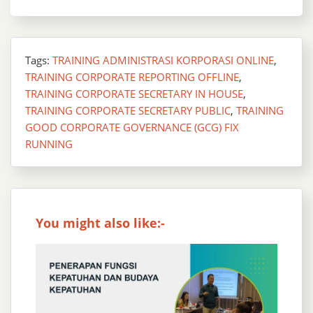
Tags:
TRAINING ADMINISTRASI KORPORASI ONLINE
,
TRAINING CORPORATE REPORTING OFFLINE
,
TRAINING CORPORATE SECRETARY IN HOUSE
,
TRAINING CORPORATE SECRETARY PUBLIC
,
TRAINING
GOOD CORPORATE GOVERNANCE (GCG) FIX
RUNNING
You might also like:-