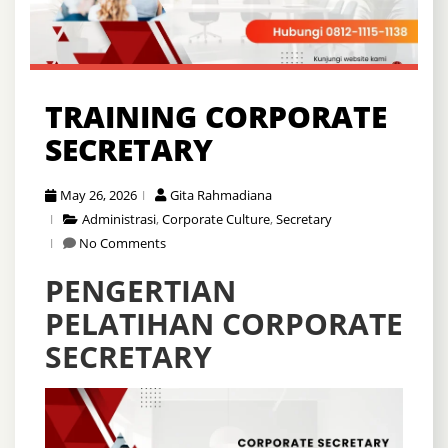
TRAINING CORPORATE
SECRETARY
May 26, 2026
Gita Rahmadiana
Administrasi
,
Corporate Culture
,
Secretary
No Comments
PENGERTIAN
PELATIHAN CORPORATE
SECRETARY