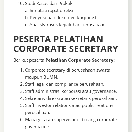
Studi Kasus dan Praktik
a. Simulasi rapat direksi
b. Penyusunan dokumen korporasi
c. Analisis kasus kepatuhan perusahaan
PESERTA PELATIHAN
CORPORATE SECRETARY
Berikut peserta
Pelatihan Corporate Secretary:
Corporate secretary di perusahaan swasta
maupun BUMN.
Staff legal dan compliance perusahaan.
Staff administrasi korporasi atau governance.
Sekretaris direksi atau sekretaris perusahaan.
Staff investor relations atau public relations
perusahaan.
Manager atau supervisor di bidang corporate
governance.