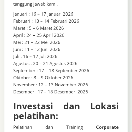
tanggung jawab kami.
Januari : 16 – 17 Januari 2026
Februari : 13 – 14 Februari 2026
Maret : 5 – 6 Maret 2026
April : 24 – 25 April 2026
Mei : 21 – 22 Mei 2026
Juni : 11 – 12 Juni 2026
Juli : 16 – 17 Juli 2026
Agustus : 20 – 21 Agustus 2026
September : 17 – 18 September 2026
Oktober : 8 – 9 Oktober 2026
November : 12 – 13 November 2026
Desember : 17 – 18 Desember 2026
Investasi dan Lokasi
pelatihan:
Pelatihan dan Training
Corporate