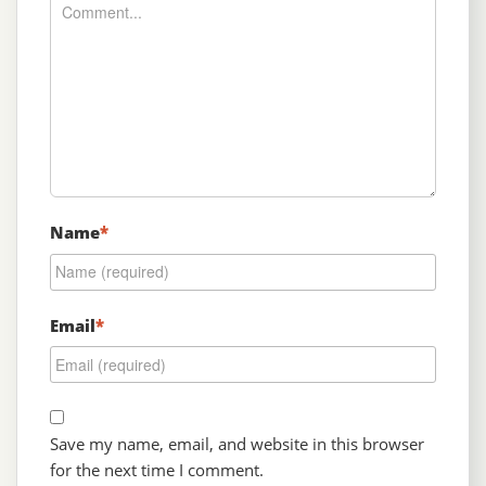
Name
*
Email
*
Save my name, email, and website in this browser
for the next time I comment.