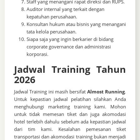
Staff yang menangani rapat direksi dan RUPS.
Auditor internal yang terkait dengan
kepatuhan perusahaan.
Konsultan hukum atau bisnis yang menangani
tata kelola perusahaan.
Siapa saja yang ingin berkarier di bidang
corporate governance dan administrasi
korporasi.
Jadwal Training Tahun
2026
Jadwal Training ini masih bersifat
Almost Running
.
Untuk kepastian jadwal pelatihan silahkan Anda
menghubungi marketing training kami. Mohon
untuk tidak memesan tiket dan juga akomodasi
hotel terlebih dahulu sebelum ada kepastian jadwal
dari tim kami. Kesalahan pemesanan tiket
transportasi dan akomodasi training bukan menjadi